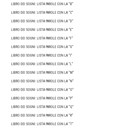
LIBRO DEI SOGNI: LISTA PAROLE CON LA “B”
LIBRO DEI SOGNI: LISTA PAROLE CON LA “C”
LIBRO DEI SOGNI: LISTA PAROLE CON LA “D”
LIBRO DEI SOGNI: LISTA PAROLE CON LA “E”
LIBRO DEI SOGNI: LISTA PAROLE CON LA “F”
LIBRO DEI SOGNI: LISTA PAROLE CON LA “G”
LIBRO DEI SOGNI: LISTA PAROLE CON LA “I”
LIBRO DEI SOGNI: LISTA PAROLE CON LA “L”
LIBRO DEI SOGNI: LISTA PAROLE CON LA “M”
LIBRO DEI SOGNI: LISTA PAROLE CON LA “N”
LIBRO DEI SOGNI: LISTA PAROLE CON LA “O”
LIBRO DEI SOGNI: LISTA PAROLE CON LA “P”
LIBRO DEI SOGNI: LISTA PAROLE CON LA “Q”
LIBRO DEI SOGNI: LISTA PAROLE CON LA “R”
LIBRO DEI SOGNI: LISTA PAROLE CON LA “T”