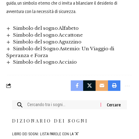
guida, un simbolo eterno che ci invita a bilanciare il desiderio di
avventura con la necessità di sicurezza.
Simbolo del sogno Alfabeto
Simbolo del sogno Accattone
Simbolo del sogno Aguzzino
Simbolo del Sogno Astemio: Un Viaggio di
Speranza e Forza
Simbolo del sogno Acciaio
Cercare:
DIZIONARIO DEI SOGNI
LIBRO DEI SOGNI: LISTA PAROLE CON LA “A”