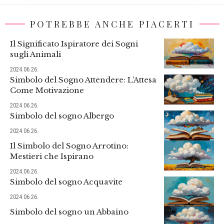
POTREBBE ANCHE PIACERTI
Il Significato Ispiratore dei Sogni
sugli Animali
2024.06.26.
Simbolo del Sogno Attendere: L’Attesa
Come Motivazione
2024.06.26.
Simbolo del sogno Albergo
2024.06.26.
Il Simbolo del Sogno Arrotino:
Mestieri che Ispirano
2024.06.26.
Simbolo del sogno Acquavite
2024.06.26.
Simbolo del sogno un Abbaino