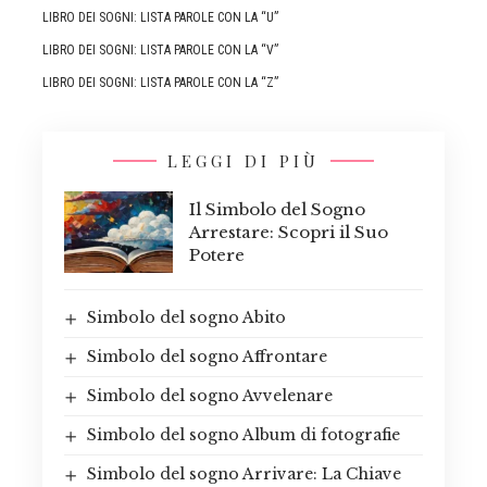
LIBRO DEI SOGNI: LISTA PAROLE CON LA “U”
LIBRO DEI SOGNI: LISTA PAROLE CON LA “V”
LIBRO DEI SOGNI: LISTA PAROLE CON LA “Z”
LEGGI DI PIÙ
Il Simbolo del Sogno
Arrestare: Scopri il Suo
Potere
Simbolo del sogno Abito
Simbolo del sogno Affrontare
Simbolo del sogno Avvelenare
Simbolo del sogno Album di fotografie
Simbolo del sogno Arrivare: La Chiave