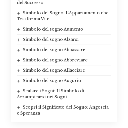
del Successo
Simbolo del Sogno: L’Appartamento che
Trasforma Vite
Simbolo del sogno Aumento
Simbolo del sogno Alzarsi
Simbolo del sogno Abbassare
Simbolo del sogno Abbreviare
Simbolo del sogno Allacciare
Simbolo del sogno Augurio
Scalare i Sogni: Il Simbolo di
Arrampicarsi nei Sogni
Scopri il Significato del Sogno: Angoscia
e Speranza