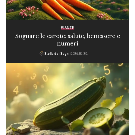
PIANTE
Sognare le carote: salute, benessere e
numeri
Stella dei Sogni
2026.02.20.