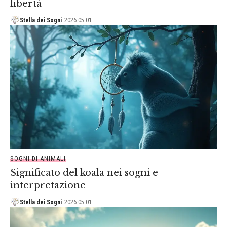
libertà
Stella dei Sogni
2026.05.01.
SOGNI DI ANIMALI
Significato del koala nei sogni e
interpretazione
Stella dei Sogni
2026.05.01.