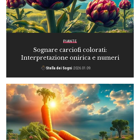
PIANTE
Sognare carciofi colorati:
Interpretazione onirica e numeri
Stella dei Sogni
2026.01.09.