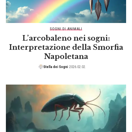
SOGNI DI ANIMALI
L’arcobaleno nei sogni:
Interpretazione della Smorfia
Napoletana
Stella dei Sogni
2026.02.02.