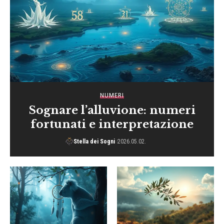
NUMERI
Sognare l’alluvione: numeri
fortunati e interpretazione
Stella dei Sogni
2026.05.02.