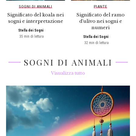
SOGNI DI ANIMALI
PIANTE
Significato del koala nei
Significato del ramo
sogni e interpretazione
d’ulivo nei sogni e
numeri
Stella dei Sogni
35 min di lettura
Stella dei Sogni
32 min di lettura
SOGNI DI ANIMALI
Visualizza tutto