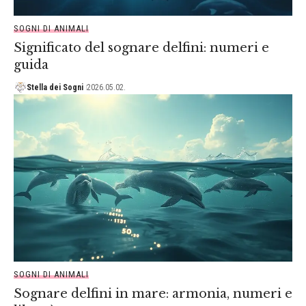
SOGNI DI ANIMALI
Significato del sognare delfini: numeri e
guida
Stella dei Sogni
2026.05.02.
SOGNI DI ANIMALI
Sognare delfini in mare: armonia, numeri e