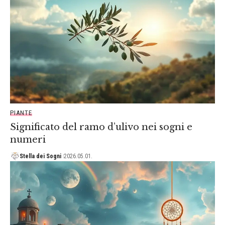
PIANTE
Significato del ramo d’ulivo nei sogni e
numeri
Stella dei Sogni
2026.05.01.