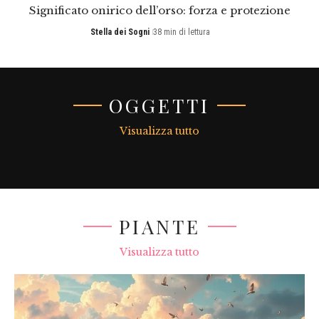
Significato onirico dell’orso: forza e protezione
Stella dei Sogni
38 min di lettura
OGGETTI
Visualizza tutto
PIANTE
Visualizza tutto