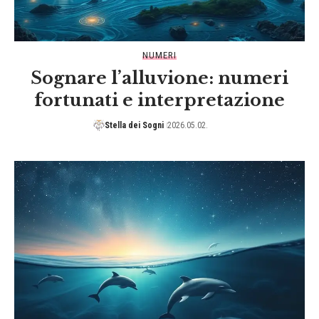
NUMERI
Sognare l’alluvione: numeri
fortunati e interpretazione
Stella dei Sogni
2026.05.02.