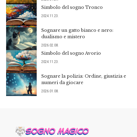
Simbolo del sogno Tronco
2024.11.23.
Sognare un gatto bianco e nero:
dualismo e mistero
2026.02.08.
Simbolo del sogno Avorio
2024.11.23.
Sognare la polizia: Ordine, giustizia e
numeri da giocare
2026.01.08.