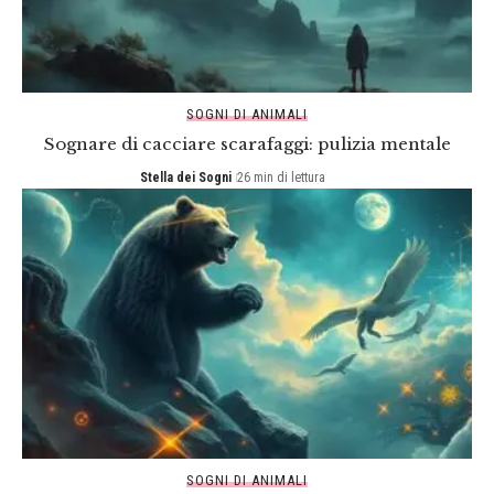
SOGNI DI ANIMALI
Sognare di cacciare scarafaggi: pulizia mentale
Stella dei Sogni
26 min di lettura
SOGNI DI ANIMALI