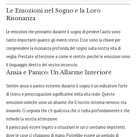
Le Emozioni nel Sogno e la Loro
Risonanza
Le emozioni che proviamo durante il sogno di perdere l'auto sono
tanto importanti quanto gli eventi stessi. Esse sono la chiave per
comprendere la risonanza profonda del sogno sulla nostra vita di
veglia. Prestate attenzione a come vi sentite, perché le emozioni sono
il linguaggio diretto del vostro inconscio.
Ansia e Panico: Un Allarme Interiore
Sentire ansia o panico estremo durante il sogno è un indicatore forte
di stress e preoccupazioni significative nella vita reale. Queste
emozioni oniriche sono un allarme che il nostro sistema nervoso sta
inviando. Ci segnala che c'è qualcosa che ci turba profondamente e che
richiede la nostra attenzione.
Il panico può essere legato a situazioni in cui ci sentiamo impotenti,
dove le cose ci sfuggono di mano. Potrebbe essere un periodo di