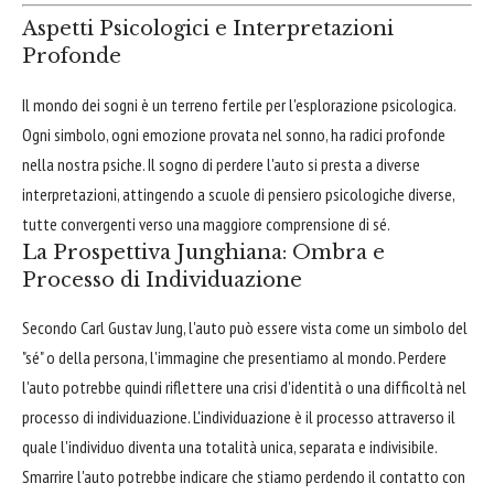
Aspetti Psicologici e Interpretazioni
Profonde
Il mondo dei sogni è un terreno fertile per l'esplorazione psicologica.
Ogni simbolo, ogni emozione provata nel sonno, ha radici profonde
nella nostra psiche. Il sogno di perdere l'auto si presta a diverse
interpretazioni, attingendo a scuole di pensiero psicologiche diverse,
tutte convergenti verso una maggiore comprensione di sé.
La Prospettiva Junghiana: Ombra e
Processo di Individuazione
Secondo Carl Gustav Jung, l'auto può essere vista come un simbolo del
"sé" o della persona, l'immagine che presentiamo al mondo. Perdere
l'auto potrebbe quindi riflettere una crisi d'identità o una difficoltà nel
processo di individuazione. L'individuazione è il processo attraverso il
quale l'individuo diventa una totalità unica, separata e indivisibile.
Smarrire l'auto potrebbe indicare che stiamo perdendo il contatto con