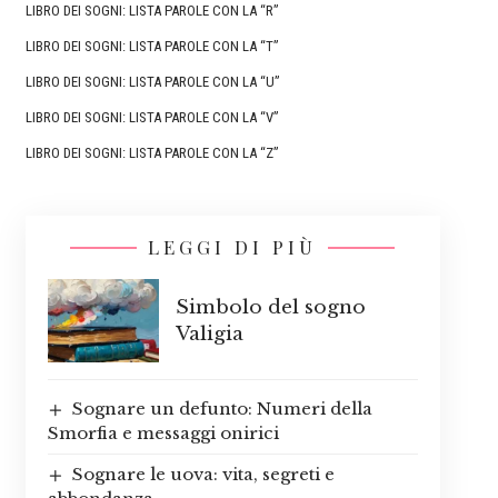
LIBRO DEI SOGNI: LISTA PAROLE CON LA “R”
LIBRO DEI SOGNI: LISTA PAROLE CON LA “T”
LIBRO DEI SOGNI: LISTA PAROLE CON LA “U”
LIBRO DEI SOGNI: LISTA PAROLE CON LA “V”
LIBRO DEI SOGNI: LISTA PAROLE CON LA “Z”
LEGGI DI PIÙ
Simbolo del sogno
Valigia
Sognare un defunto: Numeri della
Smorfia e messaggi onirici
Sognare le uova: vita, segreti e