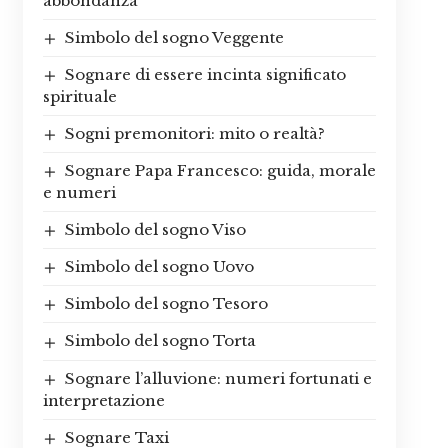
abbondanza
Simbolo del sogno Veggente
Sognare di essere incinta significato
spirituale
Sogni premonitori: mito o realtà?
Sognare Papa Francesco: guida, morale
e numeri
Simbolo del sogno Viso
Simbolo del sogno Uovo
Simbolo del sogno Tesoro
Simbolo del sogno Torta
Sognare l’alluvione: numeri fortunati e
interpretazione
Sognare Taxi