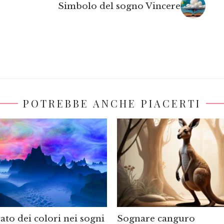
Simbolo del sogno Vincere
POTREBBE ANCHE PIACERTI
icato dei colori nei sogni
Sognare canguro