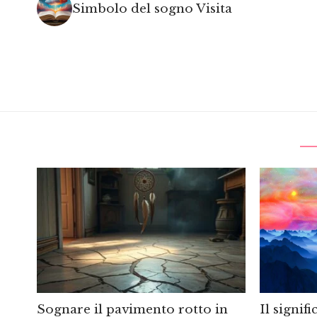
Simbolo del sogno Visita
Sognare il pavimento rotto in
Il signif