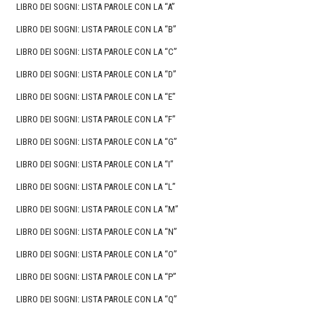
LIBRO DEI SOGNI: LISTA PAROLE CON LA “A”
LIBRO DEI SOGNI: LISTA PAROLE CON LA “B”
LIBRO DEI SOGNI: LISTA PAROLE CON LA “C”
LIBRO DEI SOGNI: LISTA PAROLE CON LA “D”
LIBRO DEI SOGNI: LISTA PAROLE CON LA “E”
LIBRO DEI SOGNI: LISTA PAROLE CON LA “F”
LIBRO DEI SOGNI: LISTA PAROLE CON LA “G”
LIBRO DEI SOGNI: LISTA PAROLE CON LA “I”
LIBRO DEI SOGNI: LISTA PAROLE CON LA “L”
LIBRO DEI SOGNI: LISTA PAROLE CON LA “M”
LIBRO DEI SOGNI: LISTA PAROLE CON LA “N”
LIBRO DEI SOGNI: LISTA PAROLE CON LA “O”
LIBRO DEI SOGNI: LISTA PAROLE CON LA “P”
LIBRO DEI SOGNI: LISTA PAROLE CON LA “Q”