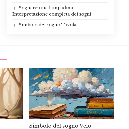
Sognare una lampadina –
Interpretazione completa dei sogni
Simbolo del sogno Tavola
Simbolo del sogno Velo