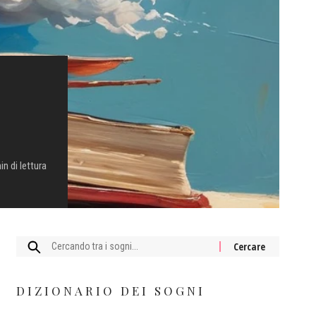
in di lettura
Cercare:
DIZIONARIO DEI SOGNI