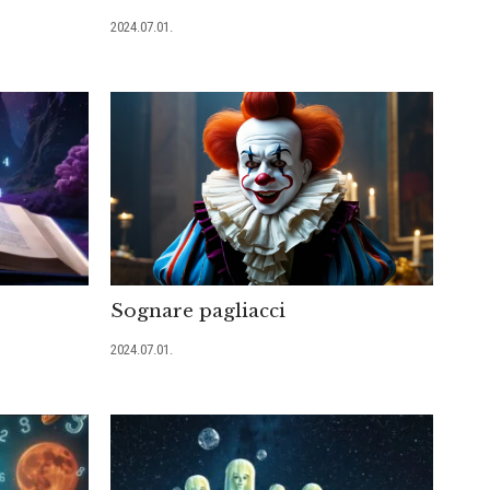
2024.07.01.
Sognare pagliacci
2024.07.01.