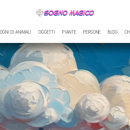
OGNI DI ANIMALI
OGGETTI
PIANTE
PERSONE
BLOG
CH