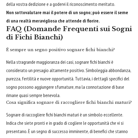
della vostra dedizione e a godervi il riconoscimento meritato.
Non sottovalutare mai il potere di un sogno; può essere il seme
di una realtà meravigliosa che attende di fiorire.
FAQ (Domande Frequenti sui Sogni
di Fichi Bianchi)
È sempre un segno positivo sognare fichi bianchi?
Nella stragrande maggioranza dei casi, sognare fichi bianchi è
considerato un presagio altamente positivo. Simboleggia abbondanza,
purezza, fertilità e nuove opportunità. Tuttavia, i dettagli specifici del
sogno possono aggiungere sfumature, ma la connotazione di base
rimane quasi sempre benevola.
Cosa significa sognare di raccogliere fichi bianchi maturi?
Sognare di raccogliere fichi bianchi maturi è un simbolo eccellente.
Indica che siete pronti e in grado di cogliere le opportunità che vi si
presentano. È un segno di successo imminente, di benefici che stanno