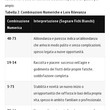
ampio.
Tabella 2: Combinazioni Numeriche e Loro Rilevanza
Combinazione
Interpretazione (Sognare Fichi Bianchi)
Numerica
48-73
Abbondanza e purezza: indica un'abbondanza
che arriva in modo pulito e senza complicazioni,
spesso legata a nuove opportunità.
19-34
Raccolta e piacere: successo nell'agire e
godimento dei frutti delle proprie fatiche,
soddisfazione completa.
5-73
Stabilità e novità: un nuovo inizio o
un'opportunità che rafforza le basi della propria
vita, spesso in ambito familiare o professionale.