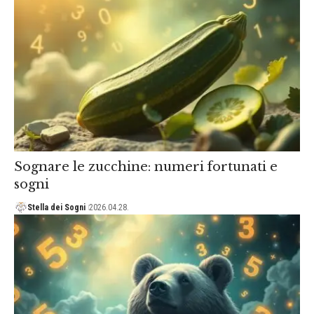
Sognare le zucchine: numeri fortunati e
sogni
Stella dei Sogni
2026.04.28.