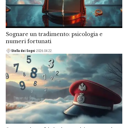
Sognare un tradimento: psicologia e
numeri fortunati
Stella dei Sogni
2026.04.22.