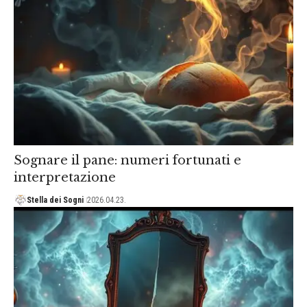
Sognare il pane: numeri fortunati e
interpretazione
Stella dei Sogni
2026.04.23.