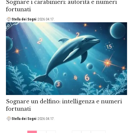
Sognare i carabinieri: autorità e numeri
fortunati
Stella dei Sogni
2026.04.17.
Sognare un delfino: intelligenza e numeri
fortunati
Stella dei Sogni
2026.04.17.