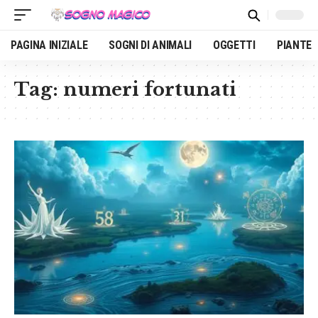
PAGINA INIZIALE
SOGNI DI ANIMALI
OGGETTI
PIANTE
Tag:
numeri fortunati