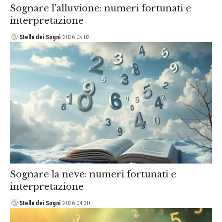
Sognare l’alluvione: numeri fortunati e
interpretazione
Stella dei Sogni
2026.05.02.
Sognare la neve: numeri fortunati e
interpretazione
Stella dei Sogni
2026.04.30.