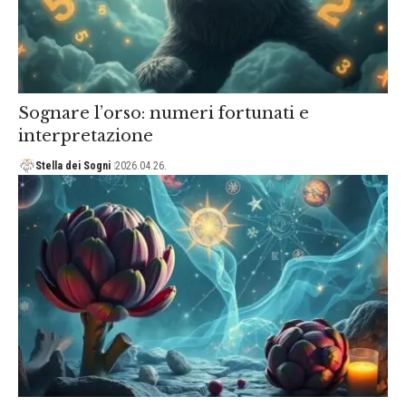
Sognare l’orso: numeri fortunati e
interpretazione
Stella dei Sogni
2026.04.26.