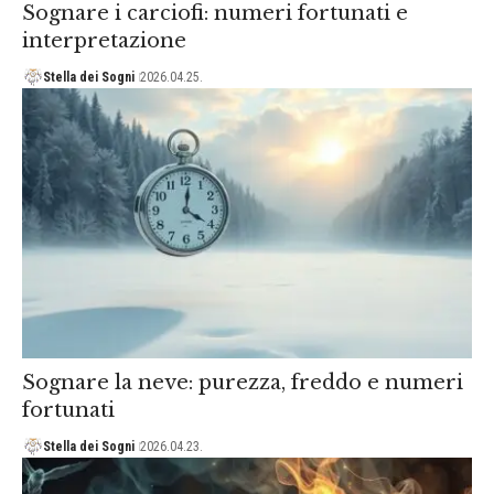
Sognare i carciofi: numeri fortunati e
interpretazione
Stella dei Sogni
2026.04.25.
Sognare la neve: purezza, freddo e numeri
fortunati
Stella dei Sogni
2026.04.23.