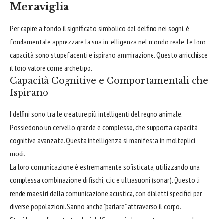
Meraviglia
Per capire a fondo il significato simbolico del delfino nei sogni, è
fondamentale apprezzare la sua intelligenza nel mondo reale. Le loro
capacità sono stupefacenti e ispirano ammirazione. Questo arricchisce
il loro valore come archetipo.
Capacità Cognitive e Comportamentali che
Ispirano
I delfini sono tra le creature più intelligenti del regno animale.
Possiedono un cervello grande e complesso, che supporta capacità
cognitive avanzate. Questa intelligenza si manifesta in molteplici
modi.
La loro comunicazione è estremamente sofisticata, utilizzando una
complessa combinazione di fischi, clic e ultrasuoni (sonar). Questo li
rende maestri della comunicazione acustica, con dialetti specifici per
diverse popolazioni. Sanno anche "parlare" attraverso il corpo.