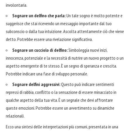
involontaria.
Sognare un delfino che parla:
Un tale sogno è molto potente e
suggerisce che stai ricevendo un messaggio importante dal tuo
subconscio o dalla tua intuizione. Ascolta attentamente ciò che viene
detto. Potrebbe essere una rivelazione significativa.
Sognare un cucciolo di delfino:
Simboleggia nuovi inizi,
innocenza, potenziale e la necessità di nutrire un nuovo progetto o un
aspetto emergente di te stesso. È un segno di speranza e crescita.
Potrebbe indicare una fase di sviluppo personale.
Sognare delfini aggressivi:
Questo può indicare sentimenti
repressi di rabbia, conflitto o la sensazione di essere minacciato in
qualche aspetto della tua vita. È un segnale che devi affrontare
queste emozioni. Potrebbe essere un avvertimento su dinamiche
relazionali.
Ecco una sintesi delle interpretazioni più comuni, presentata in una