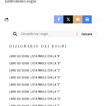
simbolismo
sogni
Cercare:
DIZIONARIO DEI SOGNI
LIBRO DEI SOGNI: LISTA PAROLE CON LA “A”
LIBRO DEI SOGNI: LISTA PAROLE CON LA “B”
LIBRO DEI SOGNI: LISTA PAROLE CON LA “C”
LIBRO DEI SOGNI: LISTA PAROLE CON LA “D”
LIBRO DEI SOGNI: LISTA PAROLE CON LA “E”
LIBRO DEI SOGNI: LISTA PAROLE CON LA “F”
LIBRO DEI SOGNI: LISTA PAROLE CON LA “G”
LIBRO DEI SOGNI: LISTA PAROLE CON LA “I”