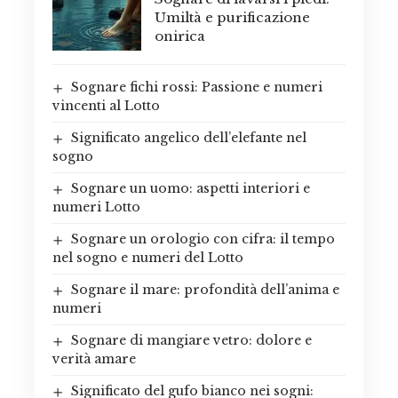
Umiltà e purificazione
onirica
Sognare fichi rossi: Passione e numeri
vincenti al Lotto
Significato angelico dell’elefante nel
sogno
Sognare un uomo: aspetti interiori e
numeri Lotto
Sognare un orologio con cifra: il tempo
nel sogno e numeri del Lotto
Sognare il mare: profondità dell’anima e
numeri
Sognare di mangiare vetro: dolore e
verità amare
Significato del gufo bianco nei sogni: