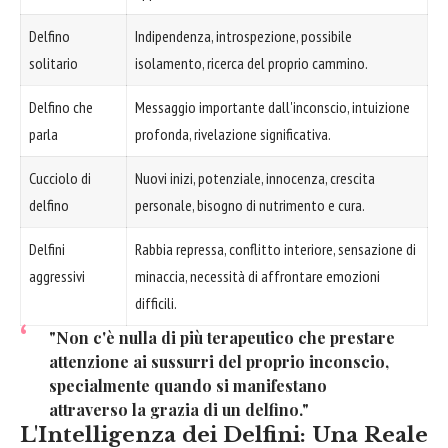
Delfino
Indipendenza, introspezione, possibile
solitario
isolamento, ricerca del proprio cammino.
Delfino che
Messaggio importante dall'inconscio, intuizione
parla
profonda, rivelazione significativa.
Cucciolo di
Nuovi inizi, potenziale, innocenza, crescita
delfino
personale, bisogno di nutrimento e cura.
Delfini
Rabbia repressa, conflitto interiore, sensazione di
aggressivi
minaccia, necessità di affrontare emozioni
difficili.
"Non c'è nulla di più terapeutico che prestare
attenzione ai sussurri del proprio inconscio,
specialmente quando si manifestano
attraverso la grazia di un delfino."
L'Intelligenza dei Delfini: Una Reale