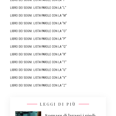
LIBRO DEI SOGNI: LISTA PAROLE CON LA “L”
LIBRO DEI SOGNI: LISTA PAROLE CON LA “M”
LIBRO DEI SOGNI: LISTA PAROLE CON LA “N”
LIBRO DEI SOGNI: LISTA PAROLE CON LA “O”
LIBRO DEI SOGNI: LISTA PAROLE CON LA “P”
LIBRO DEI SOGNI: LISTA PAROLE CON LA “Q”
LIBRO DEI SOGNI: LISTA PAROLE CON LA “R”
LIBRO DEI SOGNI: LISTA PAROLE CON LA “T”
LIBRO DEI SOGNI: LISTA PAROLE CON LA “U”
LIBRO DEI SOGNI: LISTA PAROLE CON LA “V”
LIBRO DEI SOGNI: LISTA PAROLE CON LA “Z”
LEGGI DI PIÙ
Sognare di lavarsi i piedi: