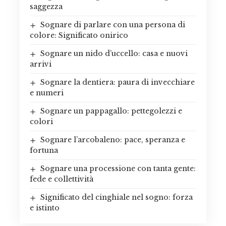
saggezza
Sognare di parlare con una persona di
colore: Significato onirico
Sognare un nido d’uccello: casa e nuovi
arrivi
Sognare la dentiera: paura di invecchiare
e numeri
Sognare un pappagallo: pettegolezzi e
colori
Sognare l’arcobaleno: pace, speranza e
fortuna
Sognare una processione con tanta gente:
fede e collettività
Significato del cinghiale nel sogno: forza
e istinto