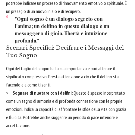
potrebbe indicare un processo di rinnovamento emotivo o spirituale. È
un presagio di un nuovo inizio e di recupero.
"Ogni sogno è un dialogo segreto con
l'anima; un delfino in questo dialogo è un
messaggero di gioia, libertà e intuizione
profonda."
Scenari Specifici: Decifrare i Messaggi del
Tuo Sogno
Ogni dettaglio del sogno ha la sua importanza e può alterare il
significato complessivo. Presta attenzione a ciò che il delfino sta
facendo e a come ti senti.
Sognare di nuotare con i delfini:
Questo è spesso interpretato
come un segno di armonia e di profonda connessione con le proprie
emozioni. Indica la capacità di affrontare le sfide della vita con grazia
e fluidità. Potrebbe anche suggerire un periodo di pace interiore e
accettazione.