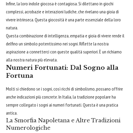
Infine, la loro indole giocosa è contagiosa. Si dilettano in giochi
complessi, acrobazie e interazioni ludiche, che rivelano una gioia di
vivere intrinseca. Questa giocosità è una parte essenziale della loro
natura.
Questa combinazione di intelligenza, empatia e gioia di vivere rende il
delfino un simbolo potentissimo nei sogni. Riflette la nostra
aspirazione a connetterci con queste qualità superiori. È un richiamo
alla nostra natura più elevata.
Numeri Fortunati: Dal Sogno alla
Fortuna
Molti si chiedono se i sogni, così ricchi di simbolismo, possano offrire
anche indicazioni più concrete. In Italia, la tradizione popolare ha
sempre collegato i sogni ai numeri fortunati. Questa è una pratica
antica.
La Smorfia Napoletana e Altre Tradizioni
Numerologiche