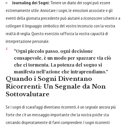
Journaling dei Sogni:
Tenere un diario dei sogni può essere
estremamente utile. Annotare i sogni, le emozioni associate e gli
eventi della giornata precedente può aiutarvi a riconoscere schemi e a
collegare il linguaggio simbolico del vostro inconscio con la vostra
realtà di veglia. Questo esercizio rafforza la vostra capacità di
interpretazione personale.
"Ogni piccolo passo, ogni decisione
consapevole, è un modo per spazzare via ciò
che ci tormenta. La potenza del sogno si
manifesta nell'azione che intraprendiamo."
Quando i Sogni Diventano
Ricorrenti: Un Segnale da Non
Sottovalutare
Se i sogni di scarafaggi diventano ricorrenti, è un segnale ancora più
forte che c'è un messaggio importante che la vostra psiche sta
cercando disperatamente di farvi comprendere. I sogni ricorrenti