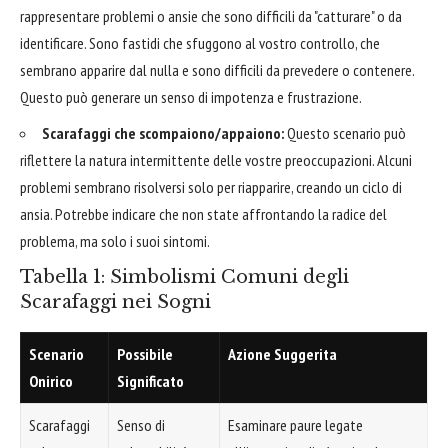
rappresentare problemi o ansie che sono difficili da "catturare" o da
identificare. Sono fastidi che sfuggono al vostro controllo, che
sembrano apparire dal nulla e sono difficili da prevedere o contenere.
Questo può generare un senso di impotenza e frustrazione.
Scarafaggi che scompaiono/appaiono:
Questo scenario può
riflettere la natura intermittente delle vostre preoccupazioni. Alcuni
problemi sembrano risolversi solo per riapparire, creando un ciclo di
ansia. Potrebbe indicare che non state affrontando la radice del
problema, ma solo i suoi sintomi.
Tabella 1: Simbolismi Comuni degli
Scarafaggi nei Sogni
Scenario
Possibile
Azione Suggerita
Onirico
Significato
Scarafaggi
Senso di
Esaminare paure legate