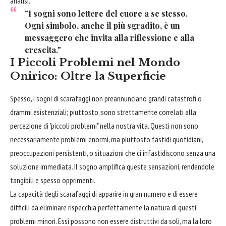
analisi.
"I sogni sono lettere del cuore a se stesso.
Ogni simbolo, anche il più sgradito, è un
messaggero che invita alla riflessione e alla
crescita."
I Piccoli Problemi nel Mondo
Onirico: Oltre la Superficie
Spesso, i sogni di scarafaggi non preannunciano grandi catastrofi o
drammi esistenziali; piuttosto, sono strettamente correlati alla
percezione di "piccoli problemi" nella nostra vita. Questi non sono
necessariamente problemi enormi, ma piuttosto fastidi quotidiani,
preoccupazioni persistenti, o situazioni che ci infastidiscono senza una
soluzione immediata. Il sogno amplifica queste sensazioni, rendendole
tangibili e spesso opprimenti.
La capacità degli scarafaggi di apparire in gran numero e di essere
difficili da eliminare rispecchia perfettamente la natura di questi
problemi minori. Essi possono non essere distruttivi da soli, ma la loro