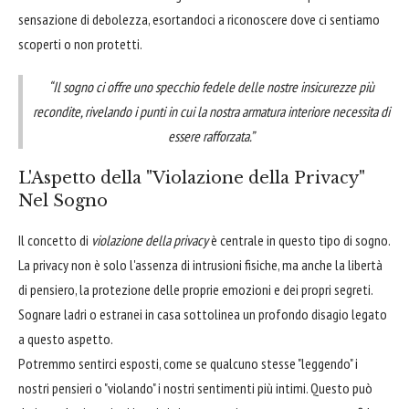
sensazione di debolezza, esortandoci a riconoscere dove ci sentiamo
scoperti o non protetti.
“Il sogno ci offre uno specchio fedele delle nostre insicurezze più
recondite, rivelando i punti in cui la nostra armatura interiore necessita di
essere rafforzata.”
L'Aspetto della "Violazione della Privacy"
Nel Sogno
Il concetto di
violazione della privacy
è centrale in questo tipo di sogno.
La privacy non è solo l'assenza di intrusioni fisiche, ma anche la libertà
di pensiero, la protezione delle proprie emozioni e dei propri segreti.
Sognare ladri o estranei in casa sottolinea un profondo disagio legato
a questo aspetto.
Potremmo sentirci esposti, come se qualcuno stesse "leggendo" i
nostri pensieri o "violando" i nostri sentimenti più intimi. Questo può