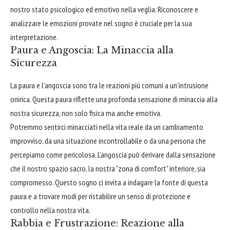
nostro stato psicologico ed emotivo nella veglia. Riconoscere e
analizzare le emozioni provate nel sogno è cruciale per la sua
interpretazione.
Paura e Angoscia: La Minaccia alla
Sicurezza
La paura e l'angoscia sono tra le reazioni più comuni a un'intrusione
onirica. Questa paura riflette una profonda sensazione di minaccia alla
nostra sicurezza, non solo fisica ma anche emotiva.
Potremmo sentirci minacciati nella vita reale da un cambiamento
improvviso, da una situazione incontrollabile o da una persona che
percepiamo come pericolosa. L'angoscia può derivare dalla sensazione
che il nostro spazio sacro, la nostra "zona di comfort" interiore, sia
compromesso. Questo sogno ci invita a indagare la fonte di questa
paura e a trovare modi per ristabilire un senso di protezione e
controllo nella nostra vita.
Rabbia e Frustrazione: Reazione alla