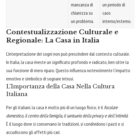
mancanza di
un periodo di
chiarezza su
caos
un problema.
interno/esterno.
Contestualizzazione Culturale e
Regionale: La Casa in Italia
L'interpretazione dei sogni non può prescindere dal contesto culturale.
In Italia, la casa riveste un significato profondo e radicato, ben oltre la
sua funzione di mero riparo. Questo influenza notevolmente l'impatto
emotivo e simbolico di sognare intrusi.
L'Importanza della Casa Nella Cultura
Italiana
Per gli italiani, la casa è molto più di un luogo fisico; è il
focolare
domestico, il centro della famiglia, il santuario della privacy e dell'intimità
.
È il luogo dove si conservano le tradizioni, si condividono i pasti e si
accudiscono gli affetti più cari.