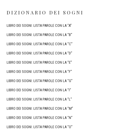
DIZIONARIO DEI SOGNI
LIBRO DEI SOGNI: LISTA PAROLE CON LA “A”
LIBRO DEI SOGNI: LISTA PAROLE CON LA “B”
LIBRO DEI SOGNI: LISTA PAROLE CON LA “C”
LIBRO DEI SOGNI: LISTA PAROLE CON LA “D”
LIBRO DEI SOGNI: LISTA PAROLE CON LA “E”
LIBRO DEI SOGNI: LISTA PAROLE CON LA “F”
LIBRO DEI SOGNI: LISTA PAROLE CON LA “G”
LIBRO DEI SOGNI: LISTA PAROLE CON LA “I”
LIBRO DEI SOGNI: LISTA PAROLE CON LA “L”
LIBRO DEI SOGNI: LISTA PAROLE CON LA “M”
LIBRO DEI SOGNI: LISTA PAROLE CON LA “N”
LIBRO DEI SOGNI: LISTA PAROLE CON LA “O”