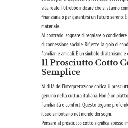
vita reale. Potrebbe indicare che si stanno com
finanziaria o per garantirsi un futuro sereno. 
materiale.
Al contrario, sognare di regalare o condividere
di connessione sociale. Riflette la gioia di co
familiari e amicali. È un simbolo di altruismo e
Il Prosciutto Cotto 
Semplice
Al di là dell'interpretazione onirica, il prosc
genuino nella cultura italiana. Non è un piatt
familiarità e comfort. Questo legame profondo 
il suo simbolismo nel mondo dei sogni.
Pensare al prosciutto cotto significa spesso 