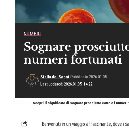
NUMERI
Sognare prosciutto
numeri fortunati
Stella dei Sogni
Pubblicata 2026.01.05.
Last updated: 2026.01.05. 14:22
Scopri il significato di sognare prosciutto cotto e i numeri
Benvenuti in un viaggio affascinante, dove i sa