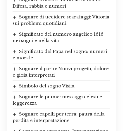
Difesa, rabbia e numeri
Sognare di uccidere scarafaggi: Vittoria
sui problemi quotidiani
Significato del numero angelico 1616
nei sogni e nella vita
Significato del Papa nel sogno: numeri
e morale
Sognare il parto: Nuovi progetti, dolore
e gioia interpretati
Simbolo del sogno Visita
Sognare le piume: messaggi celesti e
leggerezza
Sognare capelli per terra: paura della
perdita e interpretazione