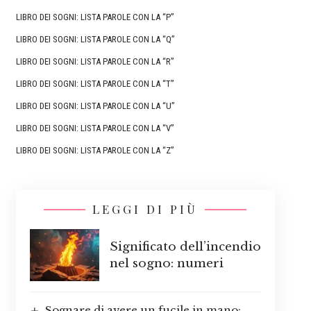
LIBRO DEI SOGNI: LISTA PAROLE CON LA “P”
LIBRO DEI SOGNI: LISTA PAROLE CON LA “Q”
LIBRO DEI SOGNI: LISTA PAROLE CON LA “R”
LIBRO DEI SOGNI: LISTA PAROLE CON LA “T”
LIBRO DEI SOGNI: LISTA PAROLE CON LA “U”
LIBRO DEI SOGNI: LISTA PAROLE CON LA “V”
LIBRO DEI SOGNI: LISTA PAROLE CON LA “Z”
LEGGI DI PIÙ
Significato dell’incendio
nel sogno: numeri
Sognare di avere un fucile in mano: