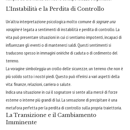
L'Instabilità e la Perdita di Controllo
Un'altra interpretazione psicologica molto comune di
sognare una
voragine
è legata a sentimenti di instabilità e perdita di controllo. La
vita può presentare situazioni in cui ci sentiamo impotenti, incapaci di
influenzare gli eventi o di mantenerci saldi. Questi sentimenti si
traducono spesso in immagini oniriche di caduta o di cedimento del
terreno.
La voragine simboleggia un crollo delle sicurezze, un terreno che non è
più solido sotto i nostri piedi. Questo può riferirsi a vari aspetti della
vita: finanze, relazioni, carriera o salute.
Indica una situazione in cui il sognatore si sente alla mercé di forze
esterne o interne più grandi di lui. La sensazione di precipitare è una
metafora perfetta per la perdita di controllo sulla propria traiettoria.
La Transizione e il Cambiamento
Imminente