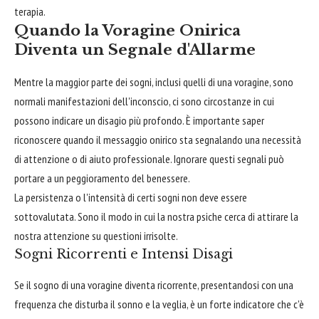
terapia.
Quando la Voragine Onirica
Diventa un Segnale d'Allarme
Mentre la maggior parte dei sogni, inclusi quelli di una voragine, sono
normali manifestazioni dell'inconscio, ci sono circostanze in cui
possono indicare un disagio più profondo. È importante saper
riconoscere quando il messaggio onirico sta segnalando una necessità
di attenzione o di aiuto professionale. Ignorare questi segnali può
portare a un peggioramento del benessere.
La persistenza o l'intensità di certi sogni non deve essere
sottovalutata. Sono il modo in cui la nostra psiche cerca di attirare la
nostra attenzione su questioni irrisolte.
Sogni Ricorrenti e Intensi Disagi
Se il sogno di una voragine diventa ricorrente, presentandosi con una
frequenza che disturba il sonno e la veglia, è un forte indicatore che c'è