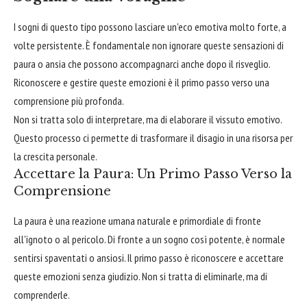
I sogni di questo tipo possono lasciare un'eco emotiva molto forte, a
volte persistente. È fondamentale non ignorare queste sensazioni di
paura o ansia che possono accompagnarci anche dopo il risveglio.
Riconoscere e gestire queste emozioni è il primo passo verso una
comprensione più profonda.
Non si tratta solo di interpretare, ma di elaborare il vissuto emotivo.
Questo processo ci permette di trasformare il disagio in una risorsa per
la crescita personale.
Accettare la Paura: Un Primo Passo Verso la
Comprensione
La paura è una reazione umana naturale e primordiale di fronte
all'ignoto o al pericolo. Di fronte a un sogno così potente, è normale
sentirsi spaventati o ansiosi. Il primo passo è riconoscere e accettare
queste emozioni senza giudizio. Non si tratta di eliminarle, ma di
comprenderle.