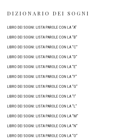
DIZIONARIO DEI SOGNI
LIBRO DEI SOGNI: LISTA PAROLE CON LA “A”
LIBRO DEI SOGNI: LISTA PAROLE CON LA “B”
LIBRO DEI SOGNI: LISTA PAROLE CON LA “C”
LIBRO DEI SOGNI: LISTA PAROLE CON LA “D”
LIBRO DEI SOGNI: LISTA PAROLE CON LA “E”
LIBRO DEI SOGNI: LISTA PAROLE CON LA “F”
LIBRO DEI SOGNI: LISTA PAROLE CON LA “G”
LIBRO DEI SOGNI: LISTA PAROLE CON LA “I”
LIBRO DEI SOGNI: LISTA PAROLE CON LA “L”
LIBRO DEI SOGNI: LISTA PAROLE CON LA “M”
LIBRO DEI SOGNI: LISTA PAROLE CON LA “N”
LIBRO DEI SOGNI: LISTA PAROLE CON LA “O”