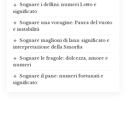
Sognare i delfini: numeri Lotto e
significato
Sognare una voragine: Paura del vuoto
e instabilità
Sognare maglioni di lana: significato e
interpretazione della Smorfia
Sognare le fragole: dolcezza, amore e
numeri
Sognare il pane: numeri fortunati e
significato