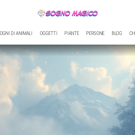
OGNI DI ANIMALI
OGGETTI
PIANTE
PERSONE
BLOG
CH