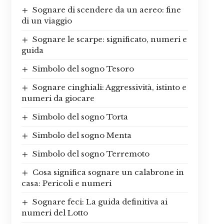
Sognare di scendere da un aereo: fine
di un viaggio
Sognare le scarpe: significato, numeri e
guida
Simbolo del sogno Tesoro
Sognare cinghiali: Aggressività, istinto e
numeri da giocare
Simbolo del sogno Torta
Simbolo del sogno Menta
Simbolo del sogno Terremoto
Cosa significa sognare un calabrone in
casa: Pericoli e numeri
Sognare feci: La guida definitiva ai
numeri del Lotto