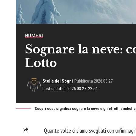
NUMERI
Sognare la neve: c
Lotto
Stella dei Sogni
Pubblicata 2026.03.27.
Last updated: 2026.03.27. 22:54
Scopri cosa significa sognare la neve e gli effetti simbolici
Quante volte ci siamo svegliati con un'immagin