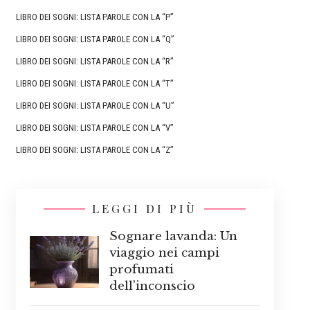
LIBRO DEI SOGNI: LISTA PAROLE CON LA “P”
LIBRO DEI SOGNI: LISTA PAROLE CON LA “Q”
LIBRO DEI SOGNI: LISTA PAROLE CON LA “R”
LIBRO DEI SOGNI: LISTA PAROLE CON LA “T”
LIBRO DEI SOGNI: LISTA PAROLE CON LA “U”
LIBRO DEI SOGNI: LISTA PAROLE CON LA “V”
LIBRO DEI SOGNI: LISTA PAROLE CON LA “Z”
LEGGI DI PIÙ
Sognare lavanda: Un
viaggio nei campi
profumati
dell’inconscio