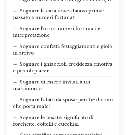
Sognare la casa dove abitavo prima:
passato e numeri fortunati
Sognare l’orso: numeri fortunati e
interpretazione
Sognare confetti: festeggiamenti e gioia
in arrivo
Sognare i ghiaccioli: freddezza emotiva
e piccoli piaceri
Sognare di essere invitati a un
matrimonio
Sognare l’abito da sposa: perché dicono
che porta male?
Sognare le posate: significato di
forchette, coltelli e cucchiai