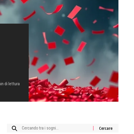
in di lettura
Cercare: