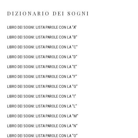
DIZIONARIO DEI SOGNI
LIBRO DEI SOGNI: LISTA PAROLE CON LA “A”
LIBRO DEI SOGNI: LISTA PAROLE CON LA “B”
LIBRO DEI SOGNI: LISTA PAROLE CON LA “C”
LIBRO DEI SOGNI: LISTA PAROLE CON LA “D”
LIBRO DEI SOGNI: LISTA PAROLE CON LA “E”
LIBRO DEI SOGNI: LISTA PAROLE CON LA “F”
LIBRO DEI SOGNI: LISTA PAROLE CON LA “G”
LIBRO DEI SOGNI: LISTA PAROLE CON LA “I”
LIBRO DEI SOGNI: LISTA PAROLE CON LA “L”
LIBRO DEI SOGNI: LISTA PAROLE CON LA “M”
LIBRO DEI SOGNI: LISTA PAROLE CON LA “N”
LIBRO DEI SOGNI: LISTA PAROLE CON LA “O”