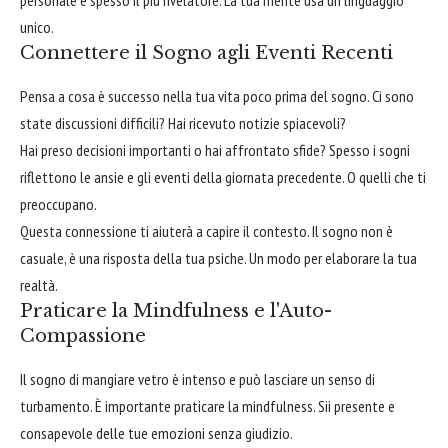
unico.
Connettere il Sogno agli Eventi Recenti
Pensa a cosa è successo nella tua vita poco prima del sogno. Ci sono
state discussioni difficili? Hai ricevuto notizie spiacevoli?
Hai preso decisioni importanti o hai affrontato sfide? Spesso i sogni
riflettono le ansie e gli eventi della giornata precedente. O quelli che ti
preoccupano.
Questa connessione ti aiuterà a capire il contesto. Il sogno non è
casuale, è una risposta della tua psiche. Un modo per elaborare la tua
realtà.
Praticare la Mindfulness e l'Auto-
Compassione
Il sogno di mangiare vetro è intenso e può lasciare un senso di
turbamento. È importante praticare la mindfulness. Sii presente e
consapevole delle tue emozioni senza giudizio.