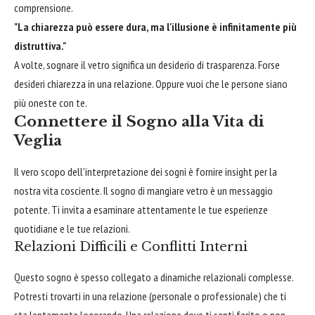
comprensione.
"La chiarezza può essere dura, ma l'illusione è infinitamente più
distruttiva."
A volte, sognare il vetro significa un desiderio di trasparenza. Forse
desideri chiarezza in una relazione. Oppure vuoi che le persone siano
più oneste con te.
Connettere il Sogno alla Vita di
Veglia
Il vero scopo dell'interpretazione dei sogni è fornire insight per la
nostra vita cosciente. Il sogno di mangiare vetro è un messaggio
potente. Ti invita a esaminare attentamente le tue esperienze
quotidiane e le tue relazioni.
Relazioni Difficili e Conflitti Interni
Questo sogno è spesso collegato a dinamiche relazionali complesse.
Potresti trovarti in una relazione (personale o professionale) che ti