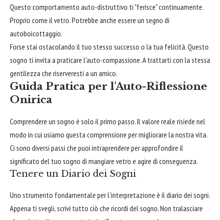
Questo comportamento auto-distruttivo ti "ferisce" continuamente.
Proprio come il vetro. Potrebbe anche essere un segno di
autoboicottaggio.
Forse stai ostacolando il tuo stesso successo o la tua felicità. Questo
sogno ti invita a praticare l'auto-compassione. A trattarti con la stessa
gentilezza che riserveresti a un amico.
Guida Pratica per l'Auto-Riflessione
Onirica
Comprendere un sogno è solo il primo passo. Il valore reale risiede nel
modo in cui usiamo questa comprensione per migliorare la nostra vita.
Ci sono diversi passi che puoi intraprendere per approfondire il
significato del tuo sogno di mangiare vetro e agire di conseguenza.
Tenere un Diario dei Sogni
Uno strumento fondamentale per l'interpretazione è il diario dei sogni.
Appena ti svegli, scrivi tutto ciò che ricordi del sogno. Non tralasciare