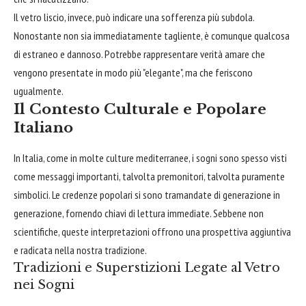
Il vetro liscio, invece, può indicare una sofferenza più subdola.
Nonostante non sia immediatamente tagliente, è comunque qualcosa
di estraneo e dannoso. Potrebbe rappresentare verità amare che
vengono presentate in modo più "elegante", ma che feriscono
ugualmente.
Il Contesto Culturale e Popolare
Italiano
In Italia, come in molte culture mediterranee, i sogni sono spesso visti
come messaggi importanti, talvolta premonitori, talvolta puramente
simbolici. Le credenze popolari si sono tramandate di generazione in
generazione, fornendo chiavi di lettura immediate. Sebbene non
scientifiche, queste interpretazioni offrono una prospettiva aggiuntiva
e radicata nella nostra tradizione.
Tradizioni e Superstizioni Legate al Vetro
nei Sogni