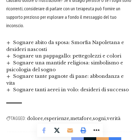
ricorrenti, considerare di parlare con un terapeuta può fornire un
supporto prezioso per esplorare a fondo il messaggio del tuo
inconscio.
Sognare abito da sposa: Smorfia Napoletana e
desideri nascosti
Sognare un pappagallo: pettegolezzi e colori
Sognare una mantide religiosa: simbolismo e
psicologia del sogno
Sognare tante pagnote di pane: abbondanza e
vita
Sognare tanti aerei in volo: desideri di successo
dolore
esperienze
metafore
sogni
verità
TAGGED: