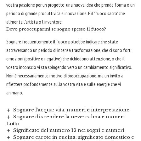
vostra passione per un progetto, una nuova idea che prende forma o un
periodo di grande produttività e innovazione. È il "fuoco sacro" che
alimenta l'artista o l'inventore.
Devo preoccuparmi se sogno spesso il fuoco?
Sognare frequentemente il fuoco potrebbe indicare che state
attraversando un periodo di intensa trasformazione, che ci sono forti
emozioni (positive o negative) che richiedono attenzione, o che il
vostro inconscio vi sta spingendo verso un cambiamento significativo.
Non è necessariamente motivo di preoccupazione, ma un invito a
riflettere profondamente sulla vostra vita e sulle energie che vi
animano.
Sognare l’acqua: vita, numeri e interpretazione
Sognare di scendere la neve: calma e numeri
Lotto
Significato del numero 12 nei sogni e numeri
Sognare carote in cucina: significato domestico e