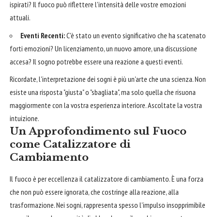
ispirati? Il fuoco può riflettere l'intensità delle vostre emozioni
attuali.
Eventi Recenti:
C'è stato un evento significativo che ha scatenato
forti emozioni? Un licenziamento, un nuovo amore, una discussione
accesa? Il sogno potrebbe essere una reazione a questi eventi.
Ricordate, l'interpretazione dei sogni è più un'arte che una scienza. Non
esiste una risposta "giusta" o "sbagliata", ma solo quella che risuona
maggiormente con la vostra esperienza interiore. Ascoltate la vostra
intuizione.
Un Approfondimento sul Fuoco
come Catalizzatore di
Cambiamento
Il fuoco è per eccellenza il catalizzatore di cambiamento. È una forza
che non può essere ignorata, che costringe alla reazione, alla
trasformazione. Nei sogni, rappresenta spesso l'impulso insopprimibile