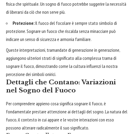
fisica che spirituale. Un sogno di fuoco potrebbe suggerire la necessità
di liberarsi da ciò che non serve più.
Protezione:
Il fuoco del focolare è sempre stato simbolo di
protezione. Sognare un fuoco che riscalda senza minacciare può
indicare un senso di sicurezza e armonia familiare.
Queste interpretazioni, tramandate di generazione in generazione,
aggiungono ulteriori strati di significato alla complessa trama di
sognare il fuoco, dimostrando come la cultura influenzi la nostra
percezione dei simboli onirici.
Dettagli che Contano: Variazioni
nel Sogno del Fuoco
Per comprendere appieno cosa significa sognare il fuoco, è
fondamentale prestare attenzione ai dettagli del sogno. La natura del
fuoco, il contesto in cui appare e le vostre interazioni con esso
possono alterare radicalmente il suo significato.