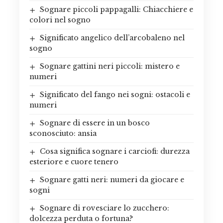
Sognare piccoli pappagalli: Chiacchiere e
colori nel sogno
Significato angelico dell’arcobaleno nel
sogno
Sognare gattini neri piccoli: mistero e
numeri
Significato del fango nei sogni: ostacoli e
numeri
Sognare di essere in un bosco
sconosciuto: ansia
Cosa significa sognare i carciofi: durezza
esteriore e cuore tenero
Sognare gatti neri: numeri da giocare e
sogni
Sognare di rovesciare lo zucchero:
dolcezza perduta o fortuna?