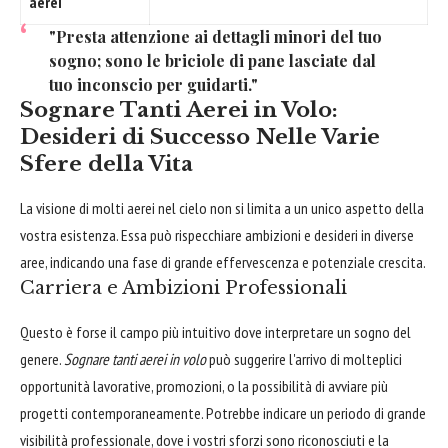
aerei
"Presta attenzione ai dettagli minori del tuo
sogno; sono le briciole di pane lasciate dal
tuo inconscio per guidarti."
Sognare Tanti Aerei in Volo:
Desideri di Successo Nelle Varie
Sfere della Vita
La visione di molti aerei nel cielo non si limita a un unico aspetto della
vostra esistenza. Essa può rispecchiare ambizioni e desideri in diverse
aree, indicando una fase di grande effervescenza e potenziale crescita.
Carriera e Ambizioni Professionali
Questo è forse il campo più intuitivo dove interpretare un sogno del
genere.
Sognare tanti aerei in volo
può suggerire l'arrivo di molteplici
opportunità lavorative, promozioni, o la possibilità di avviare più
progetti contemporaneamente. Potrebbe indicare un periodo di grande
visibilità professionale, dove i vostri sforzi sono riconosciuti e la