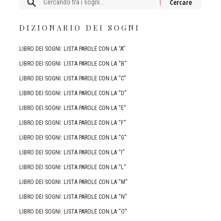
Cercare:
DIZIONARIO DEI SOGNI
LIBRO DEI SOGNI: LISTA PAROLE CON LA “A”
LIBRO DEI SOGNI: LISTA PAROLE CON LA “B”
LIBRO DEI SOGNI: LISTA PAROLE CON LA “C”
LIBRO DEI SOGNI: LISTA PAROLE CON LA “D”
LIBRO DEI SOGNI: LISTA PAROLE CON LA “E”
LIBRO DEI SOGNI: LISTA PAROLE CON LA “F”
LIBRO DEI SOGNI: LISTA PAROLE CON LA “G”
LIBRO DEI SOGNI: LISTA PAROLE CON LA “I”
LIBRO DEI SOGNI: LISTA PAROLE CON LA “L”
LIBRO DEI SOGNI: LISTA PAROLE CON LA “M”
LIBRO DEI SOGNI: LISTA PAROLE CON LA “N”
LIBRO DEI SOGNI: LISTA PAROLE CON LA “O”