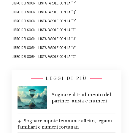
LIBRO DEI SOGNI: LISTA PAROLE CON LA “P”
LIBRO DEI SOGNI: LISTA PAROLE CON LA “Q”
LIBRO DEI SOGNI: LISTA PAROLE CON LA “R”
LIBRO DEI SOGNI: LISTA PAROLE CON LA “T”
LIBRO DEI SOGNI: LISTA PAROLE CON LA “U”
LIBRO DEI SOGNI: LISTA PAROLE CON LA “V”
LIBRO DEI SOGNI: LISTA PAROLE CON LA “Z”
LEGGI DI PIÙ
Sognare il tradimento del
partner: ansia e numeri
Sognare nipote femmina: affetto, legami
familiari e numeri fortunati