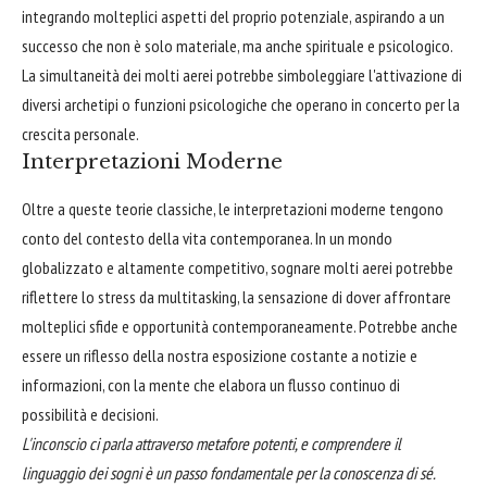
integrando molteplici aspetti del proprio potenziale, aspirando a un
successo che non è solo materiale, ma anche spirituale e psicologico.
La simultaneità dei molti aerei potrebbe simboleggiare l'attivazione di
diversi archetipi o funzioni psicologiche che operano in concerto per la
crescita personale.
Interpretazioni Moderne
Oltre a queste teorie classiche, le interpretazioni moderne tengono
conto del contesto della vita contemporanea. In un mondo
globalizzato e altamente competitivo, sognare molti aerei potrebbe
riflettere lo stress da multitasking, la sensazione di dover affrontare
molteplici sfide e opportunità contemporaneamente. Potrebbe anche
essere un riflesso della nostra esposizione costante a notizie e
informazioni, con la mente che elabora un flusso continuo di
possibilità e decisioni.
L'inconscio ci parla attraverso metafore potenti, e comprendere il
linguaggio dei sogni è un passo fondamentale per la conoscenza di sé.