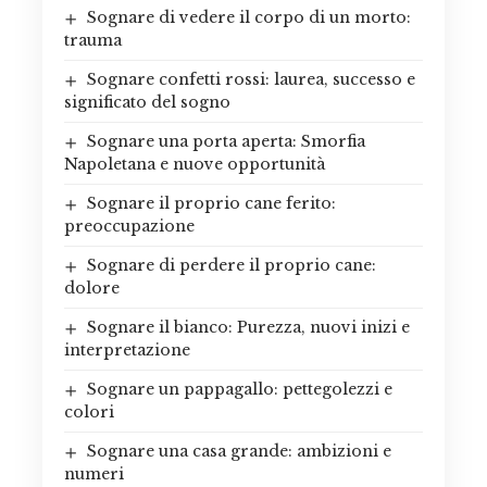
Sognare di vedere il corpo di un morto:
trauma
Sognare confetti rossi: laurea, successo e
significato del sogno
Sognare una porta aperta: Smorfia
Napoletana e nuove opportunità
Sognare il proprio cane ferito:
preoccupazione
Sognare di perdere il proprio cane:
dolore
Sognare il bianco: Purezza, nuovi inizi e
interpretazione
Sognare un pappagallo: pettegolezzi e
colori
Sognare una casa grande: ambizioni e
numeri