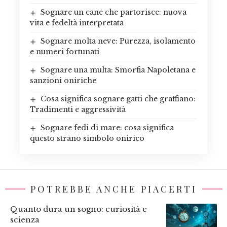
Sognare un cane che partorisce: nuova
vita e fedeltà interpretata
Sognare molta neve: Purezza, isolamento
e numeri fortunati
Sognare una multa: Smorfia Napoletana e
sanzioni oniriche
Cosa significa sognare gatti che graffiano:
Tradimenti e aggressività
Sognare fedi di mare: cosa significa
questo strano simbolo onirico
POTREBBE ANCHE PIACERTI
Quanto dura un sogno: curiosità e
scienza