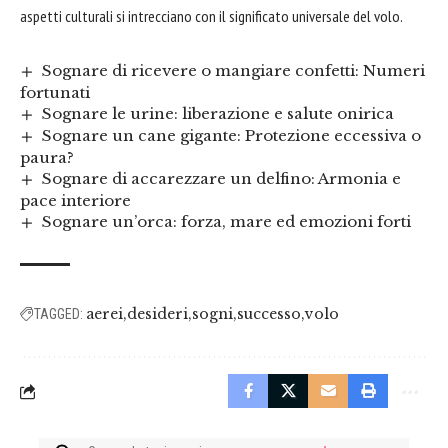
aspetti culturali si intrecciano con il significato universale del volo.
Sognare di ricevere o mangiare confetti: Numeri
fortunati
Sognare le urine: liberazione e salute onirica
Sognare un cane gigante: Protezione eccessiva o
paura?
Sognare di accarezzare un delfino: Armonia e
pace interiore
Sognare un’orca: forza, mare ed emozioni forti
aerei
desideri
sogni
successo
volo
TAGGED: