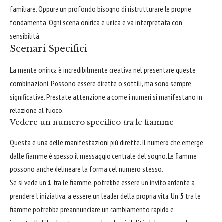
familiare. Oppure un profondo bisogno di ristrutturare le proprie
fondamenta. Ogni scena onirica è unica e va interpretata con
sensibilità.
Scenari Specifici
La mente onirica è incredibilmente creativa nel presentare queste
combinazioni. Possono essere dirette o sottili, ma sono sempre
significative. Prestate attenzione a come i numeri si manifestano in
relazione al fuoco.
Vedere un numero specifico
tra
le fiamme
Questa è una delle manifestazioni più dirette. Il numero che emerge
dalle fiamme è spesso il messaggio centrale del sogno. Le fiamme
possono anche delineare la forma del numero stesso.
Se si vede un
1
tra le fiamme, potrebbe essere un invito ardente a
prendere l'iniziativa, a essere un leader della propria vita. Un
5
tra le
fiamme potrebbe preannunciare un cambiamento rapido e