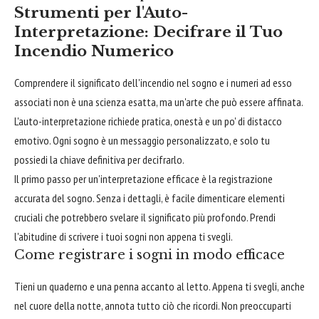
Strumenti per l'Auto-
Interpretazione: Decifrare il Tuo
Incendio Numerico
Comprendere il significato dell'incendio nel sogno e i numeri ad esso
associati non è una scienza esatta, ma un'arte che può essere affinata.
L'auto-interpretazione richiede pratica, onestà e un po' di distacco
emotivo. Ogni sogno è un messaggio personalizzato, e solo tu
possiedi la chiave definitiva per decifrarlo.
Il primo passo per un'interpretazione efficace è la registrazione
accurata del sogno. Senza i dettagli, è facile dimenticare elementi
cruciali che potrebbero svelare il significato più profondo. Prendi
l'abitudine di scrivere i tuoi sogni non appena ti svegli.
Come registrare i sogni in modo efficace
Tieni un quaderno e una penna accanto al letto. Appena ti svegli, anche
nel cuore della notte, annota tutto ciò che ricordi. Non preoccuparti