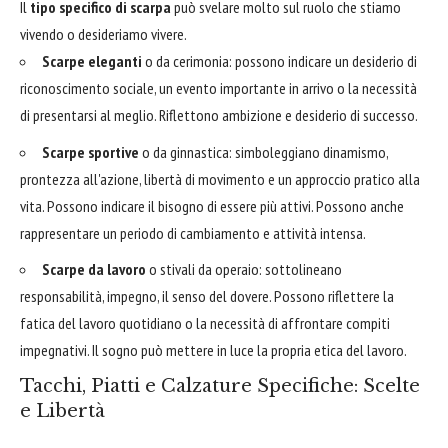
Il
tipo specifico di scarpa
può svelare molto sul ruolo che stiamo
vivendo o desideriamo vivere.
Scarpe eleganti
o da cerimonia: possono indicare un desiderio di
riconoscimento sociale, un evento importante in arrivo o la necessità
di presentarsi al meglio. Riflettono ambizione e desiderio di successo.
Scarpe sportive
o da ginnastica: simboleggiano dinamismo,
prontezza all'azione, libertà di movimento e un approccio pratico alla
vita. Possono indicare il bisogno di essere più attivi. Possono anche
rappresentare un periodo di cambiamento e attività intensa.
Scarpe da lavoro
o stivali da operaio: sottolineano
responsabilità, impegno, il senso del dovere. Possono riflettere la
fatica del lavoro quotidiano o la necessità di affrontare compiti
impegnativi. Il sogno può mettere in luce la propria etica del lavoro.
Tacchi, Piatti e Calzature Specifiche: Scelte
e Libertà