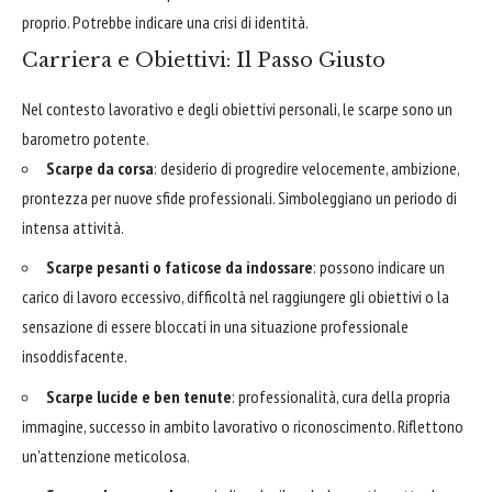
proprio. Potrebbe indicare una crisi di identità.
Carriera e Obiettivi: Il Passo Giusto
Nel contesto lavorativo e degli obiettivi personali, le scarpe sono un
barometro potente.
Scarpe da corsa
: desiderio di progredire velocemente, ambizione,
prontezza per nuove sfide professionali. Simboleggiano un periodo di
intensa attività.
Scarpe pesanti o faticose da indossare
: possono indicare un
carico di lavoro eccessivo, difficoltà nel raggiungere gli obiettivi o la
sensazione di essere bloccati in una situazione professionale
insoddisfacente.
Scarpe lucide e ben tenute
: professionalità, cura della propria
immagine, successo in ambito lavorativo o riconoscimento. Riflettono
un'attenzione meticolosa.