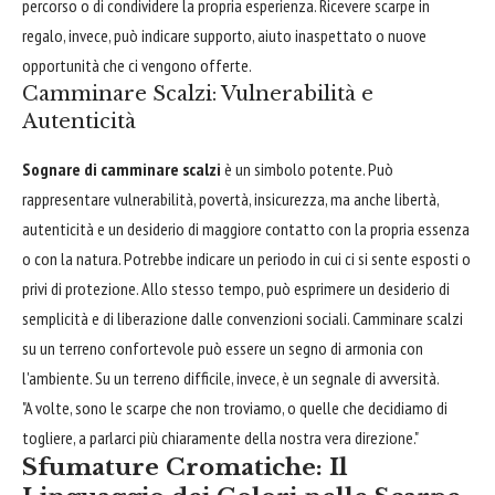
percorso o di condividere la propria esperienza. Ricevere scarpe in
regalo, invece, può indicare supporto, aiuto inaspettato o nuove
opportunità che ci vengono offerte.
Camminare Scalzi: Vulnerabilità e
Autenticità
Sognare di camminare scalzi
è un simbolo potente. Può
rappresentare vulnerabilità, povertà, insicurezza, ma anche libertà,
autenticità e un desiderio di maggiore contatto con la propria essenza
o con la natura. Potrebbe indicare un periodo in cui ci si sente esposti o
privi di protezione. Allo stesso tempo, può esprimere un desiderio di
semplicità e di liberazione dalle convenzioni sociali. Camminare scalzi
su un terreno confortevole può essere un segno di armonia con
l'ambiente. Su un terreno difficile, invece, è un segnale di avversità.
"A volte, sono le scarpe che non troviamo, o quelle che decidiamo di
togliere, a parlarci più chiaramente della nostra vera direzione."
Sfumature Cromatiche: Il