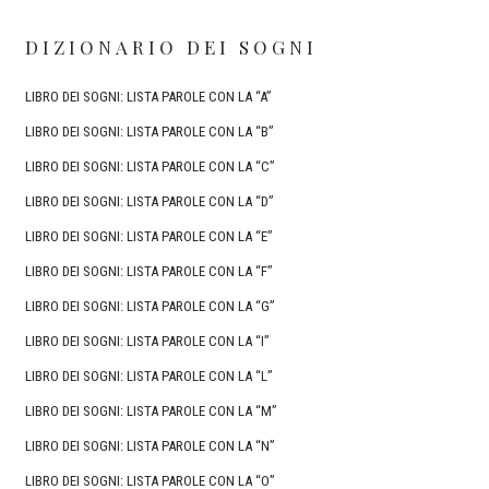
DIZIONARIO DEI SOGNI
LIBRO DEI SOGNI: LISTA PAROLE CON LA “A”
LIBRO DEI SOGNI: LISTA PAROLE CON LA “B”
LIBRO DEI SOGNI: LISTA PAROLE CON LA “C”
LIBRO DEI SOGNI: LISTA PAROLE CON LA “D”
LIBRO DEI SOGNI: LISTA PAROLE CON LA “E”
LIBRO DEI SOGNI: LISTA PAROLE CON LA “F”
LIBRO DEI SOGNI: LISTA PAROLE CON LA “G”
LIBRO DEI SOGNI: LISTA PAROLE CON LA “I”
LIBRO DEI SOGNI: LISTA PAROLE CON LA “L”
LIBRO DEI SOGNI: LISTA PAROLE CON LA “M”
LIBRO DEI SOGNI: LISTA PAROLE CON LA “N”
LIBRO DEI SOGNI: LISTA PAROLE CON LA “O”