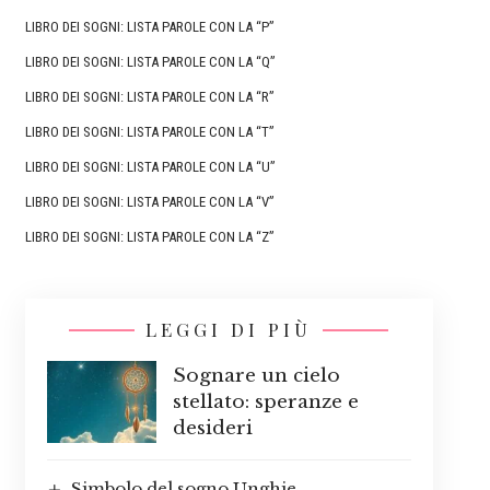
LIBRO DEI SOGNI: LISTA PAROLE CON LA “P”
LIBRO DEI SOGNI: LISTA PAROLE CON LA “Q”
LIBRO DEI SOGNI: LISTA PAROLE CON LA “R”
LIBRO DEI SOGNI: LISTA PAROLE CON LA “T”
LIBRO DEI SOGNI: LISTA PAROLE CON LA “U”
LIBRO DEI SOGNI: LISTA PAROLE CON LA “V”
LIBRO DEI SOGNI: LISTA PAROLE CON LA “Z”
LEGGI DI PIÙ
Sognare un cielo
stellato: speranze e
desideri
Simbolo del sogno Unghie