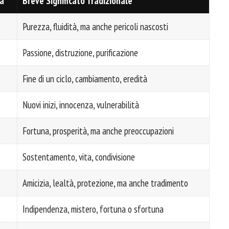
a
Breve Significato Tradizionale
Purezza, fluidità, ma anche pericoli nascosti
Passione, distruzione, purificazione
Fine di un ciclo, cambiamento, eredità
Nuovi inizi, innocenza, vulnerabilità
Fortuna, prosperità, ma anche preoccupazioni
Sostentamento, vita, condivisione
Amicizia, lealtà, protezione, ma anche tradimento
Indipendenza, mistero, fortuna o sfortuna