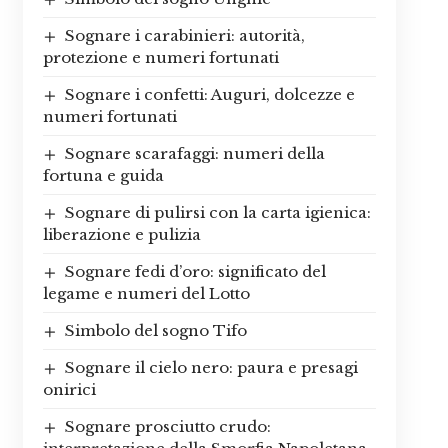
Sognare i carabinieri: autorità,
protezione e numeri fortunati
Sognare i confetti: Auguri, dolcezze e
numeri fortunati
Sognare scarafaggi: numeri della
fortuna e guida
Sognare di pulirsi con la carta igienica:
liberazione e pulizia
Sognare fedi d’oro: significato del
legame e numeri del Lotto
Simbolo del sogno Tifo
Sognare il cielo nero: paura e presagi
onirici
Sognare prosciutto crudo: