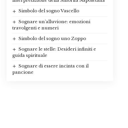
interpretazione della Smorfia Napoletana
Simbolo del sogno Vascello
Sognare un’alluvione: emozioni
travolgenti e numeri
Simbolo del sogno uno Zoppo
Sognare le stelle: Desideri infiniti e
guida spirituale
Sognare di essere incinta con il
pancione