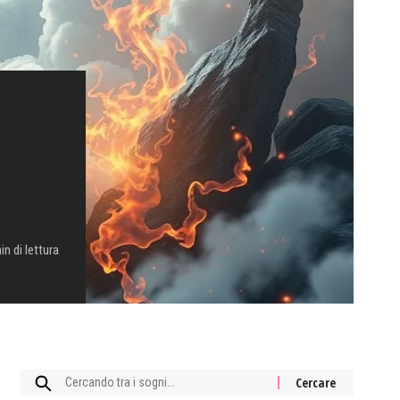
in di lettura
Cercare: