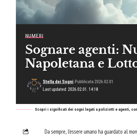
NUMERI
Sognare agenti: N
Napoletana e Lott
Stella dei Sogni
Pubblicata 2026.02.01.
Last updated: 2026.02.01. 14:18
Scopri i significati dei sogni legati a poliziotti e agenti, c
Da sempre, l'essere umano ha guardato al mond