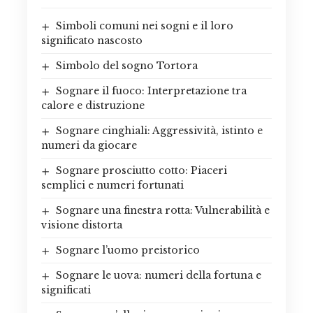
Simboli comuni nei sogni e il loro
significato nascosto
Simbolo del sogno Tortora
Sognare il fuoco: Interpretazione tra
calore e distruzione
Sognare cinghiali: Aggressività, istinto e
numeri da giocare
Sognare prosciutto cotto: Piaceri
semplici e numeri fortunati
Sognare una finestra rotta: Vulnerabilità e
visione distorta
Sognare l’uomo preistorico
Sognare le uova: numeri della fortuna e
significati