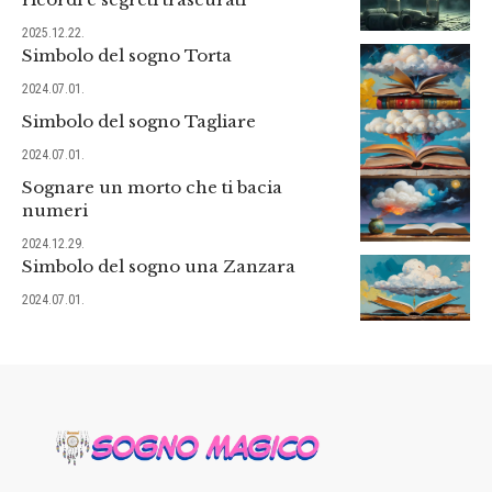
2025.12.22.
Simbolo del sogno Torta
2024.07.01.
Simbolo del sogno Tagliare
2024.07.01.
Sognare un morto che ti bacia
numeri
2024.12.29.
Simbolo del sogno una Zanzara
2024.07.01.