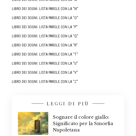
LIBRO DEI SOGNI: LISTA PAROLE CON LA “N”
LIBRO DEI SOGNI: LISTA PAROLE CON LA “O”
LIBRO DEI SOGNI: LISTA PAROLE CON LA “P”
LIBRO DEI SOGNI: LISTA PAROLE CON LA “Q”
LIBRO DEI SOGNI: LISTA PAROLE CON LA “R”
LIBRO DEI SOGNI: LISTA PAROLE CON LA “T”
LIBRO DEI SOGNI: LISTA PAROLE CON LA “U”
LIBRO DEI SOGNI: LISTA PAROLE CON LA “V”
LIBRO DEI SOGNI: LISTA PAROLE CON LA “Z”
LEGGI DI PIÙ
Sognare il colore giallo:
Significato per la Smorfia
Napoletana