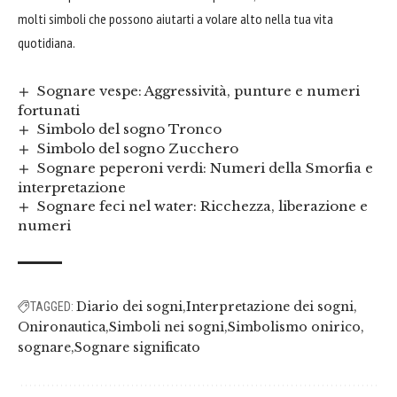
molti simboli che possono aiutarti a volare alto nella tua vita
quotidiana.
Sognare vespe: Aggressività, punture e numeri
fortunati
Simbolo del sogno Tronco
Simbolo del sogno Zucchero
Sognare peperoni verdi: Numeri della Smorfia e
interpretazione
Sognare feci nel water: Ricchezza, liberazione e
numeri
Diario dei sogni
Interpretazione dei sogni
TAGGED:
Onironautica
Simboli nei sogni
Simbolismo onirico
sognare
Sognare significato