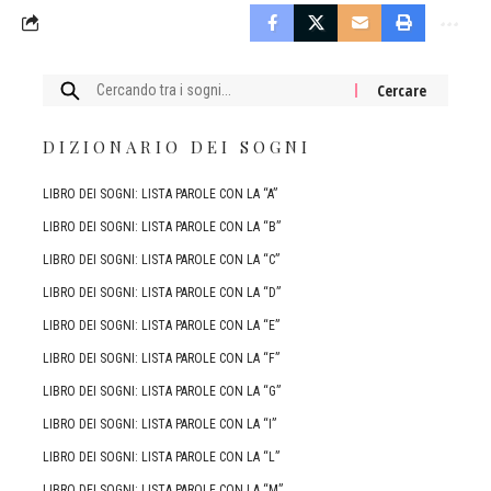
Cercare:
DIZIONARIO DEI SOGNI
LIBRO DEI SOGNI: LISTA PAROLE CON LA “A”
LIBRO DEI SOGNI: LISTA PAROLE CON LA “B”
LIBRO DEI SOGNI: LISTA PAROLE CON LA “C”
LIBRO DEI SOGNI: LISTA PAROLE CON LA “D”
LIBRO DEI SOGNI: LISTA PAROLE CON LA “E”
LIBRO DEI SOGNI: LISTA PAROLE CON LA “F”
LIBRO DEI SOGNI: LISTA PAROLE CON LA “G”
LIBRO DEI SOGNI: LISTA PAROLE CON LA “I”
LIBRO DEI SOGNI: LISTA PAROLE CON LA “L”
LIBRO DEI SOGNI: LISTA PAROLE CON LA “M”