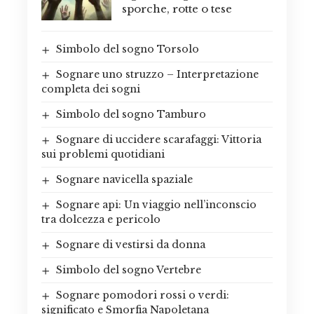
sporche, rotte o tese
Simbolo del sogno Torsolo
Sognare uno struzzo – Interpretazione
completa dei sogni
Simbolo del sogno Tamburo
Sognare di uccidere scarafaggi: Vittoria
sui problemi quotidiani
Sognare navicella spaziale
Sognare api: Un viaggio nell’inconscio
tra dolcezza e pericolo
Sognare di vestirsi da donna
Simbolo del sogno Vertebre
Sognare pomodori rossi o verdi:
significato e Smorfia Napoletana