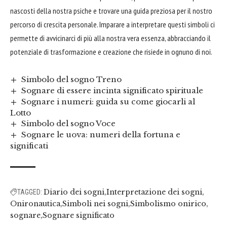
nascosti della nostra psiche e trovare una
guida
preziosa per il nostro
percorso di crescita personale. Imparare a interpretare questi simboli ci
permette di avvicinarci di più alla nostra vera essenza, abbracciando il
potenziale di trasformazione e creazione che risiede in ognuno di noi.
Simbolo del sogno Treno
Sognare di essere incinta significato spirituale
Sognare i numeri: guida su come giocarli al
Lotto
Simbolo del sogno Voce
Sognare le uova: numeri della fortuna e
significati
Diario dei sogni
Interpretazione dei sogni
TAGGED:
Onironautica
Simboli nei sogni
Simbolismo onirico
sognare
Sognare significato