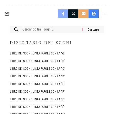
Cercare:
DIZIONARIO DEI SOGNI
LIBRO DEI SOGNI: LISTA PAROLE CON LA “A”
LIBRO DEI SOGNI: LISTA PAROLE CON LA “B”
LIBRO DEI SOGNI: LISTA PAROLE CON LA “C”
LIBRO DEI SOGNI: LISTA PAROLE CON LA “D”
LIBRO DEI SOGNI: LISTA PAROLE CON LA “E”
LIBRO DEI SOGNI: LISTA PAROLE CON LA “F”
LIBRO DEI SOGNI: LISTA PAROLE CON LA “G”
LIBRO DEI SOGNI: LISTA PAROLE CON LA “I”