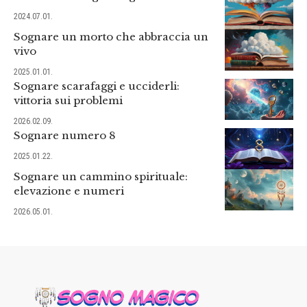
2024.07.01.
Sognare un morto che abbraccia un
vivo
2025.01.01.
Sognare scarafaggi e ucciderli:
vittoria sui problemi
2026.02.09.
Sognare numero 8
2025.01.22.
Sognare un cammino spirituale:
elevazione e numeri
2026.05.01.