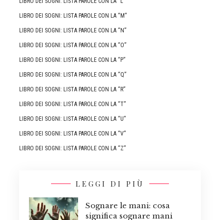
LIBRO DEI SOGNI: LISTA PAROLE CON LA “L”
LIBRO DEI SOGNI: LISTA PAROLE CON LA “M”
LIBRO DEI SOGNI: LISTA PAROLE CON LA “N”
LIBRO DEI SOGNI: LISTA PAROLE CON LA “O”
LIBRO DEI SOGNI: LISTA PAROLE CON LA “P”
LIBRO DEI SOGNI: LISTA PAROLE CON LA “Q”
LIBRO DEI SOGNI: LISTA PAROLE CON LA “R”
LIBRO DEI SOGNI: LISTA PAROLE CON LA “T”
LIBRO DEI SOGNI: LISTA PAROLE CON LA “U”
LIBRO DEI SOGNI: LISTA PAROLE CON LA “V”
LIBRO DEI SOGNI: LISTA PAROLE CON LA “Z”
LEGGI DI PIÙ
Sognare le mani: cosa
significa sognare mani