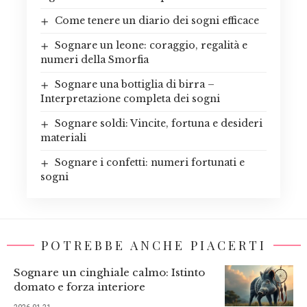
Come tenere un diario dei sogni efficace
Sognare un leone: coraggio, regalità e
numeri della Smorfia
Sognare una bottiglia di birra –
Interpretazione completa dei sogni
Sognare soldi: Vincite, fortuna e desideri
materiali
Sognare i confetti: numeri fortunati e
sogni
POTREBBE ANCHE PIACERTI
Sognare un cinghiale calmo: Istinto
domato e forza interiore