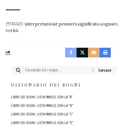
interpretazione
pensieri
significato
sognare
TAGGED:
verità
Cercare:
DIZIONARIO DEI SOGNI
LIBRO DEI SOGNI: LISTA PAROLE CON LA “A”
LIBRO DEI SOGNI: LISTA PAROLE CON LA “B”
LIBRO DEI SOGNI: LISTA PAROLE CON LA “C”
LIBRO DEI SOGNI: LISTA PAROLE CON LA “D”