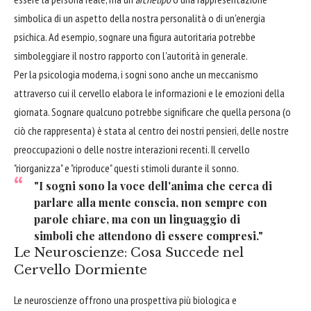
simbolica di un aspetto della nostra personalità o di un'energia
psichica. Ad esempio, sognare una figura autoritaria potrebbe
simboleggiare il nostro rapporto con l'autorità in generale.
Per la psicologia moderna, i sogni sono anche un meccanismo
attraverso cui il cervello elabora le informazioni e le emozioni della
giornata. Sognare qualcuno potrebbe significare che quella persona (o
ciò che rappresenta) è stata al centro dei nostri pensieri, delle nostre
preoccupazioni o delle nostre interazioni recenti. Il cervello
"riorganizza" e "riproduce" questi stimoli durante il sonno.
"I sogni sono la voce dell'anima che cerca di
parlare alla mente conscia, non sempre con
parole chiare, ma con un linguaggio di
simboli che attendono di essere compresi."
Le Neuroscienze: Cosa Succede nel
Cervello Dormiente
Le neuroscienze offrono una prospettiva più biologica e