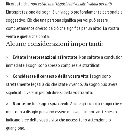
Ricordate che
non esiste una "risposta universale" valida per tutti
.
L'interpretazione dei sogni è un viaggio profondamente personale e
soggettivo. Ciò che una persona significa per voi può essere
completamente diverso da ciò che significa per un altro. La vostra
verità è quella che conta.
Alcune considerazioni importanti:
Evitate interpretazioni affrettate:
Non saltate a conclusioni
immediate. I sogni sono spesso complessi e stratificati.
Considerate il contesto della vostra vita:
I sogni sono
strettamente legati a ciò che state vivendo. Un sogno può avere
significati diversi in periodi diversi della vostra vita.
Non temete i sogni spiacevoli:
Anche gli incubi o i sogni che vi
mettono a disagio possono essere messaggi importanti. Spesso
indicano aree della vostra vita che necessitano attenzione o
guarigione.