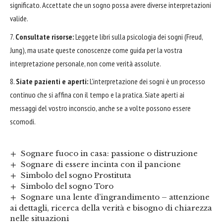
significato. Accettate che un sogno possa avere diverse interpretazioni
valide.
Consultate risorse:
Leggete libri sulla psicologia dei sogni (Freud,
Jung), ma usate queste conoscenze come guida per la vostra
interpretazione personale, non come verità assolute.
Siate pazienti e aperti:
L'interpretazione dei sogni è un processo
continuo che si affina con il tempo e la pratica. Siate aperti ai
messaggi del vostro inconscio, anche se a volte possono essere
scomodi.
Sognare fuoco in casa: passione o distruzione
Sognare di essere incinta con il pancione
Simbolo del sogno Prostituta
Simbolo del sogno Toro
Sognare una lente d’ingrandimento – attenzione
ai dettagli, ricerca della verità e bisogno di chiarezza
nelle situazioni