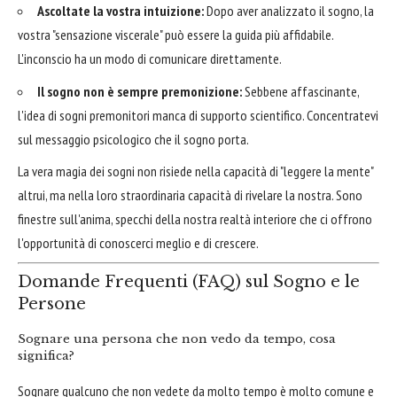
Ascoltate la vostra intuizione:
Dopo aver analizzato il sogno, la
vostra "sensazione viscerale" può essere la guida più affidabile.
L'inconscio ha un modo di comunicare direttamente.
Il sogno non è sempre premonizione:
Sebbene affascinante,
l'idea di sogni premonitori manca di supporto scientifico. Concentratevi
sul messaggio psicologico che il sogno porta.
La vera magia dei sogni non risiede nella capacità di "leggere la mente"
altrui, ma nella loro straordinaria capacità di rivelare la nostra. Sono
finestre sull'anima, specchi della nostra realtà interiore che ci offrono
l'opportunità di conoscerci meglio e di crescere.
Domande Frequenti (FAQ) sul Sogno e le
Persone
Sognare una persona che non vedo da tempo, cosa
significa?
Sognare qualcuno che non vedete da molto tempo è molto comune e