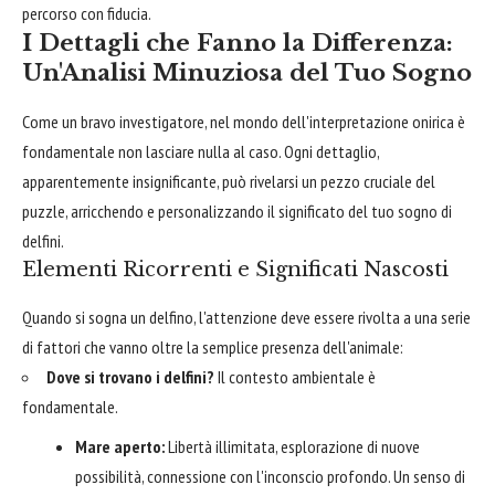
percorso con fiducia.
I Dettagli che Fanno la Differenza:
Un'Analisi Minuziosa del Tuo Sogno
Come un bravo investigatore, nel mondo dell'interpretazione onirica è
fondamentale non lasciare nulla al caso. Ogni dettaglio,
apparentemente insignificante, può rivelarsi un pezzo cruciale del
puzzle, arricchendo e personalizzando il significato del tuo sogno di
delfini.
Elementi Ricorrenti e Significati Nascosti
Quando si sogna un delfino, l'attenzione deve essere rivolta a una serie
di fattori che vanno oltre la semplice presenza dell'animale:
Dove si trovano i delfini?
Il contesto ambientale è
fondamentale.
Mare aperto:
Libertà illimitata, esplorazione di nuove
possibilità, connessione con l'inconscio profondo. Un senso di