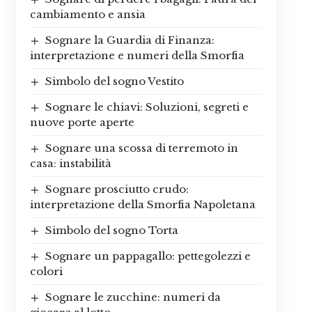
cambiamento e ansia
Sognare la Guardia di Finanza:
interpretazione e numeri della Smorfia
Simbolo del sogno Vestito
Sognare le chiavi: Soluzioni, segreti e
nuove porte aperte
Sognare una scossa di terremoto in
casa: instabilità
Sognare prosciutto crudo:
interpretazione della Smorfia Napoletana
Simbolo del sogno Torta
Sognare un pappagallo: pettegolezzi e
colori
Sognare le zucchine: numeri da