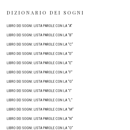
DIZIONARIO DEI SOGNI
LIBRO DEI SOGNI: LISTA PAROLE CON LA “A”
LIBRO DEI SOGNI: LISTA PAROLE CON LA “B”
LIBRO DEI SOGNI: LISTA PAROLE CON LA “C”
LIBRO DEI SOGNI: LISTA PAROLE CON LA “D”
LIBRO DEI SOGNI: LISTA PAROLE CON LA “E”
LIBRO DEI SOGNI: LISTA PAROLE CON LA “F”
LIBRO DEI SOGNI: LISTA PAROLE CON LA “G”
LIBRO DEI SOGNI: LISTA PAROLE CON LA “I”
LIBRO DEI SOGNI: LISTA PAROLE CON LA “L”
LIBRO DEI SOGNI: LISTA PAROLE CON LA “M”
LIBRO DEI SOGNI: LISTA PAROLE CON LA “N”
LIBRO DEI SOGNI: LISTA PAROLE CON LA “O”