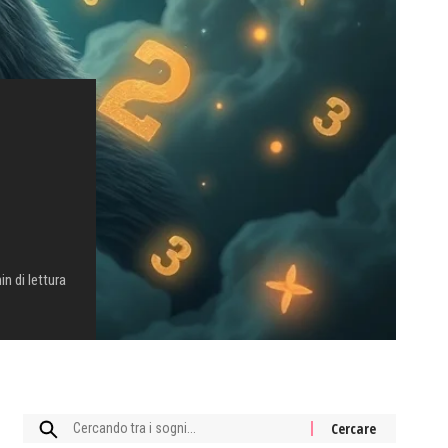
in di lettura
Cercare: