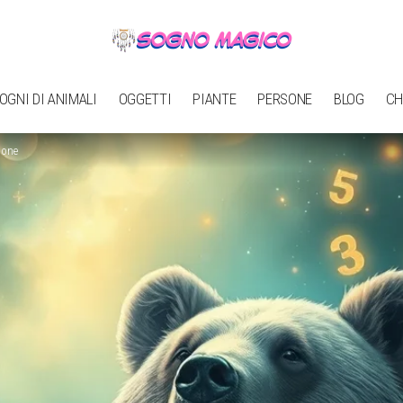
OGNI DI ANIMALI
OGGETTI
PIANTE
PERSONE
BLOG
CH
ione