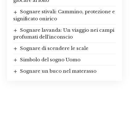
giocare al lotto
Sognare stivali: Cammino, protezione e
significato onirico
Sognare lavanda: Un viaggio nei campi
profumati dell’inconscio
Sognare di scendere le scale
Simbolo del sogno Uomo
Sognare un buco nel materasso