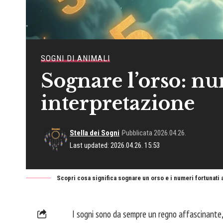
SOGNI DI ANIMALI
Sognare l’orso: nu
interpretazione
Stella dei Sogni
Pubblicata 2026.04.26.
Last updated: 2026.04.26. 15:53
Scopri cosa significa sognare un orso e i numeri fortunati 
I sogni sono da sempre un regno affascinante,