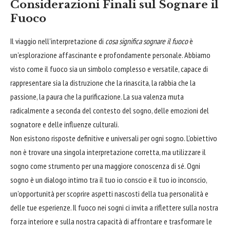
Considerazioni Finali sul Sognare il
Fuoco
Il viaggio nell'interpretazione di
cosa significa sognare il fuoco
è
un'esplorazione affascinante e profondamente personale. Abbiamo
visto come il fuoco sia un simbolo complesso e versatile, capace di
rappresentare sia la distruzione che la rinascita, la rabbia che la
passione, la paura che la purificazione. La sua valenza muta
radicalmente a seconda del contesto del sogno, delle emozioni del
sognatore e delle influenze culturali.
Non esistono risposte definitive e universali per ogni sogno. L'obiettivo
non è trovare una singola interpretazione corretta, ma utilizzare il
sogno come strumento per una maggiore conoscenza di sé. Ogni
sogno è un dialogo intimo tra il tuo io conscio e il tuo io inconscio,
un'opportunità per scoprire aspetti nascosti della tua personalità e
delle tue esperienze. Il fuoco nei sogni ci invita a riflettere sulla nostra
forza interiore e sulla nostra capacità di affrontare e trasformare le