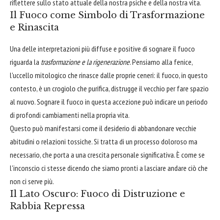
riflettere sullo stato attuale della nostra psiche e della nostra vita.
Il Fuoco come Simbolo di Trasformazione
e Rinascita
Una delle interpretazioni più diffuse e positive di sognare il fuoco
riguarda la
trasformazione e la rigenerazione
. Pensiamo alla fenice,
l'uccello mitologico che rinasce dalle proprie ceneri: il fuoco, in questo
contesto, è un crogiolo che purifica, distrugge il vecchio per fare spazio
al nuovo. Sognare il fuoco in questa accezione può indicare un periodo
di profondi cambiamenti nella propria vita.
Questo può manifestarsi come il desiderio di abbandonare vecchie
abitudini o relazioni tossiche. Si tratta di un processo doloroso ma
necessario, che porta a una crescita personale significativa. È come se
l'inconscio ci stesse dicendo che siamo pronti a lasciare andare ciò che
non ci serve più.
Il Lato Oscuro: Fuoco di Distruzione e
Rabbia Repressa