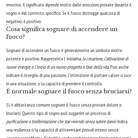
emotivo. Il significato dipende molto dalle emozioni provate durante il
sogno e dal contesto specifico. Se il fuoco distrugge qualcosa di
negativo, è positivo.
Cosa significa sognare di accendere un
fuoco?
Sognare di accendere un fuoco è generalmente un simbolo molto
potente e positivo. Rappresenta l'
iniziativa, la creazione, l'attivazione di
nuove energie o l'inizio di un nuovo progetto o fase della vita
. Può anche
indicare il risveglio di una passione, l'intenzione di portare calore o luce
in una situazione, o la capacità di prendere il controllo.
È normale sognare il fuoco senza bruciarsi?
Sì, è abbastanza comune sognare il fuoco senza provare dolore o
bruciarsi. Questo tipo di sogno può suggerire un processo di
purificazione o trasformazione che stai vivendo senza subire danni
. Indica
una resilienza o la capacità di attraversare periodi intensi senza