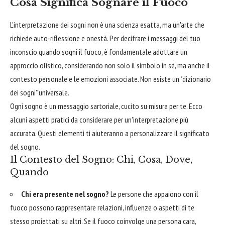
Cosa Significa Sognare il Fuoco
L'interpretazione dei sogni non è una scienza esatta, ma un'arte che
richiede auto-riflessione e onestà. Per decifrare i messaggi del tuo
inconscio quando sogni il fuoco, è fondamentale adottare un
approccio olistico, considerando non solo il simbolo in sé, ma anche il
contesto personale e le emozioni associate. Non esiste un "dizionario
dei sogni" universale.
Ogni sogno è un messaggio sartoriale, cucito su misura per te. Ecco
alcuni aspetti pratici da considerare per un'interpretazione più
accurata. Questi elementi ti aiuteranno a personalizzare il significato
del sogno.
Il Contesto del Sogno: Chi, Cosa, Dove,
Quando
Chi era presente nel sogno?
Le persone che appaiono con il
fuoco possono rappresentare relazioni, influenze o aspetti di te
stesso proiettati su altri. Se il fuoco coinvolge una persona cara,