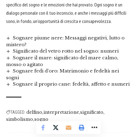
specifico del sogno e le emozioni che hai provato. Ogni sogno è un
dialogo personale con il tuo inconscio, e anche i messaggi più difficili
sono, in fondo, un'opportunità di crescita e consapevolezza.
Sognare piume nere: Messaggi negativi, lutto o
mistero?
Significato del vetro rotto nel sogno: numeri
Sognare il mare: significato del mare calmo,
mosso o agitato
Sognare fedi d’oro: Matrimonio e fedeltà nei
sogni
Sognare il proprio cane: fedeltà, affetto e numeri
delfino
interpretazione
significato
TAGGED:
simbolismo
sogno