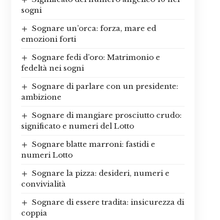
sogni
Sognare un’orca: forza, mare ed
emozioni forti
Sognare fedi d’oro: Matrimonio e
fedeltà nei sogni
Sognare di parlare con un presidente:
ambizione
Sognare di mangiare prosciutto crudo:
significato e numeri del Lotto
Sognare blatte marroni: fastidi e
numeri Lotto
Sognare la pizza: desideri, numeri e
convivialità
Sognare di essere tradita: insicurezza di
coppia