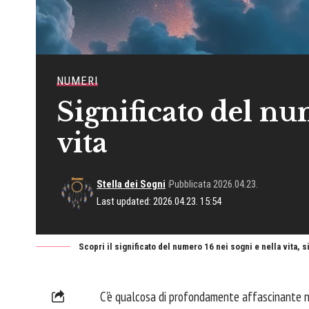
NUMERI
Significato del nu
vita
Stella dei Sogni
Pubblicata 2026.04.23.
Last updated: 2026.04.23. 15:54
Scopri il significato del numero 16 nei sogni e nella vita, 
C'è qualcosa di profondamente affascinante nel