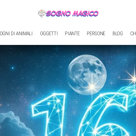
OGNI DI ANIMALI
OGGETTI
PIANTE
PERSONE
BLOG
CH