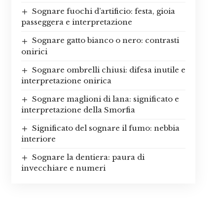
Sognare fuochi d’artificio: festa, gioia
passeggera e interpretazione
Sognare gatto bianco o nero: contrasti
onirici
Sognare ombrelli chiusi: difesa inutile e
interpretazione onirica
Sognare maglioni di lana: significato e
interpretazione della Smorfia
Significato del sognare il fumo: nebbia
interiore
Sognare la dentiera: paura di
invecchiare e numeri