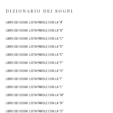
DIZIONARIO DEI SOGNI
LIBRO DEI SOGNI: LISTA PAROLE CON LA “A”
LIBRO DEI SOGNI: LISTA PAROLE CON LA “B”
LIBRO DEI SOGNI: LISTA PAROLE CON LA “C”
LIBRO DEI SOGNI: LISTA PAROLE CON LA “D”
LIBRO DEI SOGNI: LISTA PAROLE CON LA “E”
LIBRO DEI SOGNI: LISTA PAROLE CON LA “F”
LIBRO DEI SOGNI: LISTA PAROLE CON LA “G”
LIBRO DEI SOGNI: LISTA PAROLE CON LA “I”
LIBRO DEI SOGNI: LISTA PAROLE CON LA “L”
LIBRO DEI SOGNI: LISTA PAROLE CON LA “M”
LIBRO DEI SOGNI: LISTA PAROLE CON LA “N”
LIBRO DEI SOGNI: LISTA PAROLE CON LA “O”