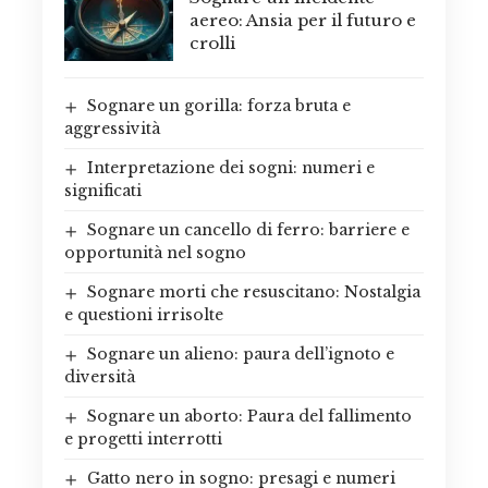
aereo: Ansia per il futuro e
crolli
Sognare un gorilla: forza bruta e
aggressività
Interpretazione dei sogni: numeri e
significati
Sognare un cancello di ferro: barriere e
opportunità nel sogno
Sognare morti che resuscitano: Nostalgia
e questioni irrisolte
Sognare un alieno: paura dell’ignoto e
diversità
Sognare un aborto: Paura del fallimento
e progetti interrotti
Gatto nero in sogno: presagi e numeri