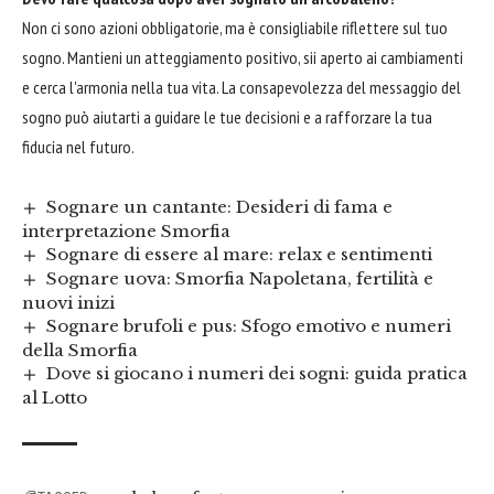
Non ci sono azioni obbligatorie, ma è consigliabile riflettere sul tuo
sogno. Mantieni un atteggiamento positivo, sii aperto ai cambiamenti
e cerca l'armonia nella tua vita. La consapevolezza del messaggio del
sogno può aiutarti a guidare le tue decisioni e a rafforzare la tua
fiducia nel futuro.
Sognare un cantante: Desideri di fama e
interpretazione Smorfia
Sognare di essere al mare: relax e sentimenti
Sognare uova: Smorfia Napoletana, fertilità e
nuovi inizi
Sognare brufoli e pus: Sfogo emotivo e numeri
della Smorfia
Dove si giocano i numeri dei sogni: guida pratica
al Lotto