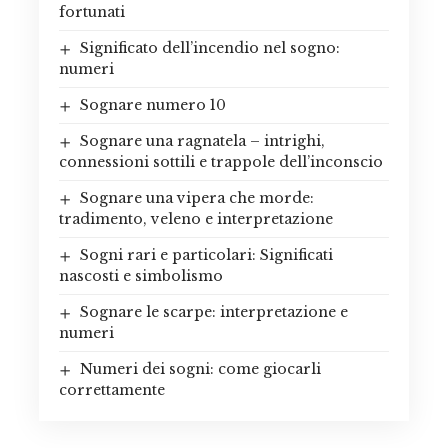
fortunati
Significato dell’incendio nel sogno:
numeri
Sognare numero 10
Sognare una ragnatela – intrighi,
connessioni sottili e trappole dell’inconscio
Sognare una vipera che morde:
tradimento, veleno e interpretazione
Sogni rari e particolari: Significati
nascosti e simbolismo
Sognare le scarpe: interpretazione e
numeri
Numeri dei sogni: come giocarli
correttamente