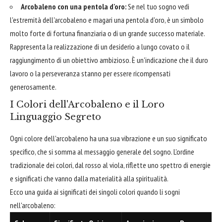
Arcobaleno con una pentola d'oro:
Se nel tuo sogno vedi
l'estremità dell'arcobaleno e magari una pentola d'oro, è un simbolo
molto forte di fortuna finanziaria o di un grande successo materiale.
Rappresenta la realizzazione di un desiderio a lungo covato o il
raggiungimento di un obiettivo ambizioso. È un'indicazione che il duro
lavoro o la perseveranza stanno per essere ricompensati
generosamente.
I Colori dell'Arcobaleno e il Loro
Linguaggio Segreto
Ogni colore dell'arcobaleno ha una sua vibrazione e un suo significato
specifico, che si somma al messaggio generale del sogno. L'ordine
tradizionale dei colori, dal rosso al viola, riflette uno spettro di energie
e significati che vanno dalla materialità alla spiritualità.
Ecco una guida ai significati dei singoli colori quando li sogni
nell'arcobaleno: