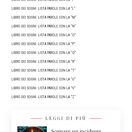
LIBRO DEI SOGNI: LISTA PAROLE CON LA “L”
LIBRO DEI SOGNI: LISTA PAROLE CON LA “M”
LIBRO DEI SOGNI: LISTA PAROLE CON LA “N”
LIBRO DEI SOGNI: LISTA PAROLE CON LA “O”
LIBRO DEI SOGNI: LISTA PAROLE CON LA “P”
LIBRO DEI SOGNI: LISTA PAROLE CON LA “Q”
LIBRO DEI SOGNI: LISTA PAROLE CON LA “R”
LIBRO DEI SOGNI: LISTA PAROLE CON LA “T”
LIBRO DEI SOGNI: LISTA PAROLE CON LA “U”
LIBRO DEI SOGNI: LISTA PAROLE CON LA “V”
LIBRO DEI SOGNI: LISTA PAROLE CON LA “Z”
LEGGI DI PIÙ
Sognare un incidente