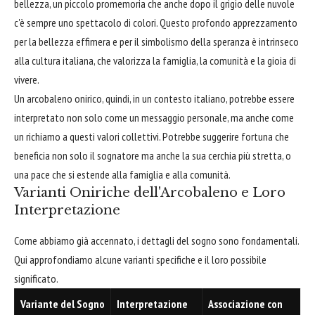
bellezza, un piccolo promemoria che anche dopo il grigio delle nuvole
c'è sempre uno spettacolo di colori. Questo profondo apprezzamento
per la bellezza effimera e per il simbolismo della speranza è intrinseco
alla cultura italiana, che valorizza la famiglia, la comunità e la gioia di
vivere.
Un arcobaleno onirico, quindi, in un contesto italiano, potrebbe essere
interpretato non solo come un messaggio personale, ma anche come
un richiamo a questi valori collettivi. Potrebbe suggerire fortuna che
beneficia non solo il sognatore ma anche la sua cerchia più stretta, o
una pace che si estende alla famiglia e alla comunità.
Varianti Oniriche dell'Arcobaleno e Loro
Interpretazione
Come abbiamo già accennato, i dettagli del sogno sono fondamentali.
Qui approfondiamo alcune varianti specifiche e il loro possibile
significato.
Variante del Sogno
Interpretazione
Associazione con