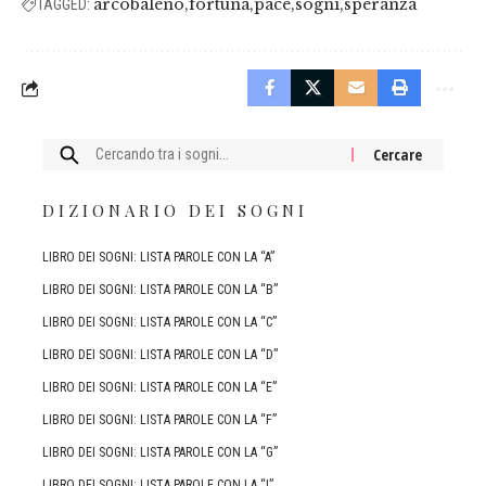
arcobaleno
fortuna
pace
sogni
speranza
TAGGED:
Cercare:
DIZIONARIO DEI SOGNI
LIBRO DEI SOGNI: LISTA PAROLE CON LA “A”
LIBRO DEI SOGNI: LISTA PAROLE CON LA “B”
LIBRO DEI SOGNI: LISTA PAROLE CON LA “C”
LIBRO DEI SOGNI: LISTA PAROLE CON LA “D”
LIBRO DEI SOGNI: LISTA PAROLE CON LA “E”
LIBRO DEI SOGNI: LISTA PAROLE CON LA “F”
LIBRO DEI SOGNI: LISTA PAROLE CON LA “G”
LIBRO DEI SOGNI: LISTA PAROLE CON LA “I”