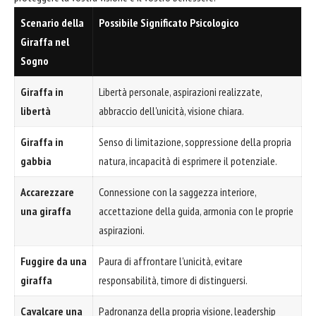
Scenario della
Possibile Significato Psicologico
Giraffa nel
Sogno
Giraffa in
Libertà personale, aspirazioni realizzate,
libertà
abbraccio dell'unicità, visione chiara.
Giraffa in
Senso di limitazione, soppressione della propria
gabbia
natura, incapacità di esprimere il potenziale.
Accarezzare
Connessione con la saggezza interiore,
una giraffa
accettazione della guida, armonia con le proprie
aspirazioni.
Fuggire da una
Paura di affrontare l'unicità, evitare
giraffa
responsabilità, timore di distinguersi.
Cavalcare una
Padronanza della propria visione, leadership