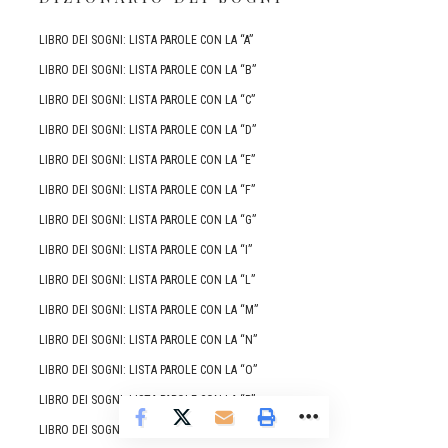
LIBRO DEI SOGNI: LISTA PAROLE CON LA “A”
LIBRO DEI SOGNI: LISTA PAROLE CON LA “B”
LIBRO DEI SOGNI: LISTA PAROLE CON LA “C”
LIBRO DEI SOGNI: LISTA PAROLE CON LA “D”
LIBRO DEI SOGNI: LISTA PAROLE CON LA “E”
LIBRO DEI SOGNI: LISTA PAROLE CON LA “F”
LIBRO DEI SOGNI: LISTA PAROLE CON LA “G”
LIBRO DEI SOGNI: LISTA PAROLE CON LA “I”
LIBRO DEI SOGNI: LISTA PAROLE CON LA “L”
LIBRO DEI SOGNI: LISTA PAROLE CON LA “M”
LIBRO DEI SOGNI: LISTA PAROLE CON LA “N”
LIBRO DEI SOGNI: LISTA PAROLE CON LA “O”
LIBRO DEI SOGNI: LISTA PAROLE CON LA “P”
LIBRO DEI SOGNI: LISTA PAROLE CON LA “Q”