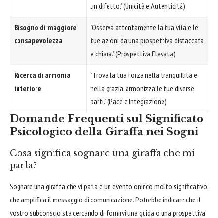
un difetto." (Unicità e Autenticità)
Bisogno di maggiore
"Osserva attentamente la tua vita e le
consapevolezza
tue azioni da una prospettiva distaccata
e chiara." (Prospettiva Elevata)
Ricerca di armonia
"Trova la tua forza nella tranquillità e
interiore
nella grazia, armonizza le tue diverse
parti." (Pace e Integrazione)
Domande Frequenti sul Significato
Psicologico della Giraffa nei Sogni
Cosa significa sognare una giraffa che mi
parla?
Sognare una giraffa che vi parla è un evento onirico molto significativo,
che amplifica il messaggio di comunicazione. Potrebbe indicare che il
vostro subconscio sta cercando di fornirvi una guida o una prospettiva