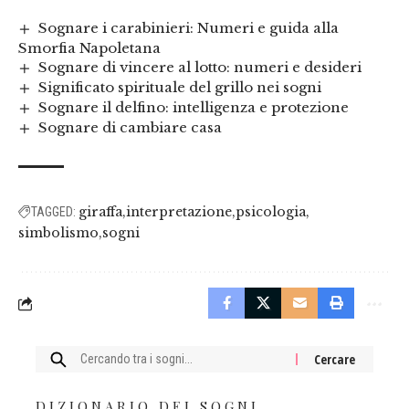
Sognare i carabinieri: Numeri e guida alla
Smorfia Napoletana
Sognare di vincere al lotto: numeri e desideri
Significato spirituale del grillo nei sogni
Sognare il delfino: intelligenza e protezione
Sognare di cambiare casa
giraffa
interpretazione
psicologia
TAGGED:
simbolismo
sogni
Cercare:
DIZIONARIO DEI SOGNI