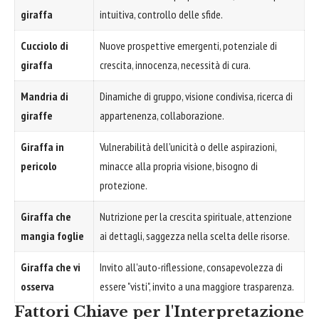
giraffa
intuitiva, controllo delle sfide.
Cucciolo di
Nuove prospettive emergenti, potenziale di
giraffa
crescita, innocenza, necessità di cura.
Mandria di
Dinamiche di gruppo, visione condivisa, ricerca di
giraffe
appartenenza, collaborazione.
Giraffa in
Vulnerabilità dell'unicità o delle aspirazioni,
pericolo
minacce alla propria visione, bisogno di
protezione.
Giraffa che
Nutrizione per la crescita spirituale, attenzione
mangia foglie
ai dettagli, saggezza nella scelta delle risorse.
Giraffa che vi
Invito all'auto-riflessione, consapevolezza di
osserva
essere "visti", invito a una maggiore trasparenza.
Fattori Chiave per l'Interpretazione