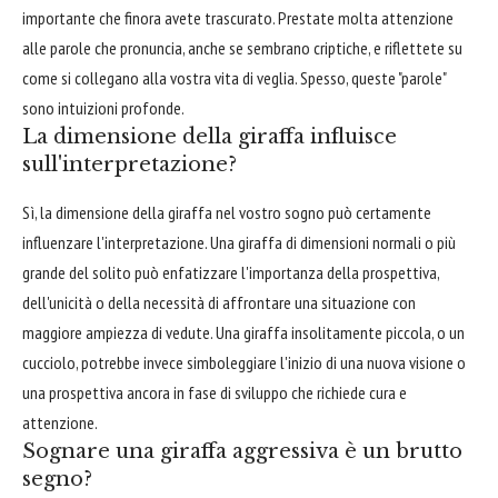
importante che finora avete trascurato. Prestate molta attenzione
alle parole che pronuncia, anche se sembrano criptiche, e riflettete su
come si collegano alla vostra vita di veglia. Spesso, queste "parole"
sono intuizioni profonde.
La dimensione della giraffa influisce
sull'interpretazione?
Sì, la dimensione della giraffa nel vostro sogno può certamente
influenzare l'interpretazione. Una giraffa di dimensioni normali o più
grande del solito può enfatizzare l'importanza della prospettiva,
dell'unicità o della necessità di affrontare una situazione con
maggiore ampiezza di vedute. Una giraffa insolitamente piccola, o un
cucciolo, potrebbe invece simboleggiare l'inizio di una nuova visione o
una prospettiva ancora in fase di sviluppo che richiede cura e
attenzione.
Sognare una giraffa aggressiva è un brutto
segno?