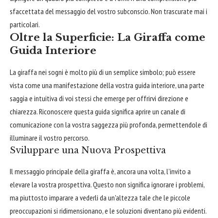
sfaccettata del messaggio del vostro subconscio. Non trascurate mai i
particolari.
Oltre la Superficie: La Giraffa come
Guida Interiore
La giraffa nei sogni è molto più di un semplice simbolo; può essere
vista come una manifestazione della vostra guida interiore, una parte
saggia e intuitiva di voi stessi che emerge per offrirvi direzione e
chiarezza. Riconoscere questa guida significa aprire un canale di
comunicazione con la vostra saggezza più profonda, permettendole di
illuminare il vostro percorso.
Sviluppare una Nuova Prospettiva
Il messaggio principale della giraffa è, ancora una volta, l'invito a
elevare la vostra prospettiva. Questo non significa ignorare i problemi,
ma piuttosto imparare a vederli da un'altezza tale che le piccole
preoccupazioni si ridimensionano, e le soluzioni diventano più evidenti.