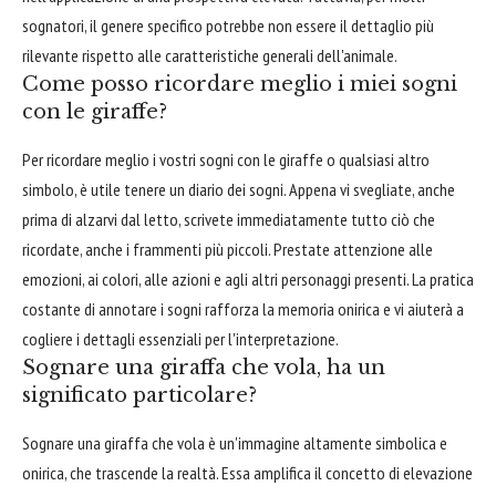
sognatori, il genere specifico potrebbe non essere il dettaglio più
rilevante rispetto alle caratteristiche generali dell'animale.
Come posso ricordare meglio i miei sogni
con le giraffe?
Per ricordare meglio i vostri sogni con le giraffe o qualsiasi altro
simbolo, è utile tenere un diario dei sogni. Appena vi svegliate, anche
prima di alzarvi dal letto, scrivete immediatamente tutto ciò che
ricordate, anche i frammenti più piccoli. Prestate attenzione alle
emozioni, ai colori, alle azioni e agli altri personaggi presenti. La pratica
costante di annotare i sogni rafforza la memoria onirica e vi aiuterà a
cogliere i dettagli essenziali per l'interpretazione.
Sognare una giraffa che vola, ha un
significato particolare?
Sognare una giraffa che vola è un'immagine altamente simbolica e
onirica, che trascende la realtà. Essa amplifica il concetto di elevazione