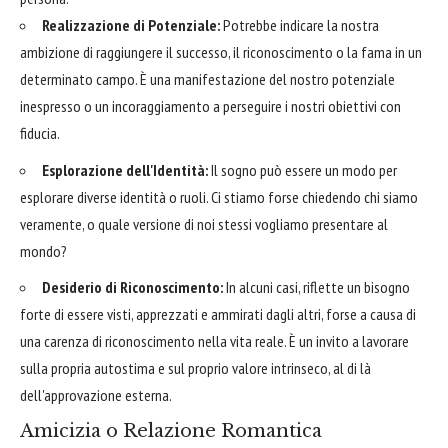
Realizzazione di Potenziale:
Potrebbe indicare la nostra
ambizione di raggiungere il successo, il riconoscimento o la fama in un
determinato campo. È una manifestazione del nostro potenziale
inespresso o un incoraggiamento a perseguire i nostri obiettivi con
fiducia.
Esplorazione dell'Identità:
Il sogno può essere un modo per
esplorare diverse identità o ruoli. Ci stiamo forse chiedendo chi siamo
veramente, o quale versione di noi stessi vogliamo presentare al
mondo?
Desiderio di Riconoscimento:
In alcuni casi, riflette un bisogno
forte di essere visti, apprezzati e ammirati dagli altri, forse a causa di
una carenza di riconoscimento nella vita reale. È un invito a lavorare
sulla propria autostima e sul proprio valore intrinseco, al di là
dell'approvazione esterna.
Amicizia o Relazione Romantica