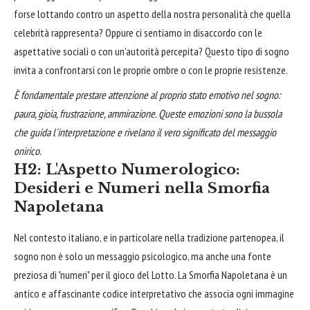
forse lottando contro un aspetto della nostra personalità che quella
celebrità rappresenta? Oppure ci sentiamo in disaccordo con le
aspettative sociali o con un'autorità percepita? Questo tipo di sogno
invita a confrontarsi con le proprie ombre o con le proprie resistenze.
È fondamentale prestare attenzione al proprio stato emotivo nel sogno:
paura, gioia, frustrazione, ammirazione. Queste emozioni sono la bussola
che guida l'interpretazione e rivelano il vero significato del messaggio
onirico.
H2: L'Aspetto Numerologico:
Desideri e Numeri nella Smorfia
Napoletana
Nel contesto italiano, e in particolare nella tradizione partenopea, il
sogno non è solo un messaggio psicologico, ma anche una fonte
preziosa di "numeri" per il gioco del Lotto. La Smorfia Napoletana è un
antico e affascinante codice interpretativo che associa ogni immagine