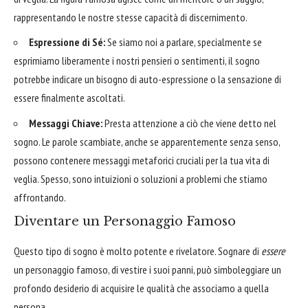
rappresentando le nostre stesse capacità di discernimento.
Espressione di Sé:
Se siamo noi a parlare, specialmente se
esprimiamo liberamente i nostri pensieri o sentimenti, il sogno
potrebbe indicare un bisogno di auto-espressione o la sensazione di
essere finalmente ascoltati.
Messaggi Chiave:
Presta attenzione a ciò che viene detto nel
sogno. Le parole scambiate, anche se apparentemente senza senso,
possono contenere messaggi metaforici cruciali per la tua vita di
veglia. Spesso, sono intuizioni o soluzioni a problemi che stiamo
affrontando.
Diventare un Personaggio Famoso
Questo tipo di sogno è molto potente e rivelatore. Sognare di
essere
un personaggio famoso, di vestire i suoi panni, può simboleggiare un
profondo desiderio di acquisire le qualità che associamo a quella
persona.