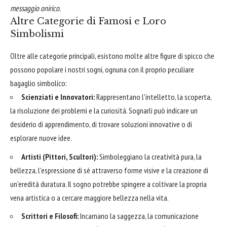
messaggio onirico.
Altre Categorie di Famosi e Loro
Simbolismi
Oltre alle categorie principali, esistono molte altre figure di spicco che
possono popolare i nostri sogni, ognuna con il proprio peculiare
bagaglio simbolico:
Scienziati e Innovatori:
Rappresentano l'intelletto, la scoperta,
la risoluzione dei problemi e la curiosità. Sognarli può indicare un
desiderio di apprendimento, di trovare soluzioni innovative o di
esplorare nuove idee.
Artisti (Pittori, Scultori):
Simboleggiano la creatività pura, la
bellezza, l'espressione di sé attraverso forme visive e la creazione di
un'eredità duratura. Il sogno potrebbe spingere a coltivare la propria
vena artistica o a cercare maggiore bellezza nella vita.
Scrittori e Filosofi:
Incarnano la saggezza, la comunicazione