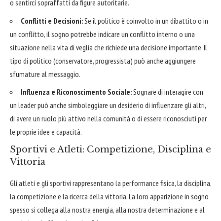
o sentirci sopraffatti da figure autoritarie.
Conflitti e Decisioni:
Se il politico è coinvolto in un dibattito o in
un conflitto, il sogno potrebbe indicare un conflitto interno o una
situazione nella vita di veglia che richiede una decisione importante. Il
tipo di politico (conservatore, progressista) può anche aggiungere
sfumature al messaggio.
Influenza e Riconoscimento Sociale:
Sognare di interagire con
un leader può anche simboleggiare un desiderio di influenzare gli altri,
di avere un ruolo più attivo nella comunità o di essere riconosciuti per
le proprie idee e capacità.
Sportivi e Atleti: Competizione, Disciplina e
Vittoria
Gli atleti e gli sportivi rappresentano la performance fisica, la disciplina,
la competizione e la ricerca della vittoria. La loro apparizione in sogno
spesso si collega alla nostra energia, alla nostra determinazione e al