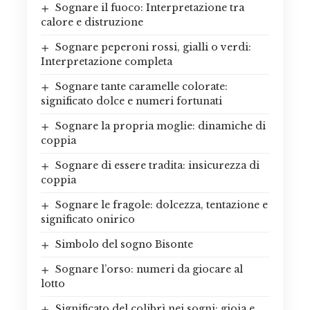
Sognare il fuoco: Interpretazione tra
calore e distruzione
Sognare peperoni rossi, gialli o verdi:
Interpretazione completa
Sognare tante caramelle colorate:
significato dolce e numeri fortunati
Sognare la propria moglie: dinamiche di
coppia
Sognare di essere tradita: insicurezza di
coppia
Sognare le fragole: dolcezza, tentazione e
significato onirico
Simbolo del sogno Bisonte
Sognare l’orso: numeri da giocare al
lotto
Significato del colibrì nei sogni: gioia e