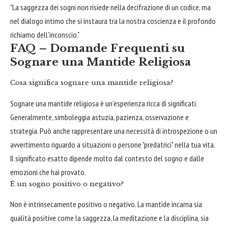
"La saggezza dei sogni non risiede nella decifrazione di un codice, ma
nel dialogo intimo che si instaura tra la nostra coscienza e il profondo
richiamo dell'inconscio."
FAQ – Domande Frequenti su
Sognare una Mantide Religiosa
Cosa significa sognare una mantide religiosa?
Sognare una mantide religiosa è un'esperienza ricca di significati.
Generalmente, simboleggia astuzia, pazienza, osservazione e
strategia. Può anche rappresentare una necessità di introspezione o un
avvertimento riguardo a situazioni o persone "predatrici" nella tua vita.
Il significato esatto dipende molto dal contesto del sogno e dalle
emozioni che hai provato.
È un sogno positivo o negativo?
Non è intrinsecamente positivo o negativo. La mantide incarna sia
qualità positive come la saggezza, la meditazione e la disciplina, sia