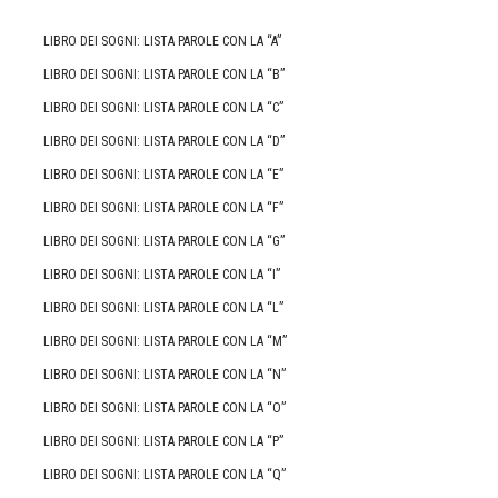
LIBRO DEI SOGNI: LISTA PAROLE CON LA “A”
LIBRO DEI SOGNI: LISTA PAROLE CON LA “B”
LIBRO DEI SOGNI: LISTA PAROLE CON LA “C”
LIBRO DEI SOGNI: LISTA PAROLE CON LA “D”
LIBRO DEI SOGNI: LISTA PAROLE CON LA “E”
LIBRO DEI SOGNI: LISTA PAROLE CON LA “F”
LIBRO DEI SOGNI: LISTA PAROLE CON LA “G”
LIBRO DEI SOGNI: LISTA PAROLE CON LA “I”
LIBRO DEI SOGNI: LISTA PAROLE CON LA “L”
LIBRO DEI SOGNI: LISTA PAROLE CON LA “M”
LIBRO DEI SOGNI: LISTA PAROLE CON LA “N”
LIBRO DEI SOGNI: LISTA PAROLE CON LA “O”
LIBRO DEI SOGNI: LISTA PAROLE CON LA “P”
LIBRO DEI SOGNI: LISTA PAROLE CON LA “Q”