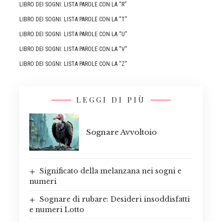
LIBRO DEI SOGNI: LISTA PAROLE CON LA “R”
LIBRO DEI SOGNI: LISTA PAROLE CON LA “T”
LIBRO DEI SOGNI: LISTA PAROLE CON LA “U”
LIBRO DEI SOGNI: LISTA PAROLE CON LA “V”
LIBRO DEI SOGNI: LISTA PAROLE CON LA “Z”
LEGGI DI PIÙ
Sognare Avvoltoio
Significato della melanzana nei sogni e
numeri
Sognare di rubare: Desideri insoddisfatti
e numeri Lotto