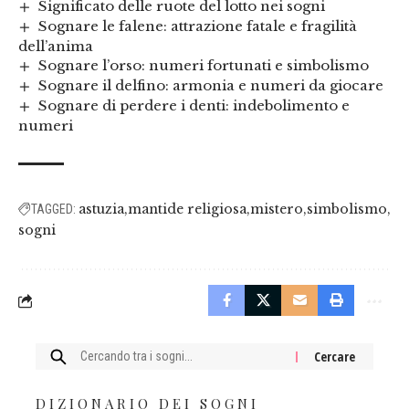
Significato delle ruote del lotto nei sogni
Sognare le falene: attrazione fatale e fragilità
dell’anima
Sognare l’orso: numeri fortunati e simbolismo
Sognare il delfino: armonia e numeri da giocare
Sognare di perdere i denti: indebolimento e
numeri
astuzia
mantide religiosa
mistero
simbolismo
TAGGED:
sogni
Cercare:
DIZIONARIO DEI SOGNI