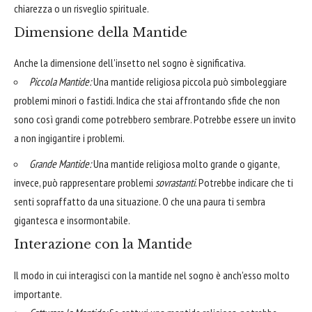
chiarezza o un risveglio spirituale.
Dimensione della Mantide
Anche la dimensione dell'insetto nel sogno è significativa.
Piccola Mantide:
Una mantide religiosa piccola può simboleggiare
problemi minori o fastidi. Indica che stai affrontando sfide che non
sono così grandi come potrebbero sembrare. Potrebbe essere un invito
a non ingigantire i problemi.
Grande Mantide:
Una mantide religiosa molto grande o gigante,
invece, può rappresentare problemi
sovrastanti
. Potrebbe indicare che ti
senti sopraffatto da una situazione. O che una paura ti sembra
gigantesca e insormontabile.
Interazione con la Mantide
Il modo in cui interagisci con la mantide nel sogno è anch'esso molto
importante.