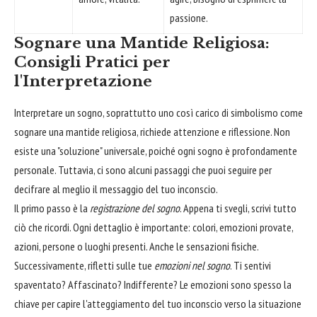
passione.
Sognare una Mantide Religiosa:
Consigli Pratici per
l'Interpretazione
Interpretare un sogno, soprattutto uno così carico di simbolismo come
sognare una mantide religiosa, richiede attenzione e riflessione. Non
esiste una "soluzione" universale, poiché ogni sogno è profondamente
personale. Tuttavia, ci sono alcuni passaggi che puoi seguire per
decifrare al meglio il messaggio del tuo inconscio.
Il primo passo è la
registrazione del sogno
. Appena ti svegli, scrivi tutto
ciò che ricordi. Ogni dettaglio è importante: colori, emozioni provate,
azioni, persone o luoghi presenti. Anche le sensazioni fisiche.
Successivamente, rifletti sulle tue
emozioni nel sogno
. Ti sentivi
spaventato? Affascinato? Indifferente? Le emozioni sono spesso la
chiave per capire l'atteggiamento del tuo inconscio verso la situazione