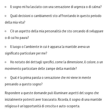
Il sogno mi ha lasciato con una sensazione di urgenza o di calma?
Quali decisioni o cambiamenti sto affrontando in questo periodo
della mia vita?
C'è un aspetto della mia personalità che sto cercando di sviluppare
o di cui ho paura?
Il luogo o l'ambiente in cui è apparsa la mantide aveva un
significato particolare per me?
Ho notato dei dettagli specifici, come la dimensione, il colore, o un
movimento particolare delle zampe della mantide?
Qual è la prima parola o sensazione che mi viene in mente
pensando a questo sogno?
Rispondere a queste domande può illuminare aspetti del sogno che
inizialmente potresti aver trascurato. Ricorda, il sogno di una mantide
religiosa è un'opportunità di crescita e auto-scoperta.