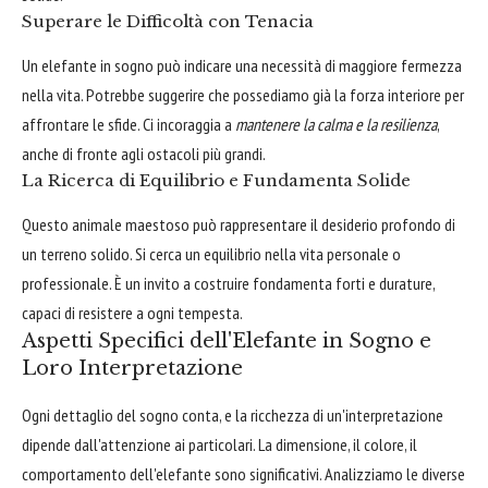
Superare le Difficoltà con Tenacia
Un elefante in sogno può indicare una necessità di maggiore fermezza
nella vita. Potrebbe suggerire che possediamo già la forza interiore per
affrontare le sfide. Ci incoraggia a
mantenere la calma e la resilienza
,
anche di fronte agli ostacoli più grandi.
La Ricerca di Equilibrio e Fundamenta Solide
Questo animale maestoso può rappresentare il desiderio profondo di
un terreno solido. Si cerca un equilibrio nella vita personale o
professionale. È un invito a costruire fondamenta forti e durature,
capaci di resistere a ogni tempesta.
Aspetti Specifici dell'Elefante in Sogno e
Loro Interpretazione
Ogni dettaglio del sogno conta, e la ricchezza di un'interpretazione
dipende dall'attenzione ai particolari. La dimensione, il colore, il
comportamento dell'elefante sono significativi. Analizziamo le diverse