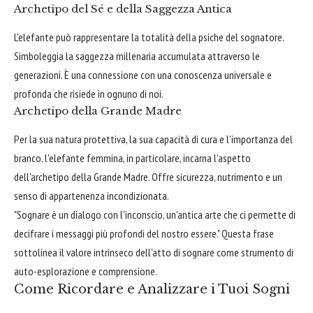
Archetipo del Sé e della Saggezza Antica
L'elefante può rappresentare la totalità della psiche del sognatore.
Simboleggia la saggezza millenaria accumulata attraverso le
generazioni. È una connessione con una conoscenza universale e
profonda che risiede in ognuno di noi.
Archetipo della Grande Madre
Per la sua natura protettiva, la sua capacità di cura e l'importanza del
branco, l'elefante femmina, in particolare, incarna l'aspetto
dell'archetipo della Grande Madre. Offre sicurezza, nutrimento e un
senso di appartenenza incondizionata.
"Sognare è un dialogo con l'inconscio, un'antica arte che ci permette di
decifrare i messaggi più profondi del nostro essere." Questa frase
sottolinea il valore intrinseco dell'atto di sognare come strumento di
auto-esplorazione e comprensione.
Come Ricordare e Analizzare i Tuoi Sogni