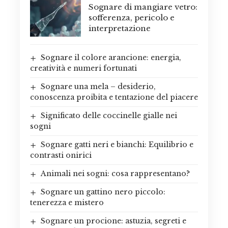
Sognare di mangiare vetro:
sofferenza, pericolo e
interpretazione
Sognare il colore arancione: energia,
creatività e numeri fortunati
Sognare una mela – desiderio,
conoscenza proibita e tentazione del piacere
Significato delle coccinelle gialle nei
sogni
Sognare gatti neri e bianchi: Equilibrio e
contrasti onirici
Animali nei sogni: cosa rappresentano?
Sognare un gattino nero piccolo:
tenerezza e mistero
Sognare un procione: astuzia, segreti e