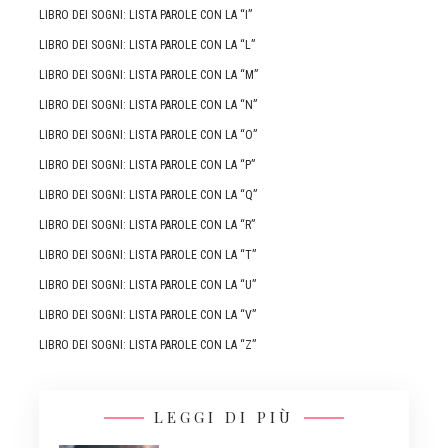
LIBRO DEI SOGNI: LISTA PAROLE CON LA “I”
LIBRO DEI SOGNI: LISTA PAROLE CON LA “L”
LIBRO DEI SOGNI: LISTA PAROLE CON LA “M”
LIBRO DEI SOGNI: LISTA PAROLE CON LA “N”
LIBRO DEI SOGNI: LISTA PAROLE CON LA “O”
LIBRO DEI SOGNI: LISTA PAROLE CON LA “P”
LIBRO DEI SOGNI: LISTA PAROLE CON LA “Q”
LIBRO DEI SOGNI: LISTA PAROLE CON LA “R”
LIBRO DEI SOGNI: LISTA PAROLE CON LA “T”
LIBRO DEI SOGNI: LISTA PAROLE CON LA “U”
LIBRO DEI SOGNI: LISTA PAROLE CON LA “V”
LIBRO DEI SOGNI: LISTA PAROLE CON LA “Z”
LEGGI DI PIÙ