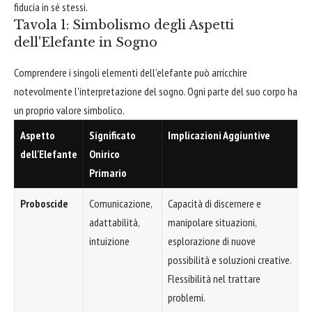
fiducia in sé stessi.
Tavola 1: Simbolismo degli Aspetti
dell'Elefante in Sogno
Comprendere i singoli elementi dell'elefante può arricchire
notevolmente l'interpretazione del sogno. Ogni parte del suo corpo ha
un proprio valore simbolico.
Aspetto
Significato
Implicazioni Aggiuntive
dell'Elefante
Onirico
Primario
Proboscide
Comunicazione,
Capacità di discernere e
adattabilità,
manipolare situazioni,
intuizione
esplorazione di nuove
possibilità e soluzioni creative.
Flessibilità nel trattare
problemi.