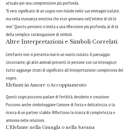
attuale per una comprensione più profonda.
"Il vero significato di un sogno non risiede nelle sue immagini isolate,
ma nella risonanza emotiva che esse generano nell'intimo di chi le
vive." Questo pensiero ci invita a una riflessione più profonda, al di là
della semplice catalogazione di simboli.
Altre Interpretazioni e Simboli Correlati
L'elefante non si presenta mai in un vuoto isolato. Il paesaggio
circostante, gli altri animali presenti, le persone con cui interagisce:
tutto aggiunge strati di significato all'interpretazione complessiva del
sogno.
Elefanti in Amore o Accoppiamento
Questi sogni possono parlare di fertilità, desiderio e creazione.
Possono anche simboleggiare l'unione di forza e delicatezza, o la
ricerca di un partner stabile. Riflettono la ricerca di completezza e
armonia nelle relazioni.
L'Elefante nella Giungla o nella Savana