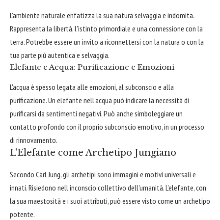
L'ambiente naturale enfatizza la sua natura selvaggia e indomita.
Rappresenta la libertà, l'istinto primordiale e una connessione con la
terra. Potrebbe essere un invito a riconnettersi con la natura o con la
tua parte più autentica e selvaggia.
Elefante e Acqua: Purificazione e Emozioni
L'acqua è spesso legata alle emozioni, al subconscio e alla
purificazione. Un elefante nell'acqua può indicare la necessità di
purificarsi da sentimenti negativi. Può anche simboleggiare un
contatto profondo con il proprio subconscio emotivo, in un processo
di rinnovamento.
L'Elefante come Archetipo Jungiano
Secondo Carl Jung, gli archetipi sono immagini e motivi universali e
innati. Risiedono nell'inconscio collettivo dell'umanità. L'elefante, con
la sua maestosità e i suoi attributi, può essere visto come un archetipo
potente.