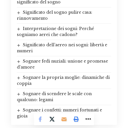
significato del sogno
Significato del sogno pulire casa:
rinnovamento
Interpretazione dei sogni: Perché
sogniamo aerei che cadono?
Significato dell’aereo nei sogni: libertà e
numeri
Sognare fedi nuziali: unione e promesse
d’amore
Sognare la propria moglie: dinamiche di
coppia
Sognare di scendere le scale con
qualcuno: legami
Sognare i confetti: numeri fortunati e
gioia