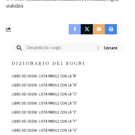
stabilità
Cercare:
DIZIONARIO DEI SOGNI
LIBRO DEI SOGNI: LISTA PAROLE CON LA “A”
LIBRO DEI SOGNI: LISTA PAROLE CON LA “B”
LIBRO DEI SOGNI: LISTA PAROLE CON LA “C”
LIBRO DEI SOGNI: LISTA PAROLE CON LA “D”
LIBRO DEI SOGNI: LISTA PAROLE CON LA “E”
LIBRO DEI SOGNI: LISTA PAROLE CON LA “F”
LIBRO DEI SOGNI: LISTA PAROLE CON LA “G”