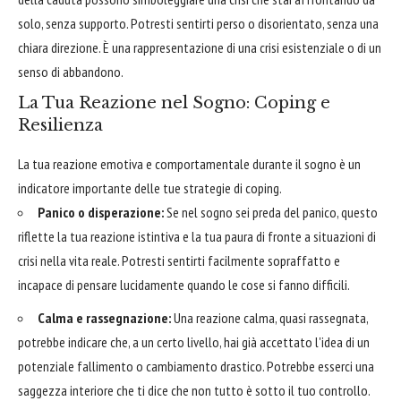
solo, senza supporto. Potresti sentirti perso o disorientato, senza una
chiara direzione. È una rappresentazione di una crisi esistenziale o di un
senso di abbandono.
La Tua Reazione nel Sogno: Coping e
Resilienza
La tua reazione emotiva e comportamentale durante il sogno è un
indicatore importante delle tue strategie di coping.
Panico o disperazione:
Se nel sogno sei preda del panico, questo
riflette la tua reazione istintiva e la tua paura di fronte a situazioni di
crisi nella vita reale. Potresti sentirti facilmente sopraffatto e
incapace di pensare lucidamente quando le cose si fanno difficili.
Calma e rassegnazione:
Una reazione calma, quasi rassegnata,
potrebbe indicare che, a un certo livello, hai già accettato l'idea di un
potenziale fallimento o cambiamento drastico. Potrebbe esserci una
saggezza interiore che ti dice che non tutto è sotto il tuo controllo.