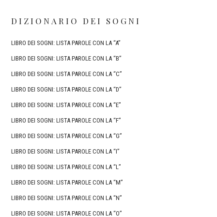
DIZIONARIO DEI SOGNI
LIBRO DEI SOGNI: LISTA PAROLE CON LA “A”
LIBRO DEI SOGNI: LISTA PAROLE CON LA “B”
LIBRO DEI SOGNI: LISTA PAROLE CON LA “C”
LIBRO DEI SOGNI: LISTA PAROLE CON LA “D”
LIBRO DEI SOGNI: LISTA PAROLE CON LA “E”
LIBRO DEI SOGNI: LISTA PAROLE CON LA “F”
LIBRO DEI SOGNI: LISTA PAROLE CON LA “G”
LIBRO DEI SOGNI: LISTA PAROLE CON LA “I”
LIBRO DEI SOGNI: LISTA PAROLE CON LA “L”
LIBRO DEI SOGNI: LISTA PAROLE CON LA “M”
LIBRO DEI SOGNI: LISTA PAROLE CON LA “N”
LIBRO DEI SOGNI: LISTA PAROLE CON LA “O”