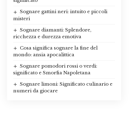
significato
Sognare gattini neri: intuito e piccoli
misteri
Sognare diamanti: Splendore,
ricchezza e durezza emotiva
Cosa significa sognare la fine del
mondo: ansia apocalittica
Sognare pomodori rossi o verdi:
significato e Smorfia Napoletana
Sognare limoni: Significato culinario e
numeri da giocare