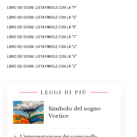
LIBRO DEI SOGNI: LISTA PAROLE CON LA “P”
LIBRO DEI SOGNI: LISTA PAROLE CON LA “Q”
LIBRO DEI SOGNI: LISTA PAROLE CON LA “R”
LIBRO DEI SOGNI: LISTA PAROLE CON LA “T”
LIBRO DEI SOGNI: LISTA PAROLE CON LA “U”
LIBRO DEI SOGNI: LISTA PAROLE CON LA “V”
LIBRO DEI SOGNI: LISTA PAROLE CON LA “Z”
LEGGI DI PIÙ
Simbolo del sogno
Vortice
L’interpretazione dei sogni nella