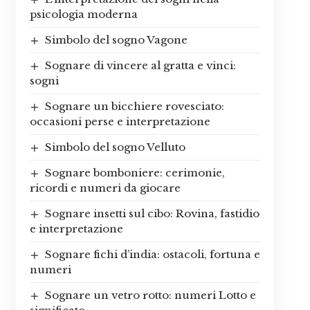
psicologia moderna
Simbolo del sogno Vagone
Sognare di vincere al gratta e vinci:
sogni
Sognare un bicchiere rovesciato:
occasioni perse e interpretazione
Simbolo del sogno Velluto
Sognare bomboniere: cerimonie,
ricordi e numeri da giocare
Sognare insetti sul cibo: Rovina, fastidio
e interpretazione
Sognare fichi d’india: ostacoli, fortuna e
numeri
Sognare un vetro rotto: numeri Lotto e