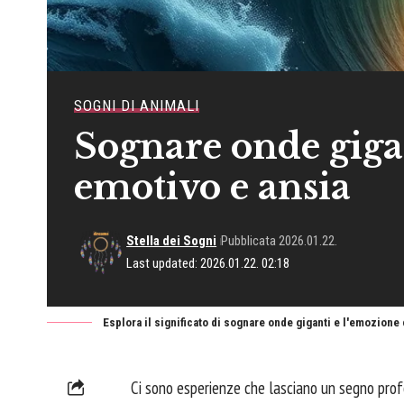
SOGNI DI ANIMALI
Sognare onde giga
emotivo e ansia
Stella dei Sogni
Pubblicata 2026.01.22.
Last updated: 2026.01.22. 02:18
Esplora il significato di sognare onde giganti e l'emozio
Ci sono esperienze che lasciano un segno prof