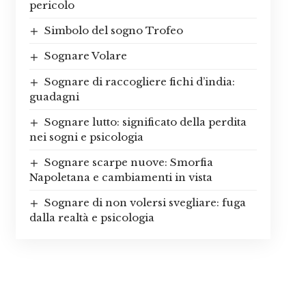
pericolo
Simbolo del sogno Trofeo
Sognare Volare
Sognare di raccogliere fichi d’india:
guadagni
Sognare lutto: significato della perdita
nei sogni e psicologia
Sognare scarpe nuove: Smorfia
Napoletana e cambiamenti in vista
Sognare di non volersi svegliare: fuga
dalla realtà e psicologia