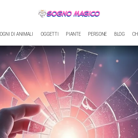
OGNI DI ANIMALI
OGGETTI
PIANTE
PERSONE
BLOG
CH