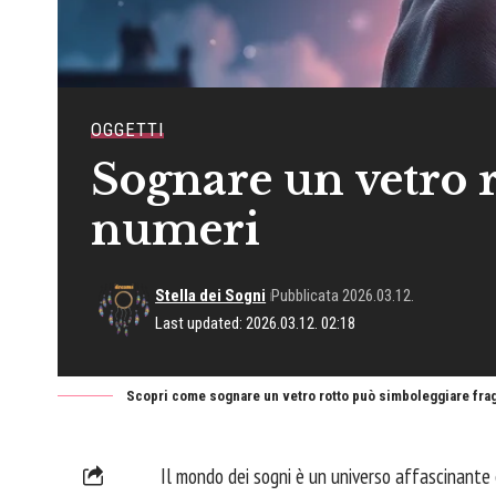
OGGETTI
Sognare un vetro r
numeri
Stella dei Sogni
Pubblicata 2026.03.12.
Last updated: 2026.03.12. 02:18
Scopri come sognare un vetro rotto può simboleggiare fragi
Il mondo dei sogni è un universo affascinante