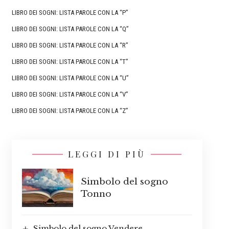
LIBRO DEI SOGNI: LISTA PAROLE CON LA “P”
LIBRO DEI SOGNI: LISTA PAROLE CON LA “Q”
LIBRO DEI SOGNI: LISTA PAROLE CON LA “R”
LIBRO DEI SOGNI: LISTA PAROLE CON LA “T”
LIBRO DEI SOGNI: LISTA PAROLE CON LA “U”
LIBRO DEI SOGNI: LISTA PAROLE CON LA “V”
LIBRO DEI SOGNI: LISTA PAROLE CON LA “Z”
LEGGI DI PIÙ
Simbolo del sogno
Tonno
Simbolo del sogno Vendere