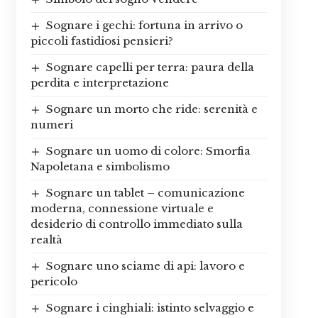
Sognare i gechi: fortuna in arrivo o
piccoli fastidiosi pensieri?
Sognare capelli per terra: paura della
perdita e interpretazione
Sognare un morto che ride: serenità e
numeri
Sognare un uomo di colore: Smorfia
Napoletana e simbolismo
Sognare un tablet – comunicazione
moderna, connessione virtuale e
desiderio di controllo immediato sulla
realtà
Sognare uno sciame di api: lavoro e
pericolo
Sognare i cinghiali: istinto selvaggio e