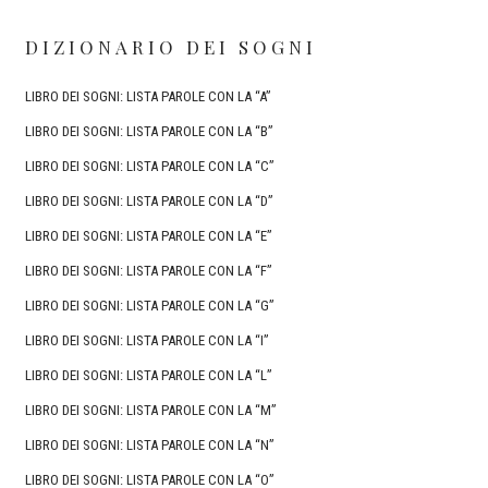
DIZIONARIO DEI SOGNI
LIBRO DEI SOGNI: LISTA PAROLE CON LA “A”
LIBRO DEI SOGNI: LISTA PAROLE CON LA “B”
LIBRO DEI SOGNI: LISTA PAROLE CON LA “C”
LIBRO DEI SOGNI: LISTA PAROLE CON LA “D”
LIBRO DEI SOGNI: LISTA PAROLE CON LA “E”
LIBRO DEI SOGNI: LISTA PAROLE CON LA “F”
LIBRO DEI SOGNI: LISTA PAROLE CON LA “G”
LIBRO DEI SOGNI: LISTA PAROLE CON LA “I”
LIBRO DEI SOGNI: LISTA PAROLE CON LA “L”
LIBRO DEI SOGNI: LISTA PAROLE CON LA “M”
LIBRO DEI SOGNI: LISTA PAROLE CON LA “N”
LIBRO DEI SOGNI: LISTA PAROLE CON LA “O”