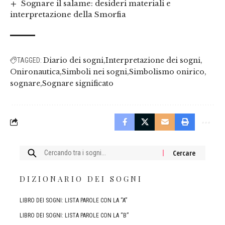
Sognare il salame: desideri materiali e
interpretazione della Smorfia
Diario dei sogni
Interpretazione dei sogni
TAGGED:
Onironautica
Simboli nei sogni
Simbolismo onirico
sognare
Sognare significato
Cercare:
DIZIONARIO DEI SOGNI
LIBRO DEI SOGNI: LISTA PAROLE CON LA “A”
LIBRO DEI SOGNI: LISTA PAROLE CON LA “B”