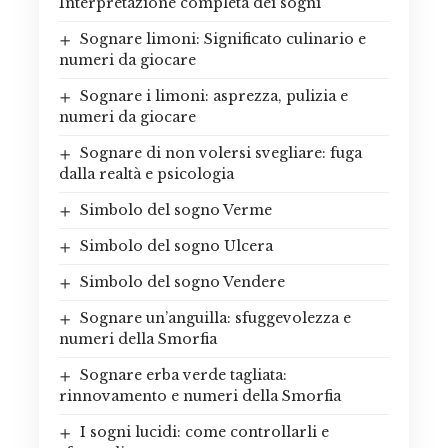
Interpretazione completa dei sogni
Sognare limoni: Significato culinario e
numeri da giocare
Sognare i limoni: asprezza, pulizia e
numeri da giocare
Sognare di non volersi svegliare: fuga
dalla realtà e psicologia
Simbolo del sogno Verme
Simbolo del sogno Ulcera
Simbolo del sogno Vendere
Sognare un’anguilla: sfuggevolezza e
numeri della Smorfia
Sognare erba verde tagliata:
rinnovamento e numeri della Smorfia
I sogni lucidi: come controllarli e