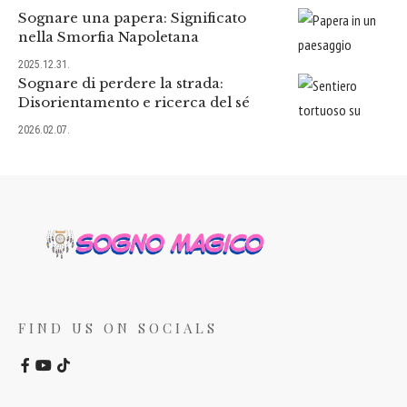
Sognare una papera: Significato
nella Smorfia Napoletana
2025.12.31.
Sognare di perdere la strada:
Disorientamento e ricerca del sé
2026.02.07.
FIND US ON SOCIALS