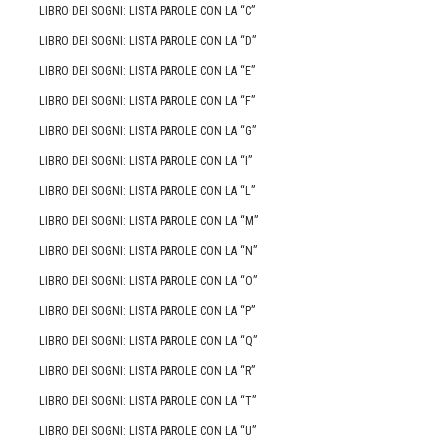
LIBRO DEI SOGNI: LISTA PAROLE CON LA “C”
LIBRO DEI SOGNI: LISTA PAROLE CON LA “D”
LIBRO DEI SOGNI: LISTA PAROLE CON LA “E”
LIBRO DEI SOGNI: LISTA PAROLE CON LA “F”
LIBRO DEI SOGNI: LISTA PAROLE CON LA “G”
LIBRO DEI SOGNI: LISTA PAROLE CON LA “I”
LIBRO DEI SOGNI: LISTA PAROLE CON LA “L”
LIBRO DEI SOGNI: LISTA PAROLE CON LA “M”
LIBRO DEI SOGNI: LISTA PAROLE CON LA “N”
LIBRO DEI SOGNI: LISTA PAROLE CON LA “O”
LIBRO DEI SOGNI: LISTA PAROLE CON LA “P”
LIBRO DEI SOGNI: LISTA PAROLE CON LA “Q”
LIBRO DEI SOGNI: LISTA PAROLE CON LA “R”
LIBRO DEI SOGNI: LISTA PAROLE CON LA “T”
LIBRO DEI SOGNI: LISTA PAROLE CON LA “U”