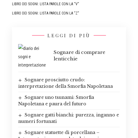
LIBRO DEI SOGNI: LISTA PAROLE CON LA “V”
LIBRO DEI SOGNI: LISTA PAROLE CON LA “Z”
LEGGI DI PIÙ
Sognare di comprare
lenticchie
Sognare prosciutto crudo:
interpretazione della Smorfia Napoletana
Sognare uno tsunami: Smorfia
Napoletana e paura del futuro
Sognare gatti bianchi: purezza, inganno e
numeri fortunati
Sognare statuette di porcellana –