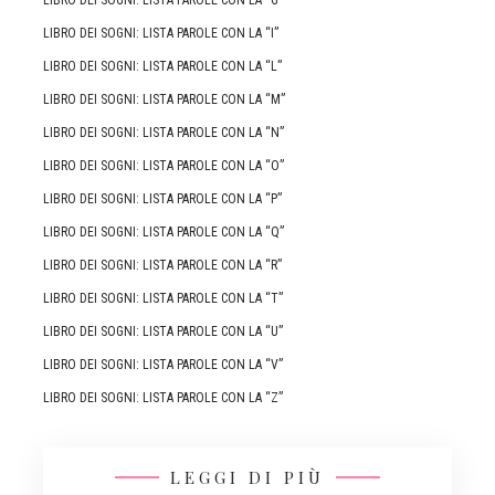
LIBRO DEI SOGNI: LISTA PAROLE CON LA “I”
LIBRO DEI SOGNI: LISTA PAROLE CON LA “L”
LIBRO DEI SOGNI: LISTA PAROLE CON LA “M”
LIBRO DEI SOGNI: LISTA PAROLE CON LA “N”
LIBRO DEI SOGNI: LISTA PAROLE CON LA “O”
LIBRO DEI SOGNI: LISTA PAROLE CON LA “P”
LIBRO DEI SOGNI: LISTA PAROLE CON LA “Q”
LIBRO DEI SOGNI: LISTA PAROLE CON LA “R”
LIBRO DEI SOGNI: LISTA PAROLE CON LA “T”
LIBRO DEI SOGNI: LISTA PAROLE CON LA “U”
LIBRO DEI SOGNI: LISTA PAROLE CON LA “V”
LIBRO DEI SOGNI: LISTA PAROLE CON LA “Z”
LEGGI DI PIÙ