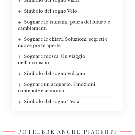
Simbolo del sogno Visita
Simbolo del sogno Velo
Sognare lo tsunami: paura del futuro e
cambiamenti
Sognare le chiavi: Soluzioni, segreti e
nuove porte aperte
Sognare mosca: Un viaggio
nell’inconscio
Simbolo del sogno Vulcano
Sognare un acquario: Emozioni
contenute e armonia
Simbolo del sogno Testa
POTREBBE ANCHE PIACERTI