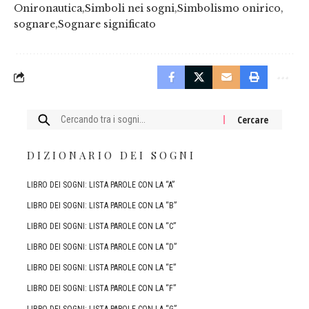
Onironautica
Simboli nei sogni
Simbolismo onirico
sognare
Sognare significato
Cercare:
DIZIONARIO DEI SOGNI
LIBRO DEI SOGNI: LISTA PAROLE CON LA “A”
LIBRO DEI SOGNI: LISTA PAROLE CON LA “B”
LIBRO DEI SOGNI: LISTA PAROLE CON LA “C”
LIBRO DEI SOGNI: LISTA PAROLE CON LA “D”
LIBRO DEI SOGNI: LISTA PAROLE CON LA “E”
LIBRO DEI SOGNI: LISTA PAROLE CON LA “F”
LIBRO DEI SOGNI: LISTA PAROLE CON LA “G”