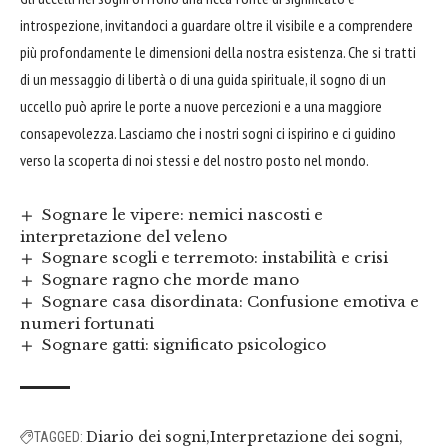
introspezione, invitandoci a guardare oltre il visibile e a comprendere
più profondamente le dimensioni della nostra esistenza. Che si tratti
di un messaggio di libertà o di una guida spirituale, il sogno di un
uccello può aprire le porte a nuove percezioni e a una maggiore
consapevolezza. Lasciamo che i nostri sogni ci ispirino e ci guidino
verso la scoperta di noi stessi e del nostro posto nel mondo.
Sognare le vipere: nemici nascosti e
interpretazione del veleno
Sognare scogli e terremoto: instabilità e crisi
Sognare ragno che morde mano
Sognare casa disordinata: Confusione emotiva e
numeri fortunati
Sognare gatti: significato psicologico
Diario dei sogni
Interpretazione dei sogni
TAGGED: