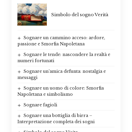
Simbolo del sogno Verità
Sognare un cammino acceso: ardore,
passione e Smorfia Napoletana
Sognare le tende: nascondere la realtà e
numeri fortunati
Sognare un’amica defunta: nostalgia e
messaggi
Sognare un uomo di colore: Smorfia
Napoletana e simbolismo
Sognare fagioli
Sognare una bottiglia di birra –
Interpretazione completa dei sogni