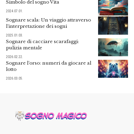
Simbolo del sogno Vita
2024.07.01.
Sognare scala: Un viaggio attraverso
l’interpretazione dei sogni
2025.01.03.
Sognare di cacciare scarafaggi:
pulizia mentale
2026.02.22.
Sognare l’orso: numeri da giocare al
lotto
2026.03.05.