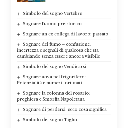
Simbolo del sogno Vertebre
Sognare l’uomo preistorico
Sognare un ex collega di lavoro: passato
Sognare del fumo – confusione,
incertezza e segnali di qualcosa che sta
cambiando senza essere ancora visibile
Simbolo del sogno Vendicarsi
Sognare uova nel frigorifero:
Potenzialità e numeri fortunati
Sognare la colonna del rosario:
preghiera e Smorfia Napoletana
Sognare di perdersi: ecco cosa significa
Simbolo del sogno Tiglio