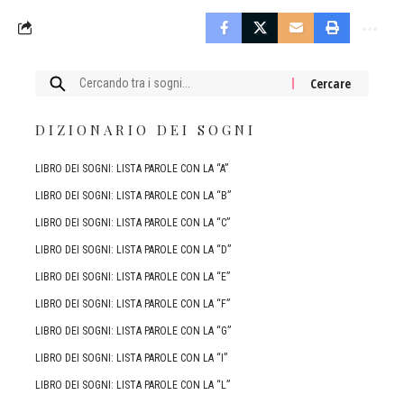
Cercare:
DIZIONARIO DEI SOGNI
LIBRO DEI SOGNI: LISTA PAROLE CON LA “A”
LIBRO DEI SOGNI: LISTA PAROLE CON LA “B”
LIBRO DEI SOGNI: LISTA PAROLE CON LA “C”
LIBRO DEI SOGNI: LISTA PAROLE CON LA “D”
LIBRO DEI SOGNI: LISTA PAROLE CON LA “E”
LIBRO DEI SOGNI: LISTA PAROLE CON LA “F”
LIBRO DEI SOGNI: LISTA PAROLE CON LA “G”
LIBRO DEI SOGNI: LISTA PAROLE CON LA “I”
LIBRO DEI SOGNI: LISTA PAROLE CON LA “L”