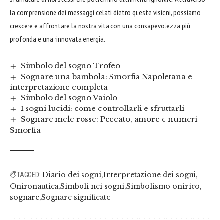
la comprensione dei messaggi celati dietro queste visioni, possiamo
crescere e affrontare la nostra vita con una consapevolezza più
profonda e una rinnovata energia.
Simbolo del sogno Trofeo
Sognare una bambola: Smorfia Napoletana e
interpretazione completa
Simbolo del sogno Vaiolo
I sogni lucidi: come controllarli e sfruttarli
Sognare mele rosse: Peccato, amore e numeri
Smorfia
Diario dei sogni
Interpretazione dei sogni
TAGGED:
Onironautica
Simboli nei sogni
Simbolismo onirico
sognare
Sognare significato