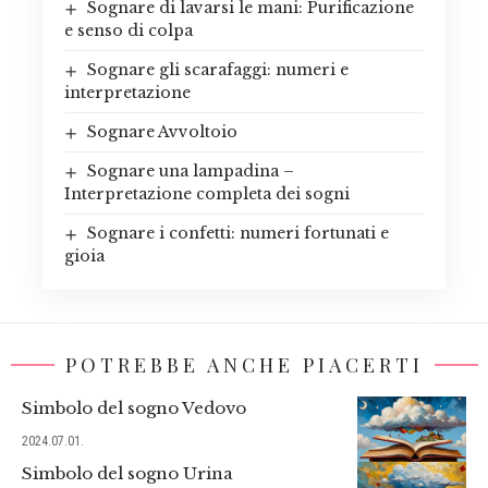
Sognare di lavarsi le mani: Purificazione
e senso di colpa
Sognare gli scarafaggi: numeri e
interpretazione
Sognare Avvoltoio
Sognare una lampadina –
Interpretazione completa dei sogni
Sognare i confetti: numeri fortunati e
gioia
POTREBBE ANCHE PIACERTI
Simbolo del sogno Vedovo
2024.07.01.
Simbolo del sogno Urina