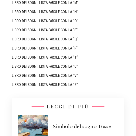
LIBRO DEI SOGNI: LISTA PAROLE CON LA “M”
LIBRO DEI SOGNI: LISTA PAROLE CON LA “N”
LIBRO DEI SOGNI: LISTA PAROLE CON LA “O”
LIBRO DEI SOGNI: LISTA PAROLE CON LA “P”
LIBRO DEI SOGNI: LISTA PAROLE CON LA “Q”
LIBRO DEI SOGNI: LISTA PAROLE CON LA “R”
LIBRO DEI SOGNI: LISTA PAROLE CON LA “T”
LIBRO DEI SOGNI: LISTA PAROLE CON LA “U”
LIBRO DEI SOGNI: LISTA PAROLE CON LA “V”
LIBRO DEI SOGNI: LISTA PAROLE CON LA “Z”
LEGGI DI PIÙ
Simbolo del sogno Tosse