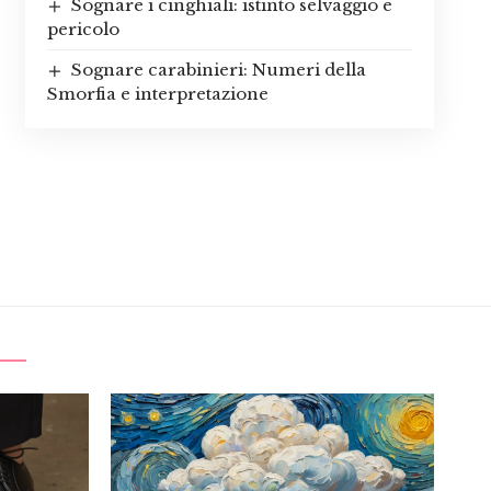
Sognare i cinghiali: istinto selvaggio e
pericolo
Sognare carabinieri: Numeri della
Smorfia e interpretazione