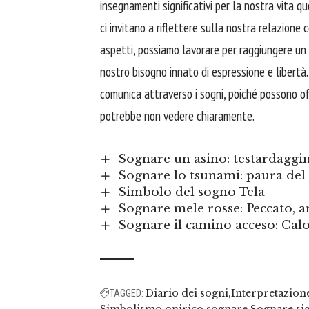
insegnamenti significativi per la nostra vita qu
ci invitano a riflettere sulla nostra relazione c
aspetti, possiamo lavorare per raggiungere un eq
nostro bisogno innato di espressione e libertà.
comunica attraverso i sogni, poiché possono of
potrebbe non vedere chiaramente.
Sognare un asino: testardaggin
Sognare lo tsunami: paura del
Simbolo del sogno Tela
Sognare mele rosse: Peccato, 
Sognare il camino acceso: Calo
Diario dei sogni
Interpretazion
TAGGED: