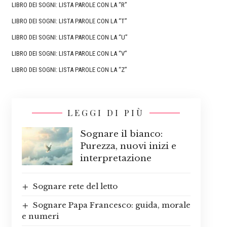
LIBRO DEI SOGNI: LISTA PAROLE CON LA “R”
LIBRO DEI SOGNI: LISTA PAROLE CON LA “T”
LIBRO DEI SOGNI: LISTA PAROLE CON LA “U”
LIBRO DEI SOGNI: LISTA PAROLE CON LA “V”
LIBRO DEI SOGNI: LISTA PAROLE CON LA “Z”
LEGGI DI PIÙ
Sognare il bianco:
Purezza, nuovi inizi e
interpretazione
Sognare rete del letto
Sognare Papa Francesco: guida, morale
e numeri