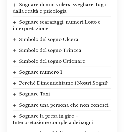
Sognare di non volersi svegliare: fuga
dalla realtà e psicologia
Sognare scarafaggi: numeri Lotto e
interpretazione
Simbolo del sogno Ulcera
Simbolo del sogno Trincea
Simbolo del sogno Ustionare
Sognare numero 1
Perché Dimentichiamo i Nostri Sogni?
Sognare Taxi
Sognare una persona che non conosci
Sognare la presa in giro –
Interpretazione completa dei sogni