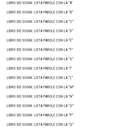
LIBRO DEI SOGNI: LISTA PAROLE CON LA “A”
LIBRO DEI SOGNI: LISTA PAROLE CON LA “B”
LIBRO DEI SOGNI: LISTA PAROLE CON LA “C”
LIBRO DEI SOGNI: LISTA PAROLE CON LA “D”
LIBRO DEI SOGNI: LISTA PAROLE CON LA “E”
LIBRO DEI SOGNI: LISTA PAROLE CON LA “F”
LIBRO DEI SOGNI: LISTA PAROLE CON LA “G”
LIBRO DEI SOGNI: LISTA PAROLE CON LA “I”
LIBRO DEI SOGNI: LISTA PAROLE CON LA “L”
LIBRO DEI SOGNI: LISTA PAROLE CON LA “M”
LIBRO DEI SOGNI: LISTA PAROLE CON LA “N”
LIBRO DEI SOGNI: LISTA PAROLE CON LA “O”
LIBRO DEI SOGNI: LISTA PAROLE CON LA “P”
LIBRO DEI SOGNI: LISTA PAROLE CON LA “Q”