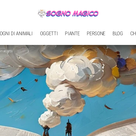
OGNI DI ANIMALI
OGGETTI
PIANTE
PERSONE
BLOG
CH
riacarsi