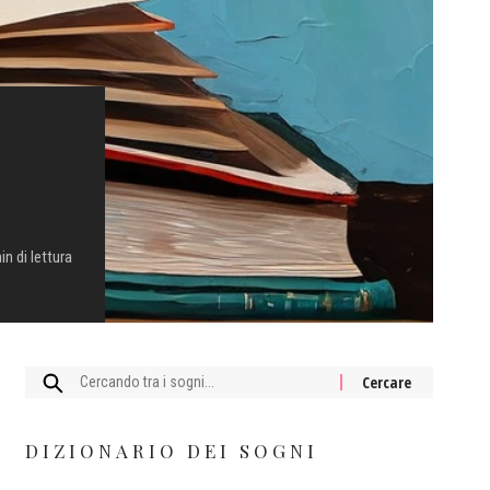
in di lettura
Cercare:
DIZIONARIO DEI SOGNI