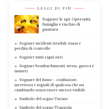
LEGGI DI PIÙ
Sognare le api: Operosità,
famiglia e rischio di
puntura
Sognare incidenti stradali: Ansia e
perdita di controllo
Sognare tanti ragni neri
Sognare bombardamenti: stress, guerra e
numeri
Sognare del fumo – confusione,
incertezza e segnali di qualcosa che sta
cambiando senza essere ancora visibile
Simbolo del sogno Uncino
Simbolo del sogno Trappola