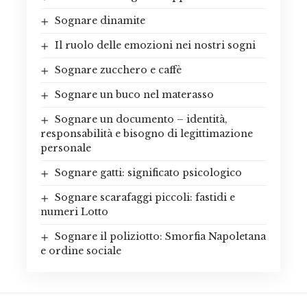
Sognare dinamite
Il ruolo delle emozioni nei nostri sogni
Sognare zucchero e caffè
Sognare un buco nel materasso
Sognare un documento – identità,
responsabilità e bisogno di legittimazione
personale
Sognare gatti: significato psicologico
Sognare scarafaggi piccoli: fastidi e
numeri Lotto
Sognare il poliziotto: Smorfia Napoletana
e ordine sociale