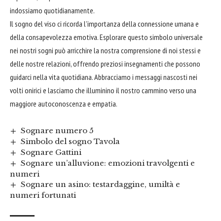
indossiamo quotidianamente.
Il sogno del viso ci ricorda l’importanza della connessione umana e
della consapevolezza emotiva. Esplorare questo simbolo universale
nei nostri sogni può arricchire la nostra comprensione di noi stessi e
delle nostre relazioni, offrendo preziosi insegnamenti che possono
guidarci nella vita quotidiana. Abbracciamo i messaggi nascosti nei
volti onirici e lasciamo che illuminino il nostro cammino verso una
maggiore autoconoscenza e empatia.
Sognare numero 5
Simbolo del sogno Tavola
Sognare Gattini
Sognare un’alluvione: emozioni travolgenti e
numeri
Sognare un asino: testardaggine, umiltà e
numeri fortunati