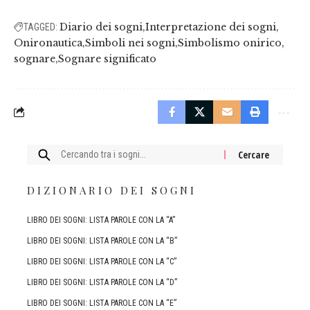
Diario dei sogni
Interpretazione dei sogni
TAGGED:
Onironautica
Simboli nei sogni
Simbolismo onirico
sognare
Sognare significato
Cercare:
DIZIONARIO DEI SOGNI
LIBRO DEI SOGNI: LISTA PAROLE CON LA “A”
LIBRO DEI SOGNI: LISTA PAROLE CON LA “B”
LIBRO DEI SOGNI: LISTA PAROLE CON LA “C”
LIBRO DEI SOGNI: LISTA PAROLE CON LA “D”
LIBRO DEI SOGNI: LISTA PAROLE CON LA “E”