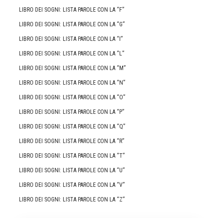
LIBRO DEI SOGNI: LISTA PAROLE CON LA “F”
LIBRO DEI SOGNI: LISTA PAROLE CON LA “G”
LIBRO DEI SOGNI: LISTA PAROLE CON LA “I”
LIBRO DEI SOGNI: LISTA PAROLE CON LA “L”
LIBRO DEI SOGNI: LISTA PAROLE CON LA “M”
LIBRO DEI SOGNI: LISTA PAROLE CON LA “N”
LIBRO DEI SOGNI: LISTA PAROLE CON LA “O”
LIBRO DEI SOGNI: LISTA PAROLE CON LA “P”
LIBRO DEI SOGNI: LISTA PAROLE CON LA “Q”
LIBRO DEI SOGNI: LISTA PAROLE CON LA “R”
LIBRO DEI SOGNI: LISTA PAROLE CON LA “T”
LIBRO DEI SOGNI: LISTA PAROLE CON LA “U”
LIBRO DEI SOGNI: LISTA PAROLE CON LA “V”
LIBRO DEI SOGNI: LISTA PAROLE CON LA “Z”