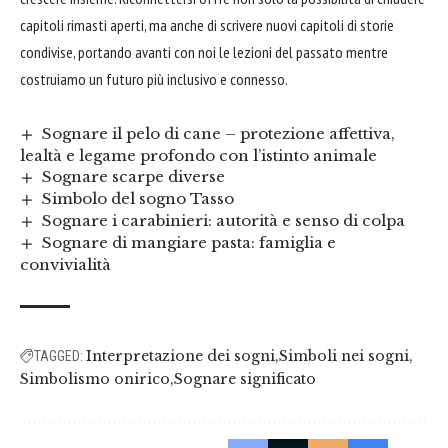
capitoli rimasti aperti, ma anche di scrivere nuovi capitoli di storie
condivise, portando avanti con noi le lezioni del passato mentre
costruiamo un futuro più inclusivo e connesso.
Sognare il pelo di cane – protezione affettiva,
lealtà e legame profondo con l’istinto animale
Sognare scarpe diverse
Simbolo del sogno Tasso
Sognare i carabinieri: autorità e senso di colpa
Sognare di mangiare pasta: famiglia e
convivialità
Interpretazione dei sogni
Simboli nei sogni
TAGGED:
Simbolismo onirico
Sognare significato