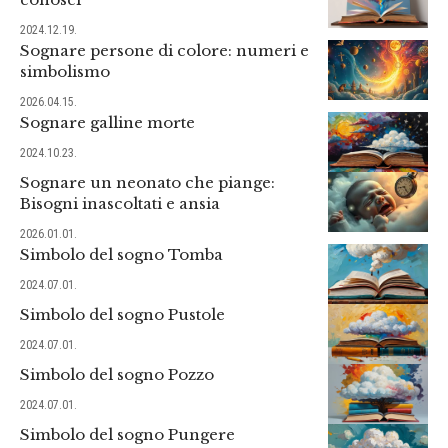
2024.12.19.
Sognare persone di colore: numeri e
simbolismo
2026.04.15.
Sognare galline morte
2024.10.23.
Sognare un neonato che piange:
Bisogni inascoltati e ansia
2026.01.01.
Simbolo del sogno Tomba
2024.07.01.
Simbolo del sogno Pustole
2024.07.01.
Simbolo del sogno Pozzo
2024.07.01.
Simbolo del sogno Pungere