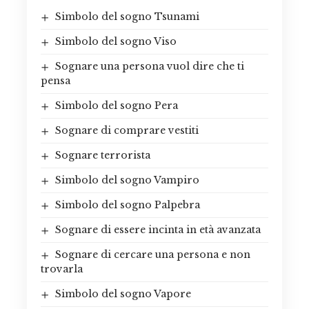
Simbolo del sogno Tsunami
Simbolo del sogno Viso
Sognare una persona vuol dire che ti
pensa
Simbolo del sogno Pera
Sognare di comprare vestiti
Sognare terrorista
Simbolo del sogno Vampiro
Simbolo del sogno Palpebra
Sognare di essere incinta in età avanzata
Sognare di cercare una persona e non
trovarla
Simbolo del sogno Vapore