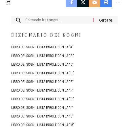
Cercare:
DIZIONARIO DEI SOGNI
LIBRO DEI SOGNI: LISTA PAROLE CON LA “A”
LIBRO DEI SOGNI: LISTA PAROLE CON LA “B”
LIBRO DEI SOGNI: LISTA PAROLE CON LA “C”
LIBRO DEI SOGNI: LISTA PAROLE CON LA “D”
LIBRO DEI SOGNI: LISTA PAROLE CON LA “E”
LIBRO DEI SOGNI: LISTA PAROLE CON LA “F”
LIBRO DEI SOGNI: LISTA PAROLE CON LA “G”
LIBRO DEI SOGNI: LISTA PAROLE CON LA “I”
LIBRO DEI SOGNI: LISTA PAROLE CON LA “L”
LIBRO DEI SOGNI: LISTA PAROLE CON LA “M”