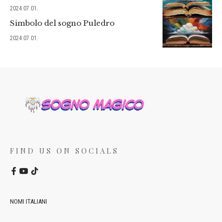
2024.07.01.
Simbolo del sogno Puledro
2024.07.01.
FIND US ON SOCIALS
NOMI ITALIANI