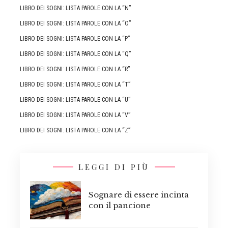
LIBRO DEI SOGNI: LISTA PAROLE CON LA “N”
LIBRO DEI SOGNI: LISTA PAROLE CON LA “O”
LIBRO DEI SOGNI: LISTA PAROLE CON LA “P”
LIBRO DEI SOGNI: LISTA PAROLE CON LA “Q”
LIBRO DEI SOGNI: LISTA PAROLE CON LA “R”
LIBRO DEI SOGNI: LISTA PAROLE CON LA “T”
LIBRO DEI SOGNI: LISTA PAROLE CON LA “U”
LIBRO DEI SOGNI: LISTA PAROLE CON LA “V”
LIBRO DEI SOGNI: LISTA PAROLE CON LA “Z”
LEGGI DI PIÙ
Sognare di essere incinta
con il pancione