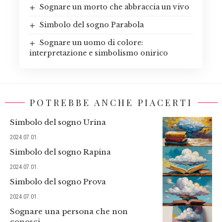
Sognare un morto che abbraccia un vivo
Simbolo del sogno Parabola
Sognare un uomo di colore:
interpretazione e simbolismo onirico
POTREBBE ANCHE PIACERTI
Simbolo del sogno Urina
2024.07.01.
Simbolo del sogno Rapina
2024.07.01.
Simbolo del sogno Prova
2024.07.01.
Sognare una persona che non
conosci