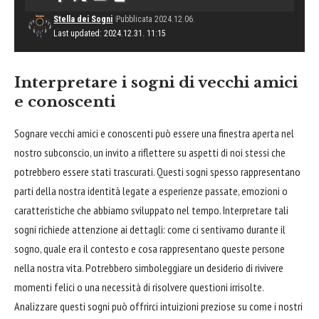
Stella dei Sogni
Pubblicata 2024.12.06.
Last updated: 2024.12.31. 11:15
Interpretare i sogni di vecchi amici
e conoscenti
Sognare vecchi amici e conoscenti può essere una finestra aperta nel
nostro subconscio, un invito a riflettere su aspetti di noi stessi che
potrebbero essere stati trascurati. Questi sogni spesso rappresentano
parti della nostra identità legate a esperienze passate, emozioni o
caratteristiche che abbiamo sviluppato nel tempo. Interpretare tali
sogni richiede attenzione ai dettagli: come ci sentivamo durante il
sogno, quale era il contesto e cosa rappresentano queste persone
nella nostra vita. Potrebbero simboleggiare un desiderio di rivivere
momenti felici o una necessità di risolvere questioni irrisolte.
Analizzare questi sogni può offrirci intuizioni preziose su come i nostri