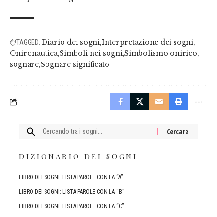
Diario dei sogni
Interpretazione dei sogni
TAGGED:
Onironautica
Simboli nei sogni
Simbolismo onirico
sognare
Sognare significato
Cercare:
DIZIONARIO DEI SOGNI
LIBRO DEI SOGNI: LISTA PAROLE CON LA “A”
LIBRO DEI SOGNI: LISTA PAROLE CON LA “B”
LIBRO DEI SOGNI: LISTA PAROLE CON LA “C”