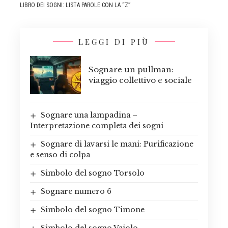
LIBRO DEI SOGNI: LISTA PAROLE CON LA “Z”
LEGGI DI PIÙ
Sognare un pullman:
viaggio collettivo e sociale
Sognare una lampadina –
Interpretazione completa dei sogni
Sognare di lavarsi le mani: Purificazione
e senso di colpa
Simbolo del sogno Torsolo
Sognare numero 6
Simbolo del sogno Timone
Simbolo del sogno Vaiolo