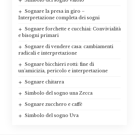
Sognare la presa in giro –
Interpretazione completa dei sogni
Sognare forchette e cucchiai: Convivialità
e bisogni primari
Sognare di vendere casa: cambiamenti
radicali e interpretazione
Sognare bicchieri rotti: fine di
un’amicizia, pericolo e interpretazione
Sognare chitarra
Simbolo del sogno una Zecca
Sognare zucchero e caffè
Simbolo del sogno Uva