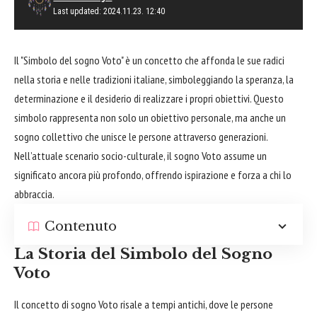
Last updated: 2024.11.23. 12:40
Il "Simbolo del sogno Voto" è un concetto che affonda le sue radici
nella storia e nelle tradizioni italiane, simboleggiando la speranza, la
determinazione e il desiderio di realizzare i propri obiettivi. Questo
simbolo rappresenta non solo un obiettivo personale, ma anche un
sogno collettivo che unisce le persone attraverso generazioni.
Nell’attuale scenario socio-culturale, il sogno Voto assume un
significato ancora più profondo, offrendo ispirazione e forza a chi lo
abbraccia.
Contenuto
La Storia del Simbolo del Sogno
Voto
Il concetto di sogno Voto risale a tempi antichi, dove le persone