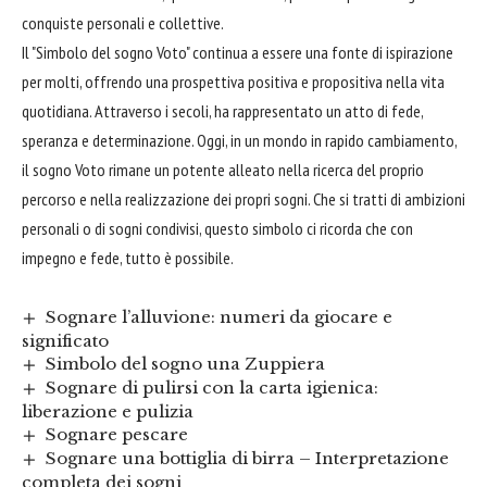
conquiste personali e collettive.
Il "Simbolo del sogno Voto" continua a essere una fonte di ispirazione
per molti, offrendo una prospettiva positiva e propositiva nella vita
quotidiana. Attraverso i secoli, ha rappresentato un atto di fede,
speranza e determinazione. Oggi, in un mondo in rapido cambiamento,
il sogno Voto rimane un potente alleato nella ricerca del proprio
percorso e nella realizzazione dei propri sogni. Che si tratti di ambizioni
personali o di sogni condivisi, questo simbolo ci ricorda che con
impegno e fede, tutto è possibile.
Sognare l’alluvione: numeri da giocare e
significato
Simbolo del sogno una Zuppiera
Sognare di pulirsi con la carta igienica:
liberazione e pulizia
Sognare pescare
Sognare una bottiglia di birra – Interpretazione
completa dei sogni