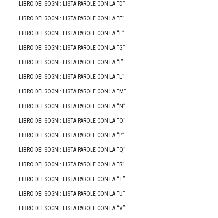
LIBRO DEI SOGNI: LISTA PAROLE CON LA “D”
LIBRO DEI SOGNI: LISTA PAROLE CON LA “E”
LIBRO DEI SOGNI: LISTA PAROLE CON LA “F”
LIBRO DEI SOGNI: LISTA PAROLE CON LA “G”
LIBRO DEI SOGNI: LISTA PAROLE CON LA “I”
LIBRO DEI SOGNI: LISTA PAROLE CON LA “L”
LIBRO DEI SOGNI: LISTA PAROLE CON LA “M”
LIBRO DEI SOGNI: LISTA PAROLE CON LA “N”
LIBRO DEI SOGNI: LISTA PAROLE CON LA “O”
LIBRO DEI SOGNI: LISTA PAROLE CON LA “P”
LIBRO DEI SOGNI: LISTA PAROLE CON LA “Q”
LIBRO DEI SOGNI: LISTA PAROLE CON LA “R”
LIBRO DEI SOGNI: LISTA PAROLE CON LA “T”
LIBRO DEI SOGNI: LISTA PAROLE CON LA “U”
LIBRO DEI SOGNI: LISTA PAROLE CON LA “V”