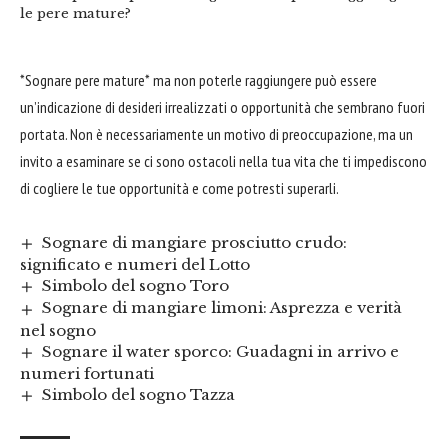
le pere mature?
*Sognare pere mature* ma non poterle raggiungere può essere
un’indicazione di desideri irrealizzati o opportunità che sembrano fuori
portata. Non è necessariamente un motivo di preoccupazione, ma un
invito a esaminare se ci sono ostacoli nella tua vita che ti impediscono
di cogliere le tue opportunità e come potresti superarli.
Sognare di mangiare prosciutto crudo:
significato e numeri del Lotto
Simbolo del sogno Toro
Sognare di mangiare limoni: Asprezza e verità
nel sogno
Sognare il water sporco: Guadagni in arrivo e
numeri fortunati
Simbolo del sogno Tazza