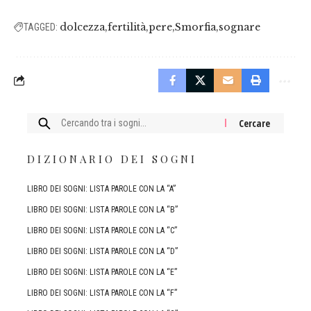
dolcezza
fertilità
pere
Smorfia
sognare
TAGGED:
Cercare:
DIZIONARIO DEI SOGNI
LIBRO DEI SOGNI: LISTA PAROLE CON LA “A”
LIBRO DEI SOGNI: LISTA PAROLE CON LA “B”
LIBRO DEI SOGNI: LISTA PAROLE CON LA “C”
LIBRO DEI SOGNI: LISTA PAROLE CON LA “D”
LIBRO DEI SOGNI: LISTA PAROLE CON LA “E”
LIBRO DEI SOGNI: LISTA PAROLE CON LA “F”