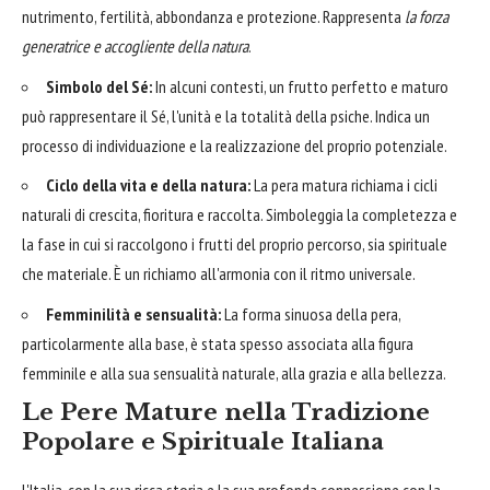
nutrimento, fertilità, abbondanza e protezione. Rappresenta
la forza
generatrice e accogliente della natura
.
Simbolo del Sé:
In alcuni contesti, un frutto perfetto e maturo
può rappresentare il Sé, l'unità e la totalità della psiche. Indica un
processo di individuazione e la realizzazione del proprio potenziale.
Ciclo della vita e della natura:
La pera matura richiama i cicli
naturali di crescita, fioritura e raccolta. Simboleggia la completezza e
la fase in cui si raccolgono i frutti del proprio percorso, sia spirituale
che materiale. È un richiamo all'armonia con il ritmo universale.
Femminilità e sensualità:
La forma sinuosa della pera,
particolarmente alla base, è stata spesso associata alla figura
femminile e alla sua sensualità naturale, alla grazia e alla bellezza.
Le Pere Mature nella Tradizione
Popolare e Spirituale Italiana