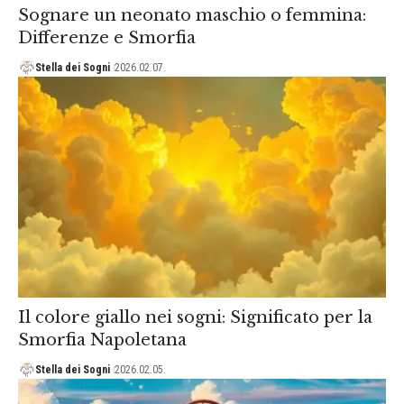
Sognare un neonato maschio o femmina:
Differenze e Smorfia
Stella dei Sogni
2026.02.07.
Il colore giallo nei sogni: Significato per la
Smorfia Napoletana
Stella dei Sogni
2026.02.05.