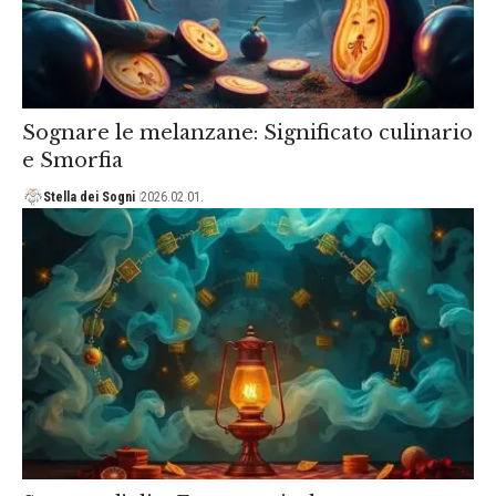
Sognare le melanzane: Significato culinario
e Smorfia
Stella dei Sogni
2026.02.01.