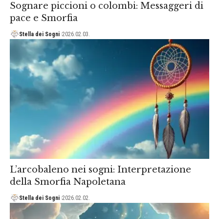
Sognare piccioni o colombi: Messaggeri di
pace e Smorfia
Stella dei Sogni
2026.02.03.
L’arcobaleno nei sogni: Interpretazione
della Smorfia Napoletana
Stella dei Sogni
2026.02.02.