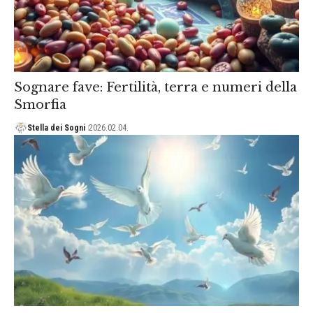
Sognare fave: Fertilità, terra e numeri della
Smorfia
Stella dei Sogni
2026.02.04.