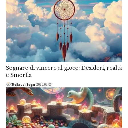
Sognare di vincere al gioco: Desideri, realtà
e Smorfia
Stella dei Sogni
2026.02.05.