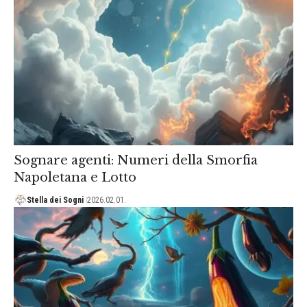
Sognare agenti: Numeri della Smorfia
Napoletana e Lotto
Stella dei Sogni
2026.02.01.