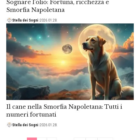
Sognare l’olio: Fortuna, ricchezza e
Smorfia Napoletana
Stella dei Sogni
2026.01.28.
Il cane nella Smorfia Napoletana: Tutti i
numeri fortunati
Stella dei Sogni
2026.01.28.