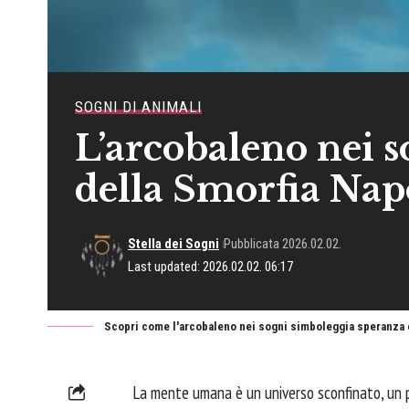
SOGNI DI ANIMALI
L’arcobaleno nei s
della Smorfia Nap
Stella dei Sogni
Pubblicata 2026.02.02.
Last updated: 2026.02.02. 06:17
Scopri come l'arcobaleno nei sogni simboleggia speranza e
La mente umana è un universo sconfinato, un 