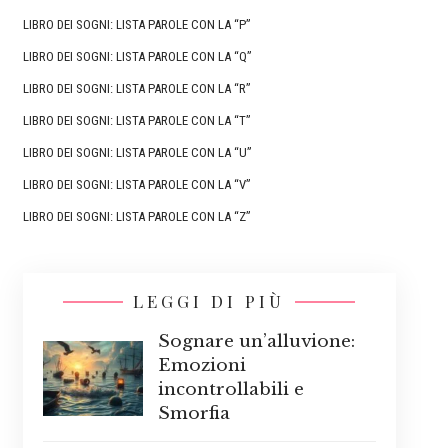
LIBRO DEI SOGNI: LISTA PAROLE CON LA “P”
LIBRO DEI SOGNI: LISTA PAROLE CON LA “Q”
LIBRO DEI SOGNI: LISTA PAROLE CON LA “R”
LIBRO DEI SOGNI: LISTA PAROLE CON LA “T”
LIBRO DEI SOGNI: LISTA PAROLE CON LA “U”
LIBRO DEI SOGNI: LISTA PAROLE CON LA “V”
LIBRO DEI SOGNI: LISTA PAROLE CON LA “Z”
LEGGI DI PIÙ
Sognare un’alluvione:
Emozioni
incontrollabili e
Smorfia