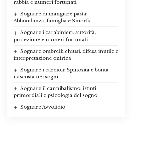
rabbia e numeri fortunati
Sognare di mangiare pasta:
Abbondanza, famiglia e Smorfia
Sognare i carabinieri: autorità,
protezione e numeri fortunati
Sognare ombrelli chiusi: difesa inutile e
interpretazione onirica
Sognare i carciofi: Spinosità e bontà
nascosta nei sogni
Sognare il cannibalismo: istinti
primordiali e psicologia del sogno
Sognare Avvoltoio