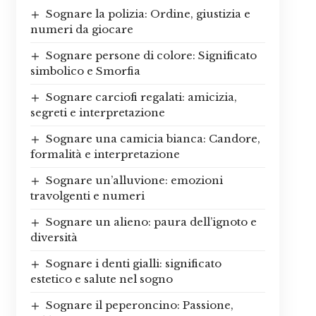
Sognare la polizia: Ordine, giustizia e
numeri da giocare
Sognare persone di colore: Significato
simbolico e Smorfia
Sognare carciofi regalati: amicizia,
segreti e interpretazione
Sognare una camicia bianca: Candore,
formalità e interpretazione
Sognare un’alluvione: emozioni
travolgenti e numeri
Sognare un alieno: paura dell’ignoto e
diversità
Sognare i denti gialli: significato
estetico e salute nel sogno
Sognare il peperoncino: Passione,