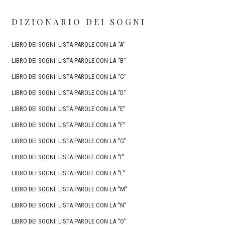
DIZIONARIO DEI SOGNI
LIBRO DEI SOGNI: LISTA PAROLE CON LA “A”
LIBRO DEI SOGNI: LISTA PAROLE CON LA “B”
LIBRO DEI SOGNI: LISTA PAROLE CON LA “C”
LIBRO DEI SOGNI: LISTA PAROLE CON LA “D”
LIBRO DEI SOGNI: LISTA PAROLE CON LA “E”
LIBRO DEI SOGNI: LISTA PAROLE CON LA “F”
LIBRO DEI SOGNI: LISTA PAROLE CON LA “G”
LIBRO DEI SOGNI: LISTA PAROLE CON LA “I”
LIBRO DEI SOGNI: LISTA PAROLE CON LA “L”
LIBRO DEI SOGNI: LISTA PAROLE CON LA “M”
LIBRO DEI SOGNI: LISTA PAROLE CON LA “N”
LIBRO DEI SOGNI: LISTA PAROLE CON LA “O”