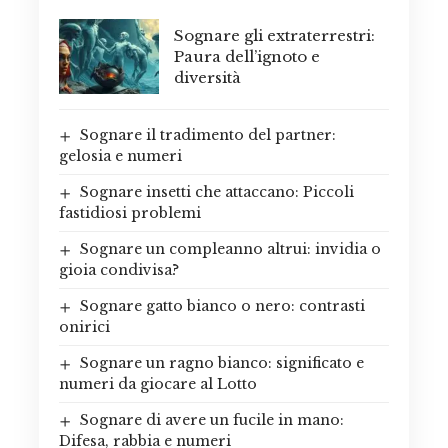
Sognare gli extraterrestri:
Paura dell’ignoto e
diversità
Sognare il tradimento del partner:
gelosia e numeri
Sognare insetti che attaccano: Piccoli
fastidiosi problemi
Sognare un compleanno altrui: invidia o
gioia condivisa?
Sognare gatto bianco o nero: contrasti
onirici
Sognare un ragno bianco: significato e
numeri da giocare al Lotto
Sognare di avere un fucile in mano:
Difesa, rabbia e numeri