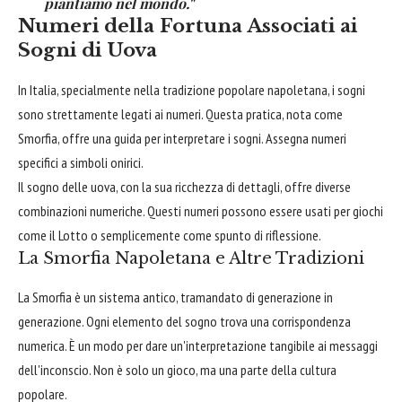
piantiamo nel mondo."
Numeri della Fortuna Associati ai
Sogni di Uova
In Italia, specialmente nella tradizione popolare napoletana, i sogni
sono strettamente legati ai numeri. Questa pratica, nota come
Smorfia, offre una guida per interpretare i sogni. Assegna numeri
specifici a simboli onirici.
Il sogno delle uova, con la sua ricchezza di dettagli, offre diverse
combinazioni numeriche. Questi numeri possono essere usati per giochi
come il Lotto o semplicemente come spunto di riflessione.
La Smorfia Napoletana e Altre Tradizioni
La Smorfia è un sistema antico, tramandato di generazione in
generazione. Ogni elemento del sogno trova una corrispondenza
numerica. È un modo per dare un'interpretazione tangibile ai messaggi
dell'inconscio. Non è solo un gioco, ma una parte della cultura
popolare.