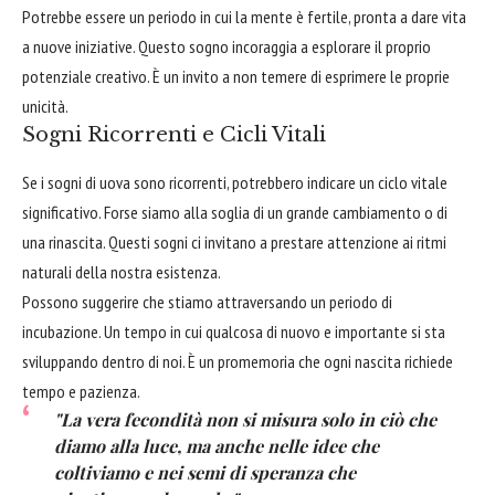
Potrebbe essere un periodo in cui la mente è fertile, pronta a dare vita
a nuove iniziative. Questo sogno incoraggia a esplorare il proprio
potenziale creativo. È un invito a non temere di esprimere le proprie
unicità.
Sogni Ricorrenti e Cicli Vitali
Se i sogni di uova sono ricorrenti, potrebbero indicare un ciclo vitale
significativo. Forse siamo alla soglia di un grande cambiamento o di
una rinascita. Questi sogni ci invitano a prestare attenzione ai ritmi
naturali della nostra esistenza.
Possono suggerire che stiamo attraversando un periodo di
incubazione. Un tempo in cui qualcosa di nuovo e importante si sta
sviluppando dentro di noi. È un promemoria che ogni nascita richiede
tempo e pazienza.
"La vera fecondità non si misura solo in ciò che
diamo alla luce, ma anche nelle idee che
coltiviamo e nei semi di speranza che