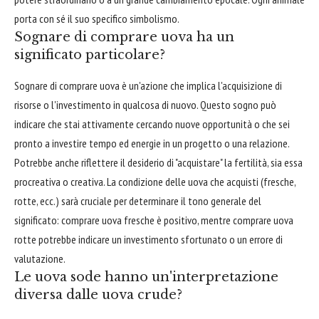
porta con sé il suo specifico simbolismo.
Sognare di comprare uova ha un
significato particolare?
Sognare di comprare uova è un'azione che implica l'acquisizione di
risorse o l'investimento in qualcosa di nuovo. Questo sogno può
indicare che stai attivamente cercando nuove opportunità o che sei
pronto a investire tempo ed energie in un progetto o una relazione.
Potrebbe anche riflettere il desiderio di "acquistare" la fertilità, sia essa
procreativa o creativa. La condizione delle uova che acquisti (fresche,
rotte, ecc.) sarà cruciale per determinare il tono generale del
significato: comprare uova fresche è positivo, mentre comprare uova
rotte potrebbe indicare un investimento sfortunato o un errore di
valutazione.
Le uova sode hanno un'interpretazione
diversa dalle uova crude?