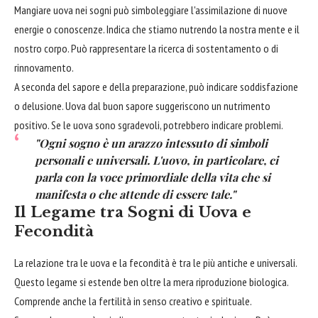
Mangiare uova nei sogni può simboleggiare l'assimilazione di nuove
energie o conoscenze. Indica che stiamo nutrendo la nostra mente e il
nostro corpo. Può rappresentare la ricerca di sostentamento o di
rinnovamento.
A seconda del sapore e della preparazione, può indicare soddisfazione
o delusione. Uova dal buon sapore suggeriscono un nutrimento
positivo. Se le uova sono sgradevoli, potrebbero indicare problemi.
"Ogni sogno è un arazzo intessuto di simboli
personali e universali. L'uovo, in particolare, ci
parla con la voce primordiale della vita che si
manifesta o che attende di essere tale."
Il Legame tra Sogni di Uova e
Fecondità
La relazione tra le uova e la fecondità è tra le più antiche e universali.
Questo legame si estende ben oltre la mera riproduzione biologica.
Comprende anche la fertilità in senso creativo e spirituale.