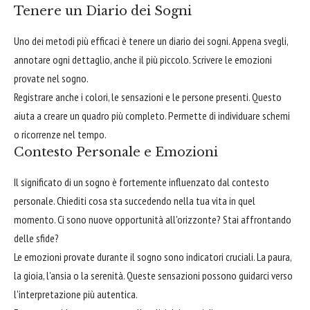
Tenere un Diario dei Sogni
Uno dei metodi più efficaci è tenere un diario dei sogni. Appena svegli,
annotare ogni dettaglio, anche il più piccolo. Scrivere le emozioni
provate nel sogno.
Registrare anche i colori, le sensazioni e le persone presenti. Questo
aiuta a creare un quadro più completo. Permette di individuare schemi
o ricorrenze nel tempo.
Contesto Personale e Emozioni
Il significato di un sogno è fortemente influenzato dal contesto
personale. Chiediti cosa sta succedendo nella tua vita in quel
momento. Ci sono nuove opportunità all'orizzonte? Stai affrontando
delle sfide?
Le emozioni provate durante il sogno sono indicatori cruciali. La paura,
la gioia, l'ansia o la serenità. Queste sensazioni possono guidarci verso
l'interpretazione più autentica.