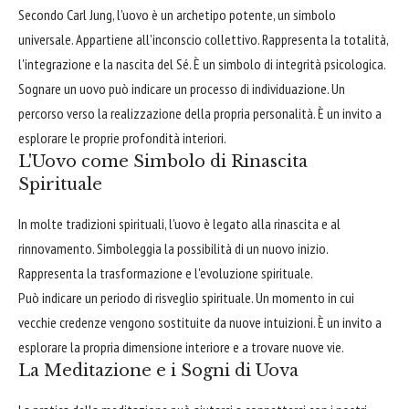
Secondo Carl Jung, l'uovo è un archetipo potente, un simbolo
universale. Appartiene all'inconscio collettivo. Rappresenta la totalità,
l'integrazione e la nascita del Sé. È un simbolo di integrità psicologica.
Sognare un uovo può indicare un processo di individuazione. Un
percorso verso la realizzazione della propria personalità. È un invito a
esplorare le proprie profondità interiori.
L'Uovo come Simbolo di Rinascita
Spirituale
In molte tradizioni spirituali, l'uovo è legato alla rinascita e al
rinnovamento. Simboleggia la possibilità di un nuovo inizio.
Rappresenta la trasformazione e l'evoluzione spirituale.
Può indicare un periodo di risveglio spirituale. Un momento in cui
vecchie credenze vengono sostituite da nuove intuizioni. È un invito a
esplorare la propria dimensione interiore e a trovare nuove vie.
La Meditazione e i Sogni di Uova