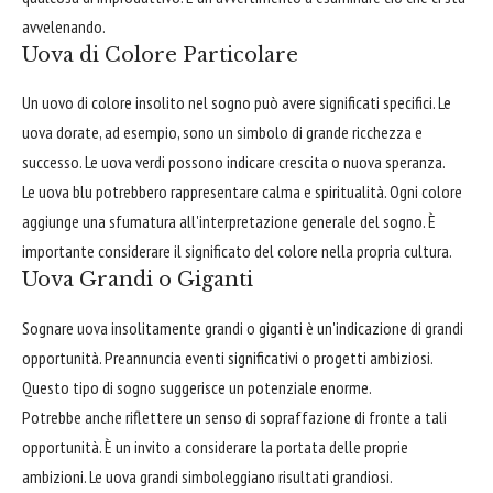
avvelenando.
Uova di Colore Particolare
Un uovo di colore insolito nel sogno può avere significati specifici. Le
uova dorate, ad esempio, sono un simbolo di grande ricchezza e
successo. Le uova verdi possono indicare crescita o nuova speranza.
Le uova blu potrebbero rappresentare calma e spiritualità. Ogni colore
aggiunge una sfumatura all'interpretazione generale del sogno. È
importante considerare il significato del colore nella propria cultura.
Uova Grandi o Giganti
Sognare uova insolitamente grandi o giganti è un'indicazione di grandi
opportunità. Preannuncia eventi significativi o progetti ambiziosi.
Questo tipo di sogno suggerisce un potenziale enorme.
Potrebbe anche riflettere un senso di sopraffazione di fronte a tali
opportunità. È un invito a considerare la portata delle proprie
ambizioni. Le uova grandi simboleggiano risultati grandiosi.