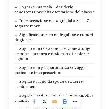
Sognare una mela – desiderio,
conoscenza proibita e tentazione del piacere
Interpretazione dei sogni dalla A alla Z:
sognare morti
Significato onirico delle galline e numeri
da giocare
Sognare un telescopio – visione a lungo
termine, speranza e desiderio di esplorare
l’ignoto
Sognare un giaguaro: forza selvaggia,
pericolo e interpretazione
Sognare l’abito da sposa: desideri e
cambiamenti
Sognare ferite e pus: Guarigione emotiva
e numeri fortunati