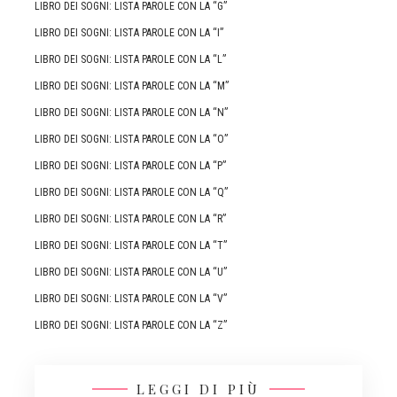
LIBRO DEI SOGNI: LISTA PAROLE CON LA “G”
LIBRO DEI SOGNI: LISTA PAROLE CON LA “I”
LIBRO DEI SOGNI: LISTA PAROLE CON LA “L”
LIBRO DEI SOGNI: LISTA PAROLE CON LA “M”
LIBRO DEI SOGNI: LISTA PAROLE CON LA “N”
LIBRO DEI SOGNI: LISTA PAROLE CON LA “O”
LIBRO DEI SOGNI: LISTA PAROLE CON LA “P”
LIBRO DEI SOGNI: LISTA PAROLE CON LA “Q”
LIBRO DEI SOGNI: LISTA PAROLE CON LA “R”
LIBRO DEI SOGNI: LISTA PAROLE CON LA “T”
LIBRO DEI SOGNI: LISTA PAROLE CON LA “U”
LIBRO DEI SOGNI: LISTA PAROLE CON LA “V”
LIBRO DEI SOGNI: LISTA PAROLE CON LA “Z”
LEGGI DI PIÙ