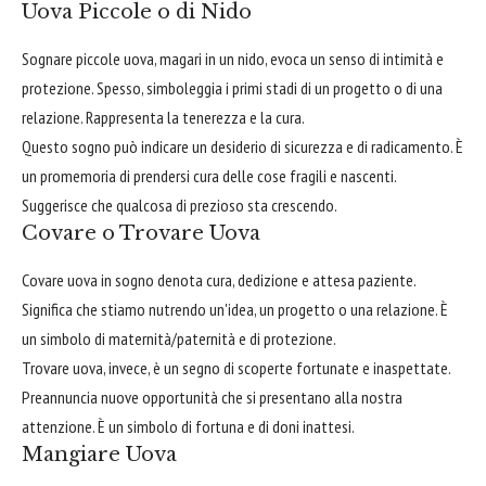
Uova Piccole o di Nido
Sognare piccole uova, magari in un nido, evoca un senso di intimità e
protezione. Spesso, simboleggia i primi stadi di un progetto o di una
relazione. Rappresenta la tenerezza e la cura.
Questo sogno può indicare un desiderio di sicurezza e di radicamento. È
un promemoria di prendersi cura delle cose fragili e nascenti.
Suggerisce che qualcosa di prezioso sta crescendo.
Covare o Trovare Uova
Covare uova in sogno denota cura, dedizione e attesa paziente.
Significa che stiamo nutrendo un'idea, un progetto o una relazione. È
un simbolo di maternità/paternità e di protezione.
Trovare uova, invece, è un segno di scoperte fortunate e inaspettate.
Preannuncia nuove opportunità che si presentano alla nostra
attenzione. È un simbolo di fortuna e di doni inattesi.
Mangiare Uova