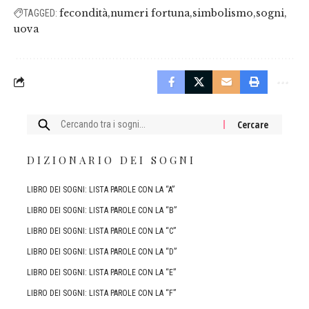
fecondità
numeri fortuna
simbolismo
sogni
TAGGED:
uova
Cercare:
DIZIONARIO DEI SOGNI
LIBRO DEI SOGNI: LISTA PAROLE CON LA “A”
LIBRO DEI SOGNI: LISTA PAROLE CON LA “B”
LIBRO DEI SOGNI: LISTA PAROLE CON LA “C”
LIBRO DEI SOGNI: LISTA PAROLE CON LA “D”
LIBRO DEI SOGNI: LISTA PAROLE CON LA “E”
LIBRO DEI SOGNI: LISTA PAROLE CON LA “F”