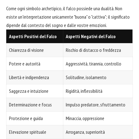
Come ogni simbolo archetipico, il falco possiede una dualità. Non
esiste un'interpretazione unicamente "buona" o "cattiva"; il significato
dipende dal contesto del sogno e dalle vostre emozioni.
Aspetti Positivi del Falco
Aspetti Negativi del Falco
Chiarezza di visione
Rischio di distacco o freddezza
Potere e autorità
Aggressività, tirannia, controllo
Libertà e indipendenza
Solitudine, isolamento
Saggezza e intuizione
Rigidità, inflessibilità
Determinazione e focus
Impulso predatore, sfruttamento
Protezione e guida
Minaccia, oppressione
Elevazione spirituale
Arroganza, superiorità