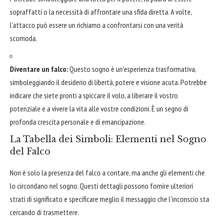
sopraffatti o la necessità di affrontare una sfida diretta. A volte,
l'attacco può essere un richiamo a confrontarsi con una verità
scomoda.
Diventare un falco:
Questo sogno è un'esperienza trasformativa,
simboleggiando il desiderio di libertà, potere e visione acuta. Potrebbe
indicare che siete pronti a spiccare il volo, a liberare il vostro
potenziale e a vivere la vita alle vostre condizioni. È un segno di
profonda crescita personale e di emancipazione.
La Tabella dei Simboli: Elementi nel Sogno
del Falco
Non è solo la presenza del falco a contare, ma anche gli elementi che
lo circondano nel sogno. Questi dettagli possono fornire ulteriori
strati di significato e specificare meglio il messaggio che l'inconscio sta
cercando di trasmettere.