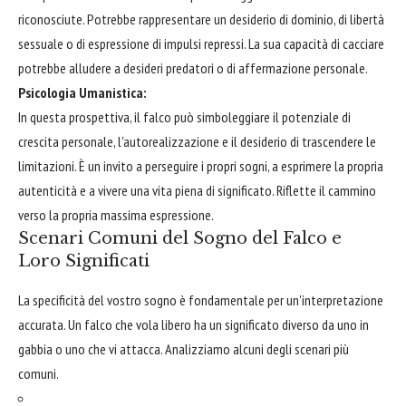
riconosciute. Potrebbe rappresentare un desiderio di dominio, di libertà
sessuale o di espressione di impulsi repressi. La sua capacità di cacciare
potrebbe alludere a desideri predatori o di affermazione personale.
Psicologia Umanistica:
In questa prospettiva, il falco può simboleggiare il potenziale di
crescita personale, l'autorealizzazione e il desiderio di trascendere le
limitazioni. È un invito a perseguire i propri sogni, a esprimere la propria
autenticità e a vivere una vita piena di significato. Riflette il cammino
verso la propria massima espressione.
Scenari Comuni del Sogno del Falco e
Loro Significati
La specificità del vostro sogno è fondamentale per un'interpretazione
accurata. Un falco che vola libero ha un significato diverso da uno in
gabbia o uno che vi attacca. Analizziamo alcuni degli scenari più
comuni.