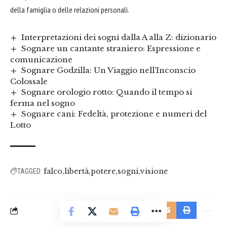
della famiglia o delle relazioni personali.
Interpretazioni dei sogni dalla A alla Z: dizionario
Sognare un cantante straniero: Espressione e
comunicazione
Sognare Godzilla: Un Viaggio nell’Inconscio
Colossale
Sognare orologio rotto: Quando il tempo si
ferma nel sogno
Sognare cani: Fedeltà, protezione e numeri del
Lotto
falco
libertà
potere
sogni
visione
TAGGED: