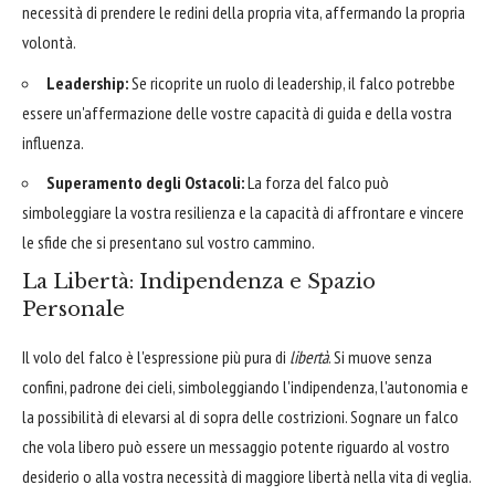
necessità di prendere le redini della propria vita, affermando la propria
volontà.
Leadership:
Se ricoprite un ruolo di leadership, il falco potrebbe
essere un'affermazione delle vostre capacità di guida e della vostra
influenza.
Superamento degli Ostacoli:
La forza del falco può
simboleggiare la vostra resilienza e la capacità di affrontare e vincere
le sfide che si presentano sul vostro cammino.
La Libertà: Indipendenza e Spazio
Personale
Il volo del falco è l'espressione più pura di
libertà
. Si muove senza
confini, padrone dei cieli, simboleggiando l'indipendenza, l'autonomia e
la possibilità di elevarsi al di sopra delle costrizioni. Sognare un falco
che vola libero può essere un messaggio potente riguardo al vostro
desiderio o alla vostra necessità di maggiore libertà nella vita di veglia.