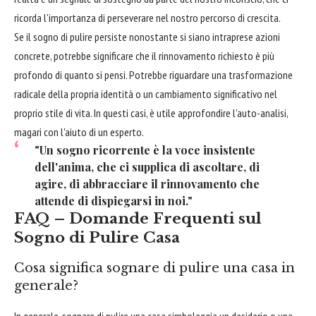
ricorda l'importanza di perseverare nel nostro percorso di crescita.
Se il sogno di pulire persiste nonostante si siano intraprese azioni
concrete, potrebbe significare che il rinnovamento richiesto è più
profondo di quanto si pensi. Potrebbe riguardare una trasformazione
radicale della propria identità o un cambiamento significativo nel
proprio stile di vita. In questi casi, è utile approfondire l'auto-analisi,
magari con l'aiuto di un esperto.
"Un sogno ricorrente è la voce insistente
dell'anima, che ci supplica di ascoltare, di
agire, di abbracciare il rinnovamento che
attende di dispiegarsi in noi."
FAQ – Domande Frequenti sul
Sogno di Pulire Casa
Cosa significa sognare di pulire una casa in
generale?