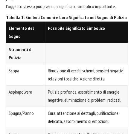
L'oggetto stesso può avere un significato simbolico importante.
Tabella 1: Simboli Comuni e Loro Significato nel Sogno di Pulizia
Elemento del
Possibile Significato Simbolico
Sogno
Strumenti di
Pulizia
Scopa
Rimozione di vecchi schemi, pensieri negativi,
relazioni tossiche. Azione diretta.
Aspirapolvere
Pulizia profonda, assorbimento di energie
negative, eliminazione di problemi radicati.
Spugna/Panno
Cura, attenzione ai dettagli, purificazione
delicata, assorbimento di emozioni.