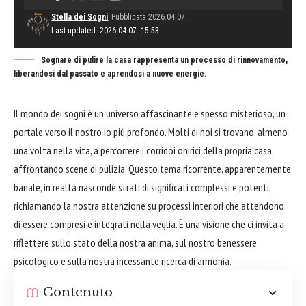
Stella dei Sogni
Pubblicata 2026.04.07.
Last updated: 2026.04.07. 15:53
Sognare di pulire la casa rappresenta un processo di rinnovamento,
liberandosi dal passato e aprendosi a nuove energie.
Il mondo dei sogni è un universo affascinante e spesso misterioso, un
portale verso il nostro io più profondo. Molti di noi si trovano, almeno
una volta nella vita, a percorrere i corridoi onirici della propria casa,
affrontando scene di pulizia. Questo tema ricorrente, apparentemente
banale, in realtà nasconde strati di significati complessi e potenti,
richiamando la nostra attenzione su processi interiori che attendono
di essere compresi e integrati nella veglia. È una visione che ci invita a
riflettere sullo stato della nostra anima, sul nostro benessere
psicologico e sulla nostra incessante ricerca di armonia.
Contenuto