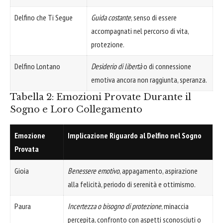
Delfino che Ti Segue
Guida costante
, senso di essere
accompagnati nel percorso di vita,
protezione.
Delfino Lontano
Desiderio di libertà
o di connessione
emotiva ancora non raggiunta, speranza.
Tabella 2: Emozioni Provate Durante il
Sogno e Loro Collegamento
Emozione
Implicazione Riguardo al Delfino nel Sogno
Provata
Gioia
Benessere emotivo
, appagamento, aspirazione
alla felicità, periodo di serenità e ottimismo.
Paura
Incertezza o bisogno di protezione
, minaccia
percepita, confronto con aspetti sconosciuti o