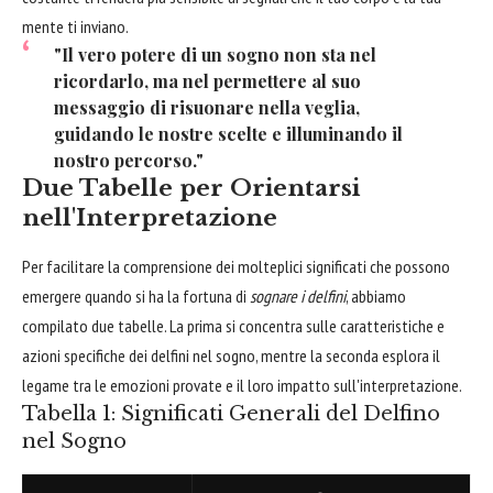
mente ti inviano.
"Il vero potere di un sogno non sta nel
ricordarlo, ma nel permettere al suo
messaggio di risuonare nella veglia,
guidando le nostre scelte e illuminando il
nostro percorso."
Due Tabelle per Orientarsi
nell'Interpretazione
Per facilitare la comprensione dei molteplici significati che possono
emergere quando si ha la fortuna di
sognare i delfini
, abbiamo
compilato due tabelle. La prima si concentra sulle caratteristiche e
azioni specifiche dei delfini nel sogno, mentre la seconda esplora il
legame tra le emozioni provate e il loro impatto sull'interpretazione.
Tabella 1: Significati Generali del Delfino
nel Sogno