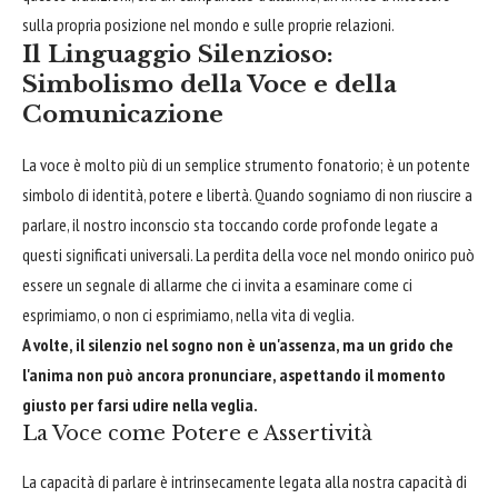
sulla propria posizione nel mondo e sulle proprie relazioni.
Il Linguaggio Silenzioso:
Simbolismo della Voce e della
Comunicazione
La voce è molto più di un semplice strumento fonatorio; è un potente
simbolo di identità, potere e libertà. Quando sogniamo di non riuscire a
parlare, il nostro inconscio sta toccando corde profonde legate a
questi significati universali. La perdita della voce nel mondo onirico può
essere un segnale di allarme che ci invita a esaminare come ci
esprimiamo, o non ci esprimiamo, nella vita di veglia.
A volte, il silenzio nel sogno non è un'assenza, ma un grido che
l'anima non può ancora pronunciare, aspettando il momento
giusto per farsi udire nella veglia.
La Voce come Potere e Assertività
La capacità di parlare è intrinsecamente legata alla nostra capacità di